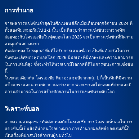
การทำนาย
จากผลการแข่งขันล่าสุดในศึกเนชันส์ลีกเมื่อเดือนพฤศจิกายน 2024 ที่
ทั้งสองทีมเสมอกันไป 1-1 นั้น เป็นที่สรุปว่าการแข่งขันระหว่างทัพ
ฝอยทองกับโครเอเชียในฟุตบอลโลก 2026 จะเป็นการแข่งขันที่มีความ
สมดุลกันอย่างมาก
ทัพฝอยทอง โปรตุเกส ทีมที่ได้รับการเสนอชื่อว่าเป็นทีมตัวจริงในการ
ชิงชนะเลิศของฟุตบอลโลก 2026 มีนักเตะที่มีทักษะและความสามารถ
ในการเล่นที่สูง ซึ่งจะทำให้พวกเขามีโอกาสที่ดีในการชนะการแข่งขัน
นี้
ในขณะเดียวกัน โครเอเชีย ทีมรองแชมป์จากกลุ่ม L ก็เป็นทีมที่มีความ
แข็งแกร่งและความพยายามอย่างมาก พวกเขาจะไม่ยอมแพ้ง่ายและมี
ความสามารถในการสร้างศักยภาพในการแข่งขันระดับโลก
วิเคราะห์บอล
จากความสมดุลของทัพฝอยทองกับโครเอเชีย การวิเคราะห์บอลในการ
แข่งขันนี้เป็นสิ่งที่น่าสนใจอย่างมาก การทำนายผลลัพธ์ของเกมส์นี้ก็
เป็นเรื่องที่น่าสนใจสำหรับผู้ชมทั่วไป