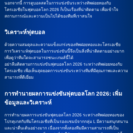
นอกจากนี้ การดูบอลสดในการแข่งขันระหว่างทัพฝอยทองกับ
โครเอเชียในฟุตบอลโลก 2026 ก็เป็นเรื่องที่น่าติดตาม เพื่อเข้าใจ
สถานการณ์และความเป็นไปได้ของทีมที่เราสนใจ
วิเคราะห์ฟุตบอล
ด้วยความสมดุลและความแข็งแกร่งของทัพฝอยทองและโครเอเชีย
การวิเคราะห์ฟุตบอลในการแข่งขันนี้จึงเป็นสิ่งที่น่าติดตามอย่างมาก
เพื่อดูว่าทีมใดจะสามารถชนะเกมส์นี้ได้
อย่าลืมติดตามการแข่งขันฟุตบอลโลก 2026 ระหว่างทัพฝอยทองกับ
โครเอเชีย เพื่อเห็นสุดยอดการแข่งขันระหว่างทีมที่มีคุณภาพและความ
สามารถที่ดีเยี่ยม
การทำนายผลการแข่งขันฟุตบอลโลก 2026: เพิ่ม
ข้อมูลและวิเคราะห์
การทำนายผลการแข่งขันฟุตบอลโลก 2026 ระหว่างทัพฝอยทองของ
โปรตุเกสกับทีมโครเอเชียที่เป็นรองแชมป์จากกลุ่ม L มีความสนุกสนาน
และน่าตื่นเต้นอย่างมาก เนื่องจากทั้งสองทีมมีความสามารถที่เป็น