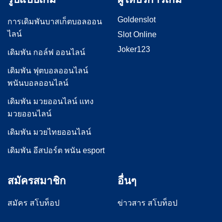
Goldenslot
การเดิมพันบาสเก็ตบอลออน
ไลน์
Slot Online
Joker123
เดิมพัน กอล์ฟ ออนไลน์
เดิมพัน ฟุตบอลออนไลน์
พนันบอลออนไลน์
เดิมพัน มวยออนไลน์ แทง
มวยออนไลน์
เดิมพัน มวยไทยออนไลน์
เดิมพัน อีสปอร์ต พนัน esport
สมัครสมาชิก
อื่นๆ
สมัคร สโบท็อป
ข่าวสาร สโบท็อป