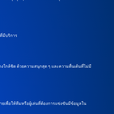
ี่มีบริการ
กล้ชิด ด้วยความสนุกสุด ๆ และความตื่นเต้นที่ไม่มี
อให้ทีมหรือผู้เล่นที่ต้องการแข่งขันมีข้อมูลใน