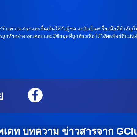
งความสนุกและตื่นเต้นให้กับผู้ชม แต่ยังเป็นเครื่องมือที่สำคัญใ
ูกทำอย่างรอบคอบและมีข้อมูลที่ถูกต้องเพื่อให้ได้ผลลัพธ์ที่แม่
ย
ัพเดท บทความ ข่าวสารจาก GCl