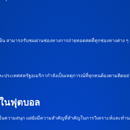
มข้น สามารถรับชมผ่านช่องทางการถ่ายทอดสดที่ทุกช่องทางต่าง ๆ ท
ประเทศสหรัฐอเมริกากำลังเป็นเหตุการณ์ที่ทุกคนต้องตามติดอย่างใ
ในฟุตบอล
ความสนุก แต่ยังมีความสำคัญที่สำคัญในการวิเคราะห์และทำนายเพื่