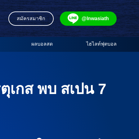
@lnwasiath
สมัครสมาชิก
ผลบอลสด
ไฮไลท์ฟุตบอล
ตุเกส พบ สเปน 7