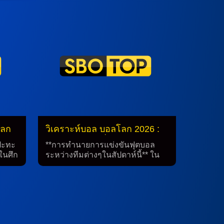
โลก
วิเคราะห์บอล บอลโลก 2026 :
ปารากวัย vs ฝรั่งเศส
ปะทะ
**การทำนายการแข่งขันฟุตบอล
ในศึก
ระหว่างทีมต่างๆในสัปดาห์นี้** ใน
็ต
ช่วงเวลานี้ทีม ปารากวัย กุนซือ กุส
มริกา
ตาโว่ อัลฟาโร่ จะเข้ารบกับทีม ออร์
กับ
ลันโด้ กิล ในการแข่งขันฟุตบอลที่
 ทีม
คาดว่าจะเป็นเกมที่น่าตื่นเต้นและ
การพบ
สนุกสุดๆ เพราะทั้งสองทีมมีคุณภาพ
ด 4
และศักยภาพที่ดี และได้แสดงความ