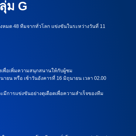
ุ่ม G
หมด 48 ทีมจากทั่วโลก แข่งขันในระหว่างวันที่ 11
พื่อเพิ่มความสนุกสนานให้กับผู้ชม
ถุนายน หรือ เช้าวันอังคารที่ 16 มิถุนายน เวลา 02.00
ะมีการแข่งขันอย่างดุเดือดเพื่อความสำเร็จของทีม