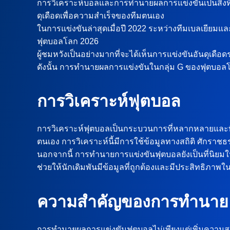
การวิเคราะห์บอลและการทำนายผลการแข่งขันเป็นสิ่งที
ดุเดือดเพื่อความสำเร็จของทีมตนเอง
ในการแข่งขันล่าสุดเมื่อปี 2022 ระหว่างทีมเบลเยียมแ
ฟุตบอลโลก 2026
ผู้ชมหวังเป็นอย่างมากที่จะได้เห็นการแข่งขันอันดุเดือ
ดังนั้น การทำนายผลการแข่งขันในกลุ่ม G ของฟุตบอลโล
การวิเคราะห์ฟุตบอล
การวิเคราะห์ฟุตบอลเป็นกระบวนการที่หลากหลายและที
ตนเอง การวิเคราะห์นี้มีการใช้ข้อมูลทางสถิติ ศักรา
นอกจากนี้ การทำนายการแข่งขันฟุตบอลยังเป็นที่นิยม
ช่วยให้นักเดิมพันมีข้อมูลที่ถูกต้องและมีประสิทธิภาพ
ความสำคัญของการทำนาย
การทำนายผลการแข่งขันฟุตบอลไม่เพียงแต่เพิ่มความสนุ