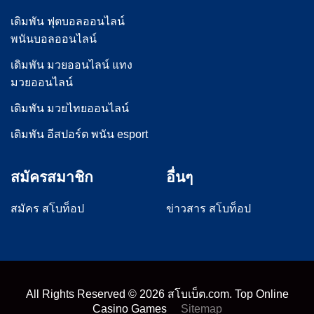
เดิมพัน ฟุตบอลออนไลน์
พนันบอลออนไลน์
เดิมพัน มวยออนไลน์ แทง
มวยออนไลน์
เดิมพัน มวยไทยออนไลน์
เดิมพัน อีสปอร์ต พนัน esport
สมัครสมาชิก
อื่นๆ
สมัคร สโบท็อป
ข่าวสาร สโบท็อป
All Rights Reserved ©
2026
สโบเบ็ต.com. Top Online
Casino Games
Sitemap