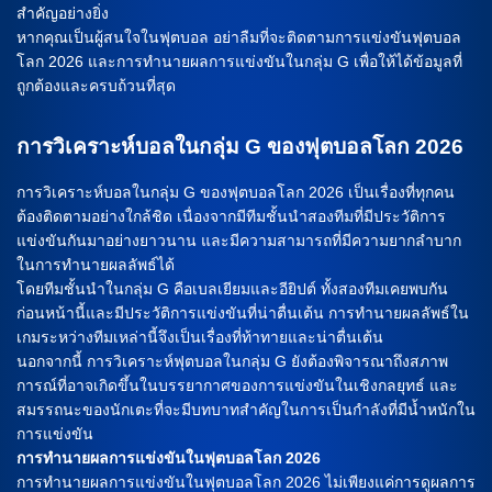
สำคัญอย่างยิ่ง
หากคุณเป็นผู้สนใจในฟุตบอล อย่าลืมที่จะติดตามการแข่งขันฟุตบอล
โลก 2026 และการทำนายผลการแข่งขันในกลุ่ม G เพื่อให้ได้ข้อมูลที่
ถูกต้องและครบถ้วนที่สุด
การวิเคราะห์บอลในกลุ่ม G ของฟุตบอลโลก 2026
การวิเคราะห์บอลในกลุ่ม G ของฟุตบอลโลก 2026 เป็นเรื่องที่ทุกคน
ต้องติดตามอย่างใกล้ชิด เนื่องจากมีทีมชั้นนำสองทีมที่มีประวัติการ
แข่งขันกันมาอย่างยาวนาน และมีความสามารถที่มีความยากลำบาก
ในการทำนายผลลัพธ์ได้
โดยทีมชั้นนำในกลุ่ม G คือเบลเยียมและอียิปต์ ทั้งสองทีมเคยพบกัน
ก่อนหน้านี้และมีประวัติการแข่งขันที่น่าตื่นเต้น การทำนายผลลัพธ์ใน
เกมระหว่างทีมเหล่านี้จึงเป็นเรื่องที่ท้าทายและน่าตื่นเต้น
นอกจากนี้ การวิเคราะห์ฟุตบอลในกลุ่ม G ยังต้องพิจารณาถึงสภาพ
การณ์ที่อาจเกิดขึ้นในบรรยากาศของการแข่งขันในเชิงกลยุทธ์ และ
สมรรถนะของนักเตะที่จะมีบทบาทสำคัญในการเป็นกำลังที่มีน้ำหนักใน
การแข่งขัน
การทำนายผลการแข่งขันในฟุตบอลโลก 2026
การทำนายผลการแข่งขันในฟุตบอลโลก 2026 ไม่เพียงแค่การดูผลการ