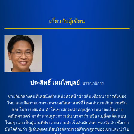
พร้อมท้าทาย อียิปต์ ในการแข่งขัน […]
วัน การทำนายทีม “กระทิงดุ” ถ้าลามีน ยามาล มีความฟิตแตะ
ระดับ 90% ก็คาดว่าจะถูกส่งลงสนามทันทีเพื่อประสานงานร่วม
กับ มิเกล โอยาร์ซาบัล และ นิโก้ วิลเลี่ยมส์ ในแดนหน้าระบบ 4-
เกี่ยวกับผู้เขียน
3-3 โดยมี ห้องเครื่องชูโรงอย่าง โรดรี้ และ ฟาเบียน รุยซ์ ลงนำ
ทัพ การทำนายทีมตัวแทนจากทวีปแอฟริกา ทางฝั่งตัวแทนจาก
ทวีปแอฟริกาที่สร้างประวัติศาสตร์ตีตั๋วเข้ามาลุยฟุตบอลโลกเป็น
หนแรก จะได้นำทีมโดยกุนซือ บูบิสต้า (เปโดร บรีโต้) โนเนม โล
แกน คอสต้า จะเป็นผู้เล่นระดับหลัก และ บียาร์เรอัล […]
ประสิทธิ์ เหมไพบูลย์
บรรณาธิการ
ชายวัยกลางคนที่เคยนั่งตำแหน่งหัวหน้าฝ่ายสินเชื่อธนาคารดังของ
ไทย และมีความสามารถทางคณิตศาสตร์ที่โดดเด่นบวกกับความชื่น
ชอบในการเดิมพัน ทำให้เขามักจะนำทฤษฎีความน่าจะเป็นทาง
คณิตศาสตร์ มาคำนวนสูตรการเล่น บาคาร่า หรือ แบล็คแจ็ค แบบ
ใหม่ๆ และเป็นผู้เล่นที่ประสบความสำเร็จอันดับต้นๆ ของจีคลับ ซึ่งเขา
มั่นใจด้วยว่า ผู้เล่นทุกคนที่สนใจก็สามารถศึกษาสูตรของเขาและนำไป