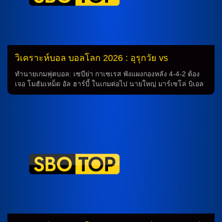
นายใหญ่ ดาร์เรน บาเซลี่ย์ กัปตันทีมชาตินิวซีแลนด์ ก็สามารถ
เตรียมทีมให้พร้อมรับการแข่งขันได้ดี โดยใช้ระบบ 4-2-3-1 มี ไท
เลอร์ บินดอน และ […]
วิเคราะห์บอล บอลโลก 2026 : อุรุกวัย vs
ซาอุดีอาระเบีย
ทำนายเกมฟุตบอล: เซบีย่า กาเซเรส พังแผงกองหลัง 4-4-2 ต้อง
เจอ โมฮัมเหม็ด อัล ฮาร์บี้ ในเกมต่อไป นายใหญ่ มาร์เซโล่ บิเอล
ซ่า มีข่าวดีเพิ่มเติมเมื่อ เซบาสเตียน กาเซเรส พร้อมคืนสนามเป็น
ตัวจริงทันทีโดยเกมนี้มาในแผน 4-4-2 แนวรับวาง เซบาสเตียน
กาเซเรส กับ ซานติอาโก้ บูเอโน่ คุมแผงหลังคู่กันแดนกลางเป็น
มานูเอล อูการ์เต้ กับ โรดริโก้ เบนตานกูร์ ปั้นเกมสนับสนุนคู่หน้า
ส่ง เฟเดริโก้ วินญาส กับ ดาร์วิน นูเญซ ลงล่าตาข่าย ตัวแทนทีม
อื่นที่ทำนาย นายใหญ่ จอร์จิออส โดนิส ของเศรษฐีน้ำมัน มีขาด
ไปบ้างนิดหน่อยเอง มูเต็บ อัล ฮาร์บี้ กับ โมฮัมเหม็ด บัค นอกนั้นที่
เหลือดูยังไหวและเล่นมาแผน 4-2-3-1 โดยเกมนี้จะส่งทางด้าน
โมฮาเหม็ด คันโน กับ […]