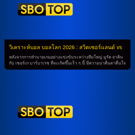
ทัพทีมของพวกเขาด้วยการชนะในนัดแรก อย่างไรก็ตาม
เกาหลีใต้ก็ไม่สามารถดูถูกเนื้อแท้ของพวกเขา เมื่อพวกเขาเตรียม
ตัวเพื่อการเดินทางขนาดใหญ่นี้ มันจะเป็นการแข่งขันที่มีความ
สำคัญที่สุดของทีมทั้งสองในกลุ่ม A การวิเคราะห์บอล การทำนาย
ผลลัพธ์ของเกมนี้ไม่สามารถทำได้โดยง่ายดาย ทั้งเม็กซิโกและ
เกาหลีใต้มีคุณสมบัติที่เข้ากันได้กัน ทั้งทีมมีระดับความสามารถ
และประสบการณ์ที่ดีในการแข่งขันระดับโลก ซึ่งทำให้การ
ทำนายผลลัพธ์ของเกมนี้เป็นสิ่งที่น่าสนใจและท้าทาย วิเคราะห์
วิเคราะห์บอล บอลโลก 2026 : สวิตเซอร์แลนด์ vs
ฟุตบอล การทำนายผลลัพธ์ของเกมในกลุ่ม A นัด 2 ระหว่าง
บอสเนียฯ
เม็กซิโกและเกาหลีใต้ จะต้องพิจารณาถึงปัจจัยหลายปัจจัย เช่น
หลังจากการทำนายเกมอย่างแข่งขันระหว่างทีมใหญ่ มูรัต ยาคิน
ความสมประสงค์ของทีม […]
กับ เซอร์เก บาร์บาเรซ ที่จะเกิดขึ้นเร็ว ๆ นี้ มีความน่าตื่นตาตื่นใจ
เนื่องจากตัวจริงที่จะเข้าร่วมเกมนี้ ที่ได้แก่ เกรกอร์ โคเบล ที่จะ
กลับมาเฝ้าเสาอีกครั้ง ทำให้ โยนัส โอมลิน ต้องกลับไปนั่งสำรอง
เช่นเดิม โดยทีมใหญ่ มูรัต ยาคิน จะใช้แผนการเล่นแบบ 4-3-3
โดยจะมีนายใหญ่เอลเวดี้ และ มานูเอล อคานยี่ คุมแผงหลังคู่กัน
และแนวกลางจะมี มิเชล เอบิสเชอร์ ลงนำทัพปั้นเกม ในขณะที่
สามประสานนำโดย บรีล เอ็มโบโล่ ขนาบข้างด้วย ดาน เอ็นดอย
และ โยฮัน มันซามบี ล่าตาข่ายร่วมกัน ในขณะเดียวกัน เซอร์เก
บาร์บาเรซ อาจจะต้องเล่นโดนใจ ฮาริส ทาบาโควิช ไม่ได้
เนื่องจากปัญหาความไม่ฟิต และจะต้องรอเช็คฟิตกัปตันทีมอย่าง
เอดิน เชโก้ เนื่องจากการจัดทัพในระบบ 4-4-2 โดยจะไฮไลท์ที่มีนิ
โคล่า […]