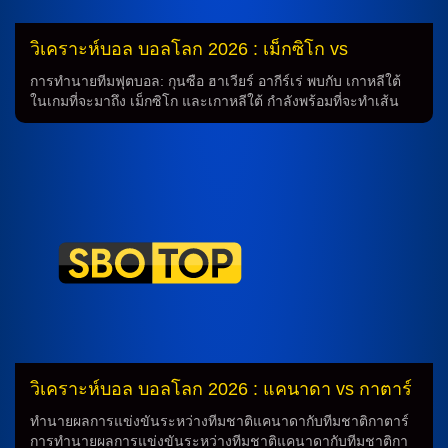
วิเคราะห์บอล บอลโลก 2026 : เม็กซิโก vs
เกาหลีใต้
การทำนายทีมฟุตบอล: กุนซือ ฮาเวียร์ อากีร์เร่ พบกับ เกาหลีใต้
ในเกมที่จะมาถึง เม็กซิโก และเกาหลีใต้ กำลังพร้อมที่จะทำเส้น
ทางของทีมตนเองในรอบต่อไปของการแข่งขัน ทางคาดการณ์
การทำนายทีมฟุตบอลได้เปิดเผยถึงความเร็วและความแข็งแกร่ง
ของทั้งสองทีม ทีมเม็กซิโก ได้เปรียบทั้งเสียงเชียร์และเกมรุกที่
กำลังมั่นใจ แม้แนวรับยังมีจังหวะพลาดให้เห็น ดังนั้นเป็นไปได้ที่
พวกเขาจะเดินออกมาด้วยความแข็งแกร่งและความพร้อมที่เป็น
เอกลักษณ์ของทีมตนเอง อีกฝ่ายหนึ่ง เกาหลีใต้ มีวินัยและเกมสวน
กลับอันตราย แม้จะมีบางจุดที่ยังมีข้อบกพร่อง แต่ภาพรวมยังคง
เป็นรองเล็กน้อย ดังนั้นการทำนายการแข่งขันนี้จึงยังคงเป็นเรื่อง
ที่น่าสนใจ การจัดวางทีม: ทีมเม็กซิโก จะเล่นด้วยระบบ 4-3-3
โดยมีเอริค ไลร่า เป็นคนสำคัญในแดนกลาง มี โรเบร์โต้ อัลวารา
โด้, ราอูล กิเมเนซ, และ จูเลียน กิโญเนส ออกสตาร์ทเป็นสาม
ประสานในแดนหน้า ทีมเกาหลีใต้ จะเล่นด้วยระบบ 3-4-2-1 โดย
มี ฮวาง อิน-บอม กับ แพ็ค ซึง โฮ ลงคุมแดนกลาง และมี ซอน ฮึง
มิน กัปตันทีมตัวเก๋ยืนหน้าตัวเป้า คาดการณ์แบบนี้เป็นไปได้
วิเคราะห์บอล บอลโลก 2026 : แคนาดา vs กาตาร์
ว่าการแข่งขันนี้จะเป็นเกมที่มีชัยชนะที่ยากลำบากและน่าสนใจ
หวังว่าทั้งสองทีมจะนำเสนอการแข่งขันที่มีความมันส์และอุตส่า
ทำนายผลการแข่งขันระหว่างทีมชาติแคนาดากับทีมชาติกาตาร์
อย่างที่สำคัญ […]
การทำนายผลการแข่งขันระหว่างทีมชาติแคนาดากับทีมชาติกา