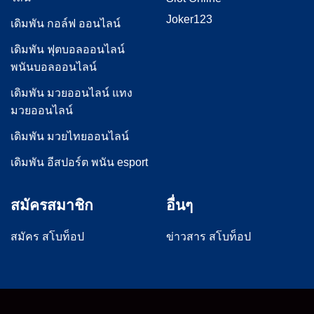
Joker123
เดิมพัน กอล์ฟ ออนไลน์
เดิมพัน ฟุตบอลออนไลน์
พนันบอลออนไลน์
เดิมพัน มวยออนไลน์ แทง
มวยออนไลน์
เดิมพัน มวยไทยออนไลน์
เดิมพัน อีสปอร์ต พนัน esport
สมัครสมาชิก
อื่นๆ
สมัคร สโบท็อป
ข่าวสาร สโบท็อป