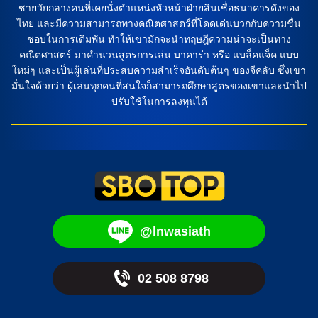
ชายวัยกลางคนที่เคยนั่งตำแหน่งหัวหน้าฝ่ายสินเชื่อธนาคารดังของ
ไทย และมีความสามารถทางคณิตศาสตร์ที่โดดเด่นบวกกับความชื่น
ชอบในการเดิมพัน ทำให้เขามักจะนำทฤษฎีความน่าจะเป็นทาง
คณิตศาสตร์ มาคำนวนสูตรการเล่น บาคาร่า หรือ แบล็คแจ็ค แบบ
ใหม่ๆ และเป็นผู้เล่นที่ประสบความสำเร็จอันดับต้นๆ ของจีคลับ ซึ่งเขา
มั่นใจด้วยว่า ผู้เล่นทุกคนที่สนใจก็สามารถศึกษาสูตรของเขาและนำไป
ปรับใช้ในการลงทุนได้
@lnwasiath
02 508 8798