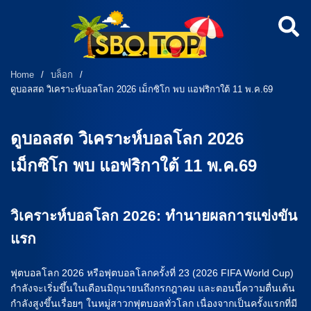
Home
/
บล็อก
/
ดูบอลสด วิเคราะห์บอลโลก 2026 เม็กซิโก พบ แอฟริกาใต้ 11 พ.ค.69
ดูบอลสด วิเคราะห์บอลโลก 2026
เม็กซิโก พบ แอฟริกาใต้ 11 พ.ค.69
วิเคราะห์บอลโลก 2026: ทำนายผลการแข่งขัน
แรก
ฟุตบอลโลก 2026 หรือฟุตบอลโลกครั้งที่ 23 (2026 FIFA World Cup)
กำลังจะเริ่มขึ้นในเดือนมิถุนายนถึงกรกฎาคม และตอนนี้ความตื่นเต้น
กำลังสูงขึ้นเรื่อยๆ ในหมู่สาวกฟุตบอลทั่วโลก เนื่องจากเป็นครั้งแรกที่มี