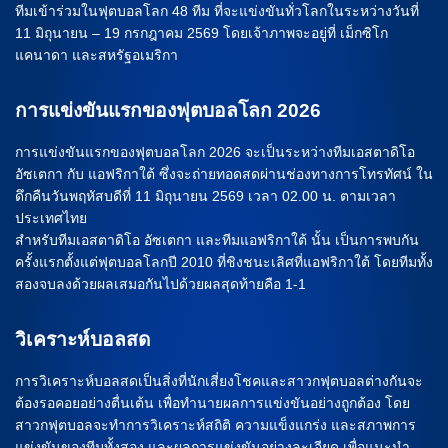
ทีมเข้าร่วมในฟุตบอลโลก 48 ทีม ที่จะแข่งขันทั่วโลกในระหว่างวันที่
11 มิถุนายน – 19 กรกฎาคม 2569 โดยเจ้าภาพจะอยู่ที่ เม็กซิโก
แคนาดา และสหรัฐอเมริกา
การแข่งขันแรกของฟุตบอลโลก 2026
การแข่งขันแรกของฟุตบอลโลก 2026 จะเป็นระหว่างทีมเอสตาดิโอ
อัซเตกา กับ แอฟริกาใต้ ซึ่งจะถ่ายทอดสดผ่านช่องทางการโทรทัศน์ ใน
ดึกคืนวันพฤหัสบดีที่ 11 มิถุนายน 2569 เวลา 02.00 น. ตามเวลา
ประเทศไทย
สําหรับทีมเอสตาดิโอ อัซเตกา และทีมแอฟริกาใต้ นั้น เป็นการพบกัน
ครั้งแรกตั้งแต่ฟุตบอลโลกปี 2010 ที่ชิงชนะเลิศที่แอฟริกาใต้ โดยทีมทั้ง
สองจบลงด้วยผลเสมอกันไปด้วยผลสุดท้ายคือ 1-1
วิเคราะห์บอลสด
การวิเคราะห์บอลสดเป็นสิ่งที่นักเสี่ยงโชคและสาวกฟุตบอลต่างกันจะ
ต้องรอคอยอย่างตื่นเต้น เพื่อทำนายผลการแข่งขันอย่างถูกต้อง โดย
สาวกฟุตบอลจะทำการวิเคราะห์สถิติ ความแข็งแกร่ง และสภาพการ
แข่งขันของทีมทั้งสอง และผลการแข่งขันอย่างละเอียด เพื่อแนะนำ