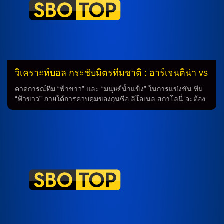
เลือกอีกทาง ทีมก็คาดหวังว่าจะมีโอกาสในหลายตำแหน่ง โดย
เฉพาะที่ด้านการจัดทัพในกลางสนาม เมื่อมี ราฟาเอล ออนเยดิก้า
และ ฟิซาโย เดเล่-บาชิรู ในบรรทัดกลาง และ ปอล โอนัวชู ราฟิว
ดูโรซิมี่ ในบรรทัดหน้า ดังนั้น การทำนายการแข่งขันฟุตบอลรา
ฟาเอล เลเอาจะยังคงเป็นเรื่องน่าตื่นเต้นเสมอ โดยนอกจากความ
ตื่นเต้นจากการแข่งขันเองแล้ว ยังมีความตื่นตาตื่นใจจากการ
ทำนายและวิเคราะห์ฟุตบอลของผู้เชี่ยวชาญด้วย ด้วยสมบูรณ์
วิเคราะห์บอล กระชับมิตรทีมชาติ : อาร์เจนติน่า vs
แบบของทีมและการจัดทัพที่มีความแข็งแกร่ง ทีมราฟาเอล เลเอา
ไอซ์แลนด์
มีโอกาสสูงในการชนะเกมนี้ และก้าวเข้าสู่รอบต่อไปของการ
คาดการณ์ทีม “ฟ้าขาว” และ “มนุษย์น้ำแข็ง” ในการแข่งขัน ทีม
แข่งขันอย่างมั่นใจ ทำให้ผู้ชมและสาวกฟุตบอลเต็มใจเอาใจไป
“ฟ้าขาว” ภายใต้การควบคุมของกุนซือ ลิโอเนล สกาโลนี่ จะต้อง
ตามสายตาชมการแข่งขันแห่งนี้ได้อย่างสนุกสนานและ
เล่นโดยไม่มีเลโอนาร์โด บาเลร์ดี้ และ กอนซาโล มอนติเอล ที่มี
เพลิดเพลิน ดังนั้น อย่าพลาดการติดตามการแข่งขันฟุตบอลนี้ผ่าน
อาการบาดเจ็บรบกวน อย่างไรก็ตาม ผู้รักษาประตูมือหนึ่ง เอมิเลีย
ช่องทางดูบอลสด เพื่อไม่พลาดเรื่องราวที่สำคัญของทีมโปรด และ
โน มาร์ติเนซ ก็ได้เริ่มกลับมาซ้อมกับลูกบอลหลังนิ้วหักแล้ว
พร้อมทำนายผลระหว่างทีมด้วยความรู้และประสบการณ์ในการ
อย่างไรก็ตาม ยังไม่รู้สถานการณ์ที่เจิงส่งเขาลงสนามหรือไม่ ซึ่ง
วิเคราะห์ฟุตบอล […]
ทำให้ ฮวน มุสโซ่ อาจต้องเฝ้าสายต่อเนื่อง การจัดทีมของ “ฟ้า
ขาว” การทำทีมคาดว่าจะเล่นด้วยระบบ 4-4-2 โดยด้านกลางจะมี
อเล็กซิส แม็ค อัลลิสเตอร์ ประสานงานกับ เอ็นโซ่ เฟร์นานเดซ
และมีคู่กองหน้าอย่าง เลาตาโร มาร์ติเนซ และ ติอาโก้ อัลมาด้า
เพื่อลุ้นสกอร์ในเกมนี้ การเล่นของทีม “มนุษย์น้ำแข็ง” ทีม “มนุษย์
น้ำแข็ง” ภายใต้การคุมทีมของกุนซือ อาร์นาร์ กุนลอคส์สัน ไม่มี
รายงานผู้เล่นบาดเจ็บหรือติดโทษแบนเพิ่มเติมให้ต้องกังวลใจ
คาดว่าเกมนี้พวกเขาจะเน้นระบบที่รัดกุมเป็นพิเศษเพื่อรับมือกับ