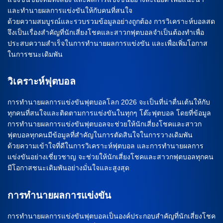
และทำนายผลการแข่งขันให้กับคนที่สนใจ
ด้วยความสมบูรณ์และรวบรวมข้อมูลอย่างถูกต้อง การวิเคราะห์บอลสด
จึงเป็นเรื่องสำคัญที่นักเสี่ยงโชคและสาวกฟุตบอลจำเป็นต้องทำเพื่อ
ประสบความสำเร็จในการทำนายผลการแข่งขัน และเพื่อเพิ่มโอกาส
ในการชนะเดิมพัน
วิเคราะห์ฟุตบอล
การทำนายผลการแข่งขันฟุตบอลโลก 2026 จะเป็นที่น่าตื่นเต้นให้กับ
ทุกคนที่สนใจและติดตามการแข่งขันในทุกๆ โต๊ะฟุตบอล โดยที่ข้อมูล
การทำนายผลการแข่งขันฟุตบอลจะช่วยให้นักเสี่ยงโชคและสาวก
ฟุตบอลทุกคนมีข้อมูลที่สำคัญในการตัดสินใจในการวางเดิมพัน
ด้วยความเข้าใจที่ดีในการวิเคราะห์ฟุตบอล และการทำนายผลการ
แข่งขันอย่างเชี่ยวชาญ จะช่วยให้นักเสี่ยงโชคและสาวกฟุตบอลทุกคน
มีโอกาสชนะเดิมพันอย่างมั่นใจและสูงสุด
การทำนายผลการแข่งขัน
การทำนายผลการแข่งขันฟุตบอลเป็นองค์ประกอบสำคัญที่นักเสี่ยงโชค