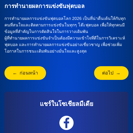
การทำนายผลการแข่งขันฟุตบอล
การทำนายผลการแข่งขันฟุตบอลโลก 2026 เป็นที่น่าตื่นเต้นให้กับทุก
คนที่สนใจและติดตามการแข่งขันในทุกๆ โต๊ะฟุตบอล เพื่อให้ทุกคนมี
ข้อมูลที่สำคัญในการตัดสินใจในการวางเดิมพัน
ผู้ที่ทำนายผลการแข่งขันจำเป็นต้องมีความเข้าใจที่ดีในการวิเคราะห์
ฟุตบอล และการทำนายผลการแข่งขันอย่างเชี่ยวชาญ เพื่อช่วยเพิ่ม
โอกาสในการชนะเดิมพันอย่างมั่นใจและสูงสุด
← ก่อนหน้า
ต่อไป →
แชร์ในโซเชียลมีเดีย