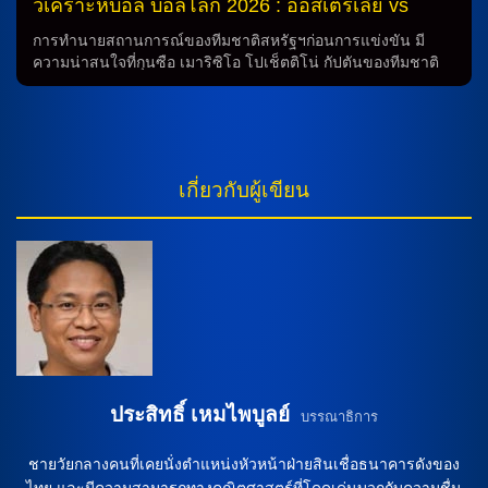
วิเคราะห์บอล บอลโลก 2026 : ออสเตรเลีย vs
แอฟริกาใต้
การทำนายสถานการณ์ของทีมชาติสหรัฐฯก่อนการแข่งขัน มี
ความน่าสนใจที่กุนซือ เมาริซิโอ โปเช็ตติโน่ กัปตันของทีมชาติ
สหรัฐฯ ต้องประเมินสภาพความพร้อมของ คริสเตียน พูลิซิช ก่อน
การแข่งขัน ซึ่งมีอาการบาดเจ็บกล้ามเนื้อน่องซ้ายทำให้ต้องแยก
ซ้อมออกจากทีมชุด แต่มีความเชื่อว่าจะฟิตทันและช่วยทีมได้ด้วย
ฮาจิ ไรท์ จะมาแทนที่เป็นตัวสแตนบายในระบบ 4-2-3-1 โดยมี
มาลีค ทีลล์มัน และ ไทเลอร์ อดัมส์ ลงคุมทัพแดนกลาง ก่อนเจ้า
เกี่ยวกับผู้เขียน
ภาพ วิเคราะห์บอล พร้อมกับ เวสตัน แมคเคนนี่ ขึ้นเกมรุก
สนับสนุน โฟลาริน บาโลกัน ผู้เป็นหัวหอกตัวเก่งของทีมชุดนี้ ใน
เกมล่าสุดทีม “ซอคเกอรูส” ของกุนซือ โทนี่ โปโปวิช แสดงผลงาน
ที่น่าทึ่งเมื่อเอาชนะตุรกีด้วยคะแนน 2-0 โดยเน้นผู้เล่นสายเลือด
ใหม่ลงสนามอย่างน่าสนใจ คาดว่าในเกมถัดไปทีมจะยึด 11 ตัว
จริงจากเกมล่าสุดลงออกสตาร์ทแบบยกเซ็ตพร้อมวางแท็คติก 3-4-
3 โดยมี พอล โอคอน-เอ็นสต์เลอร์ และ ไอเดน โอนีลล์ คอยคุม
จังหวะเกมแดนกลาง ส่วนสามประสานแนวรุกยังคงไว้ใจให้ทาง
คอนเนอร์ เมตคาล์ฟ, โมฮาเหม็ด ตูเร่ […]
ประสิทธิ์ เหมไพบูลย์
บรรณาธิการ
ชายวัยกลางคนที่เคยนั่งตำแหน่งหัวหน้าฝ่ายสินเชื่อธนาคารดังของ
ไทย และมีความสามารถทางคณิตศาสตร์ที่โดดเด่นบวกกับความชื่น