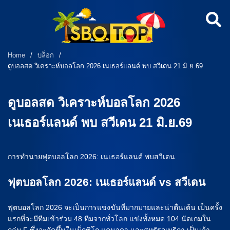
Home
/
บล็อก
/
ดูบอลสด วิเคราะห์บอลโลก 2026 เนเธอร์แลนด์ พบ สวีเดน 21 มิ.ย.69
ดูบอลสด วิเคราะห์บอลโลก 2026
เนเธอร์แลนด์ พบ สวีเดน 21 มิ.ย.69
การทำนายฟุตบอลโลก 2026: เนเธอร์แลนด์ พบสวีเดน
ฟุตบอลโลก 2026: เนเธอร์แลนด์ vs สวีเดน
ฟุตบอลโลก 2026 จะเป็นการแข่งขันที่มากมายและน่าตื่นเต้น เป็นครั้ง
แรกที่จะมีทีมเข้าร่วม 48 ทีมจากทั่วโลก แข่งทั้งหมด 104 นัดเกมใน