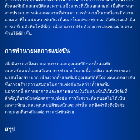
ทั้งสองทีมมีคุณสมบัติและความแข็งแกร่งที่เป็นเอกลักษณ์ เมื่อพิจารณา
จากประสบการณ์และผลงานที่ผ่านมา การทำนายในเกมนี้อาจมีความ
คาดเดาที่ไม่แน่นอน เช่นกัน เมื่อมองในแง่ของฟุตบอล สิ่งที่น่าจดจำคือ
การเตรียมตัวทีมให้ดีที่สุด เพื่อสามารถปรับตัวต่อการเล่นของฝ่ายตรง
ข้ามได้ดียิ่งขึ้น
การทำนายผลการแข่งขัน
เมื่อพิจารณาถึงความสามารถและคุณสมบัติของทั้งสองทีม
เนเธอร์แลนด์และสวีเดน การทำนายในเกมนี้อาจมีความท้าทายและ
น่าสนใจอย่างมาก เนื่องจากทั้งสองทีมมีคุณสมบัติที่โดดเด่นแตกต่างกัน
ซึ่งอาจสร้างความสมดุลในการแข่งขันระหว่างทั้งสองทีม
นอกจากนี้ สภาพอากาศและสภาพสนามในวันแข่งขันก็เป็นปัจจัยที่
สำคัญที่อาจมีผลต่อผลการแข่งขัน การวิเคราะห์ฟุตบอลไม่ได้เน้น
เฉพาะทักษะและคุณสมบัติของนักเตะเท่านั้น แต่ยังคำนึงถึงปัจจัย
ภายนอกที่อาจมีผลต่อการแข่งขันด้วย
สรุป