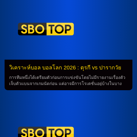
ด้านแท็คติกคาดว่าจะมาในระบบ 4-2-3-1 พร้อมกับวาง มาลีค ที
ลล์มัน กับ ไทเลอร์ อดัมส์ ลงคุมทัพแดนกลางโดยมี เวสตัน แมค
เคนนี่ คอยขึ้นเกมรุกสนับสนุน โฟลาริน บาโลกัน หัวหอกตัวเก่ง
ของทีมชุดนี้ การเตรียมความพร้อมของทีม ทัพ “ซอคเกอรูส์” ของ
กุนซือ โทนี่ โปโปวิช เพิ่งสร้างเซอร์ไพรส์ช็อกโลกเอาชนะตุรกีมา
ได้ 2-0 ในนัดแรก โดยเน้นผู้เล่นสายเลือดใหม่ลงสนามเป็นหลัก
คาดว่าเกมนี้จะยึด 11 ตัวจริงจากเกมล่าสุดลงออกสตาร์ทแบบยก
เซ็ตพร้มกับวางแท็คติก 3-4-3 โดยมี พอล โอคอน-เอ็นสต์เลอร์ กับ
ไอเดน โอนีลล์ คอยคุมจังหวะเกมแดนกลาง ส่วนสามประสาน
แนวรุกยังคงไว้ใจให้ทาง คอนเนอร์ […]
วิเคราะห์บอล บอลโลก 2026 : ตุรกี vs ปารากวัย
การทีมหนึ่งได้เตรียมตัวก่อนการแข่งขันโดยไม่มีรายงานเรื่องตัว
เจ็บตัวแบนจากเกมนัดก่อน แต่อาจมีการโรเตชั่นอยู่บ้างในบาง
ตำแหน่ง ด้านการจัดทัพในระบบ 4-2-3-1 ทีมมีแกนหลักที่ ฮาคาน
ชัลฮาโนกลู ซึ่งจะเป็นแรงบันดาลในการคุมเกมในทุกส่วนของ
สนาม ส่วนในแนวรุก เด็กหนุ่มอาร์ด้า กูแลร์ จะเป็นคน
สร้างสรรค์เกมให้ทีม โดยมีเดนิซ กุล ที่เป็นกองหน้าตัวเป้า ใน
ด้านกองกลาง (4-2-3-1) จะมีอูกูร์ชาน คากีร์ ในประตู และเซกิ เซ
ลิค, เมริห์ เดมิรัล, คักลาร โซยุนคู, เฟร์ดี้ คาดิโอกลู เป็นแกนหลัก
ในการป้องกัน รวมถึง ฮาคาน ชัลฮาโนกลู, ออร์คุน ค็อกคู ที่จะ
ช่วยในการสร้างสรรค์เกม ส่วนเคเรม อัคตูร์โคกลู, อาร์ด้า กูแลร์,