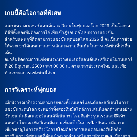
เกมนี้คือโอกาสที่พิเศษ
เกมระหว่างเนเธอร์แลนด์และสวีเดนในฟุตบอลโลก 2026 เป็นโอกาส
ที่ดีที่ทั้งสองทีมต้องการใช้เพื่อเข้าสู่รอบต่อไปของการแข่งขัน
สำหรับแฟนๆที่ติดตามการแข่งขันฟุตบอลโลก 2026 นี้ จะเป็นการช่วย
ให้พวกเขาได้เสพสถานการณ์และความตื่นเต้นในการแข่งขันที่น่าตื่น
เต้น
อย่าลืมติดตามการแข่งขันระหว่างเนเธอร์แลนด์และสวีเดนในวันเสาร์
ที่ 20 มิถุนายน 2569 เวลา 00.00 น. ตามเวลาประเทศไทย และเพื่อ
ทำนายผลการแข่งขันนี้ด้วย
การวิเคราะห์ฟุตบอล
เมื่อพิจารณาถึงความสามารถของทั้งเนเธอร์แลนด์และสวีเดนในการ
แข่งขันระดับโลก จะพบว่าทั้งสองทีมมีสไตล์การเล่นที่แตกต่างกันอย่าง
ชัดเจน นั่นคือเนเธอร์แลนด์ที่เน้นการโจมตีอย่างรุนแรงและมีฝีเท้า
แม่นยำ ในขณะที่สวีเดนมีความเข้มแข็งในการป้องกันและมีความ
เชี่ยวชาญในการสร้างโอกาสโจมตีจากการเล่นคอนเตอร์แท็กติค
การวิเคราะห์ฟุตบอลที่ค่อนข้างยากลำบากในการทำนายผล เนื่องจาก