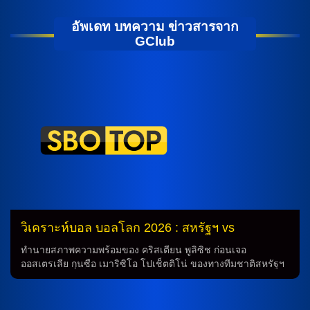
อัพเดท บทความ ข่าวสารจาก
GClub
วิเคราะห์บอล บอลโลก 2026 : สหรัฐฯ vs
ออสเตรเลีย
ทำนายสภาพความพร้อมของ คริสเตียน พูลิซิช ก่อนเจอ
ออสเตรเลีย กุนซือ เมาริซิโอ โปเช็ตติโน่ ของทางทีมชาติสหรัฐฯ
ต้องประเมินสภาพความพร้อมของ คริสเตียน พูลิซิช กัปตันทีมตัว
เก่งที่มีอาการบาดเจ็บกล้ามเนื้อน่องซ้ายรบกวนจนต้องแยกซ้อม
แต่คาดว่าน่าจะฟิตทันช่วยทีมโดยมี ฮาจิ ไรท์ เป็นตัวสแตนบาย