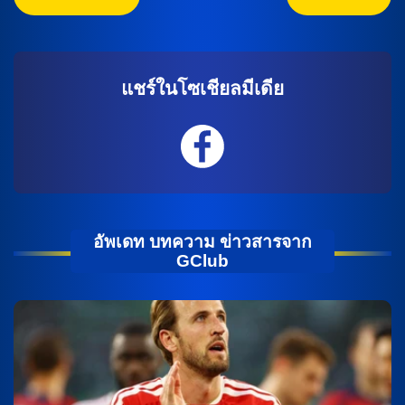
แชร์ในโซเชียลมีเดีย
อัพเดท บทความ ข่าวสารจาก
GClub