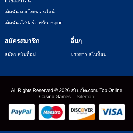
มวยออนไลน์
เดิมพัน มวยไทยออนไลน์
เดิมพัน อีสปอร์ต พนัน esport
สมัครสมาชิก
อื่นๆ
สมัคร สโบท็อป
ข่าวสาร สโบท็อป
All Rights Reserved ©
2026
สโบเบ็ต.com. Top Online
Casino Games
Sitemap