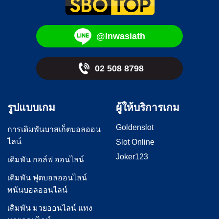
@lnwasiath
02 508 8798
รูปแบบเกม
ผู้ให้บริการเกม
Goldenslot
การเดิมพันบาสเก็ตบอลออน
ไลน์
Slot Online
Joker123
เดิมพัน กอล์ฟ ออนไลน์
เดิมพัน ฟุตบอลออนไลน์
พนันบอลออนไลน์
เดิมพัน มวยออนไลน์ แทง