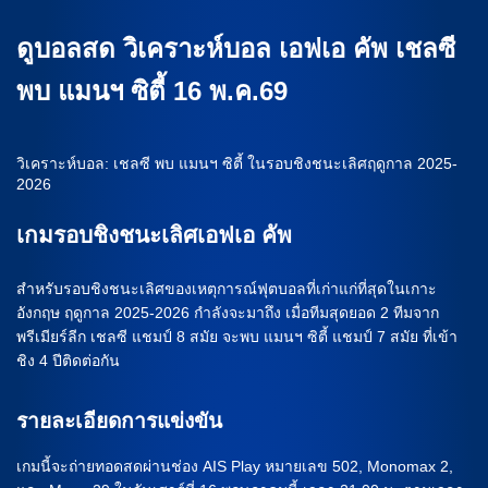
ดูบอลสด วิเคราะห์บอล เอฟเอ คัพ เชลซี
พบ แมนฯ ซิตี้ 16 พ.ค.69
วิเคราะห์บอล: เชลซี พบ แมนฯ ซิตี้ ในรอบชิงชนะเลิศฤดูกาล 2025-
2026
เกมรอบชิงชนะเลิศเอฟเอ คัพ
สำหรับรอบชิงชนะเลิศของเหตุการณ์ฟุตบอลที่เก่าแก่ที่สุดในเกาะ
อังกฤษ ฤดูกาล 2025-2026 กำลังจะมาถึง เมื่อทีมสุดยอด 2 ทีมจาก
พรีเมียร์ลีก เชลซี แชมป์ 8 สมัย จะพบ แมนฯ ซิตี้ แชมป์ 7 สมัย ที่เข้า
ชิง 4 ปีติดต่อกัน
รายละเอียดการแข่งขัน
เกมนี้จะถ่ายทอดสดผ่านช่อง AIS Play หมายเลข 502, Monomax 2,