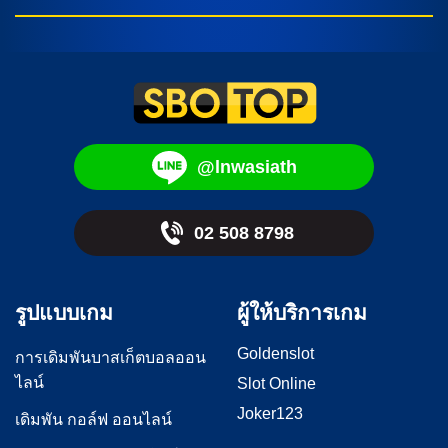
จัดการกับสถานการณ์ที่เปลี่ยนแปลงได้ เช่นการปรับตัวให้เหมาะ
สมกับเวทีการแข่งขัน และการป้องกันเมื่อต้องการออกเสียงเพื่อ
สร้างแรงกระตุ้นให้กับผู้เล่นในทีม […]
@lnwasiath
02 508 8798
รูปแบบเกม
ผู้ให้บริการเกม
Goldenslot
การเดิมพันบาสเก็ตบอลออน
ไลน์
Slot Online
Joker123
เดิมพัน กอล์ฟ ออนไลน์