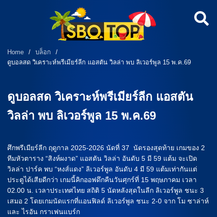
Home
/
บล็อก
/
ดูบอลสด วิเคราะห์พรีเมียร์ลีก แอสตัน วิลล่า พบ ลิเวอร์พูล 15 พ.ค.69
ดูบอลสด วิเคราะห์พรีเมียร์ลีก แอสตัน
วิลล่า พบ ลิเวอร์พูล 15 พ.ค.69
ศึกพรีเมียร์ลีก ฤดูกาล 2025-2026 นัดที่ 37 นัดรองสุดท้าย เกมของ 2
ทีมหัวตาราง “สิงห์ผงาด” แอสตัน วิลล่า อันดับ 5 มี 59 แต้ม จะเปิด
วิลล่า ปาร์ค พบ “หงส์แดง” ลิเวอร์พูล อันดับ 4 มี 59 แต้มเท่ากันแต่
ประตูได้เสียดีกว่า เกมนี้คิกออฟดึกคืนวันศุกร์ที่ 15 พฤษภาคม เวลา
02.00 น. เวลาประเทศไทย สถิติ 5 นัดหลังสุดในลีก ลิเวอร์พูล ชนะ 3
เสมอ 2 โดยเกมนัดแรกที่แอนฟิลด์ ลิเวอร์พูล ชนะ 2-0 จาก โม ซาล่าห์
และ ไรอัน กราเฟนแบร์ก