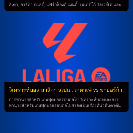
ลิเตา, อาร์ด้า กูแลร์, แฟร์กล็องด์ เมนดี้, เฟเดริโก้ วัลเวร์เด้ และ
ดานี่ การ์บาฆาล ที่บาดเจ็บ ส่วน เฟเดริโก้ วัลเวร์เด้ ก็จะไม่มีชื่อ
ในเกมนี้หลังมีปัญหากับเพื่อนร่วมทีม ส่วน คิเลียน เอ็มบัปเป้ ต้อง
รอเช็คฟิต ส่วนตัวหลักๆ ที่ลงได้วันนี้จะมี วินิซิอุส จูเนียร์, จู๊ด เบล
ลิงแฮม และ อันโตนิโอ รูดิเกอร์ ตัวแบน – ตัวเจ็บ กองหลัง – เอ
แดร์ มิลิเตา (16 นัด 2 ประตู), แฟร์กล็องด์ เมนดี้ (3 นัด), ดานี่
การ์บาฆาล (8 นัด) กองกลาง – อาร์ด้า กูแลร์ (32 […]
วิเคราะห์บอล ลาลีกา สเปน : เกตาเฟ่ vs มายอร์ก้า
การทำนายสำหรับเกมฟุตบอลรอบต่อไป วิเคราะห์บอลและการ
ทำนายสำหรับเกมฟุตบอลรอบต่อไปกำลังเป็นเรื่องที่น่าตื่นตาตื่น
ใจสำหรับแฟนพันธุ์แท้ของฟุตบอลทั่วโลก ซึ่งในเชิงรายละเอียด
นั้น การวิเคราะห์ฟุตบอลมีความสำคัญในการทำนายผลของเกมที่
กำลังจะมาถึง การวิเคราะห์บอลสดเป็นเครื่องมือที่ช่วยให้ผู้เล่น
สามารถทำนายผลได้แม่นยำมากขึ้น การเตรียมการก่อนเกม เมื่อ