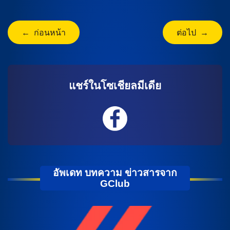
← ก่อนหน้า
ต่อไป →
แชร์ในโซเชียลมีเดีย
อัพเดท บทความ ข่าวสารจาก
GClub