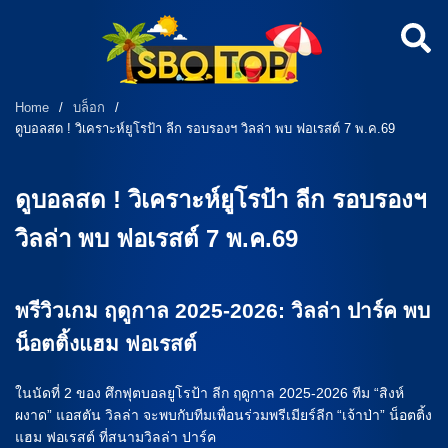
Home
/
บล็อก
/
ดูบอลสด ! วิเคราะห์ยูโรป้า ลีก รอบรองฯ วิลล่า พบ ฟอเรสต์ 7 พ.ค.69
ดูบอลสด ! วิเคราะห์ยูโรป้า ลีก รอบรองฯ
วิลล่า พบ ฟอเรสต์ 7 พ.ค.69
พรีวิวเกม ฤดูกาล 2025-2026: วิลล่า ปาร์ค พบ
น็อตติ้งแฮม ฟอเรสต์
ในนัดที่ 2 ของ ศึกฟุตบอลยูโรป้า ลีก ฤดูกาล 2025-2026 ทีม “สิงห์
ผงาด” แอสตัน วิลล่า จะพบกับทีมเพื่อนร่วมพรีเมียร์ลีก “เจ้าป่า” น็อตติ้ง
แฮม ฟอเรสต์ ที่สนามวิลล่า ปาร์ค