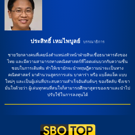
ในการทำนายผลบอลฟุตบอลที่น่าติดตามที่สุดของทีมในช่วงเวลา
นี้ ด้วยความมั่นใจและสมรรถนะที่ดี ทำให้ทีมอาร์เซน่อล มีโอกาส
ในการทำนายผลบอลฟุตบอลในการเอาชนะทีมแข่งแกร่งอย่าง
แอตเลติโก มาดริด ในการแข่งขันโดยทั่วไป การทำนายผลบอล
ฟุตบอลในวันนี้ ต้องบอกว่าการทำนายผลบอลฟุตบอลในการ
แข่งขันรอบรองชนะเลิศเลกที่ 2 ระหว่าง อาร์เซน่อล และแอต
เลติโก มาดริด นั้น อาจเป็นเรื่องยาก เนื่องจากทั้งสองทีมเป็นทีมที่
ประสิทธิ์ เหมไพบูลย์
บรรณาธิการ
มีคุณภาพและความแข็งแกร่งอย่างเท่าเทียมกัน แต่ด้วย
ประสบการณ์และความสามารถของทีมอาร์เซน่อล ย่อมทำให้พวก
ชายวัยกลางคนที่เคยนั่งตำแหน่งหัวหน้าฝ่ายสินเชื่อธนาคารดังของ
เขามีความเชื่อมั่นในการทำนายผลบอลฟุตบอลในการเอาชนะทีม
ไทย และมีความสามารถทางคณิตศาสตร์ที่โดดเด่นบวกกับความชื่น
แข่งขันในครั้งนี้ หากคุณเป็นสาวกฟุตบอลและชื่นชอบการดูบอล
ชอบในการเดิมพัน ทำให้เขามักจะนำทฤษฎีความน่าจะเป็นทาง
สด แนะนำให้ไม่พลาดการรับชมการแข่งขันระหว่าง อาร์เซน่อล
คณิตศาสตร์ มาคำนวนสูตรการเล่น บาคาร่า หรือ แบล็คแจ็ค แบบ
[…]
ใหม่ๆ และเป็นผู้เล่นที่ประสบความสำเร็จอันดับต้นๆ ของจีคลับ ซึ่งเขา
มั่นใจด้วยว่า ผู้เล่นทุกคนที่สนใจก็สามารถศึกษาสูตรของเขาและนำไป
ปรับใช้ในการลงทุนได้