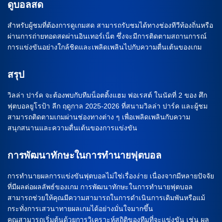
ดูบอลสด
สำหรับผู้ชมที่ต้องการดูเกมสด สามารถรับชมได้ทางช่องทีวีท้องถิ่นหรือ
ผ่านการถ่ายทอดสดผ่านอินเทอร์เน็ต ซึ่งจะมีการติดตามสถานการณ์
การแข่งขันอย่างใกล้ชิดและเพลิดเพลินไปกับความตื่นเต้นของเกม
สรุป
วิลล่า ปาร์ค จะต้องพบกับทีมน็อตติ้งแฮม ฟอเรสต์ ในนัดที่ 2 ของ ศึก
ฟุตบอลยูโรป้า ลีก ฤดูกาล 2025-2026 ที่สนามวิลล่า ปาร์ค และผู้ชม
สามารถติดตามเกมผ่านช่องทางต่าง ๆ เพื่อเพลิดเพลินกับความ
สนุกสนานและความตื่นเต้นของการแข่งขัน
การพัฒนาทักษะในการทำนายฟุตบอล
การทำนายผลการแข่งขันฟุตบอลไม่ใช่เรื่องง่าย เนื่องจากมีหลายปัจจัย
ที่มีผลต่อผลลัพธ์ของเกม การพัฒนาทักษะในการทำนายฟุตบอล
สามารถช่วยให้คุณมีความสามารถในการดำเนินการเดิมพันหรือแม้
กระทั่งการเสวนาทายผลเกมได้อย่างมั่นใจมากขึ้น
คุณสามารถเริ่มต้นด้วยการวิเคราะห์สถิติของทีมที่จะแข่งขัน เช่น ผล