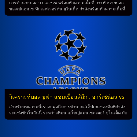
vs เปแอสเช
การทำนายบอล: เปแอชเช พร้อมทำความเต็มที่ การทำนายบอล
ของเปแอชเช ทีมเอฟเวอร์ตัน ยูไนเต็ด กำลังพร้อมทำความเต็มที่
ในการเล่นในเกมลีกที่กำลังจะมาถึงอย่างเร็ว โดยมีผลบอลที่
แน่นอนที่จะมีผลต่อทีมและที่อยู่ในมือคือ แซร์จ กนาร์บี้, ทอม บิ
ชอฟ และ วิสดอม ไมค์ ซึ่งเป็นกำลังหลักที่จะช่วยให้ทีมเอฟเวอร์
ตันสามารถทำเต็มที่ในเกมลีก ดังนั้น การทำนายฟุตบอลสำคัญ
และทีมจำเป็นต้องทำการวิเคราะห์ฟุตบอลอย่างรอบคอบ เพื่อที่จะ
สามารถแข่งขันอย่างเต็มที่ การตั้งแต่ การเล่นในระบบ 4-2-3-1
ของทีมเอฟเวอร์ตัน ยูไนเต็ด มีตัวเจ็บอยู่ประมาณหนึ่งเลยไล่ โดย
มี โจชัว คิมมิช เป็นแกนหลัก และ หลุยส์ ดิอาซ, ไมเคิ่ล โอลิเซ่
และ แฮร์รี่ เคน ที่เป็นส่วนตัวหลักที่ลงได้ในระบบดังกล่าว การ
ทำนายบอลว่าทีมจะพร้อมทำเต็มที่ในเกมลีก ด้วยความเร็วและ
ความแม่นยำในการโจมตี การจัดทัพ ในการเล่นในระบบ 4-3-3
ทีมเอฟเวอร์ตัน ยูไนเต็ด จะมีแกนหลักที่ วิตินญ่า เป็นส่วนหนึ่ง
และนักเตะอื่นๆ เช่น อุสมาน เดมเบเล่ ล่าสกอร์ร่วมกับ ควิช่า […]
วิเคราะห์บอล ยูฟ่า แชมเปี้ยนส์ลีก : อาร์เซน่อล vs
แอตฯ มาดริด
สําหรับบทความนี้เราจะพูดถึงการทำนายสเต็ปเกมของทีมที่กำลัง
จะแข่งขันในวันนี้ ระหว่างทีมนายใหญ่แมนเชสเตอร์ ยูไนเต็ด กับ
ทีมนายใหญ่แมนเชสเตอร์ ซิตี้ โดยเราจะมาวิเคราะห์รายชื่อผู้
เล่นที่อาจจะไม่ได้รับการเล่นในเกมนี้และระบุแผนการเล่นที่อาจ
จะถูกนำเข้ามาใช้ในการแข่งขัน ในขณะที่ทีมนายใหญ่แมนเชส