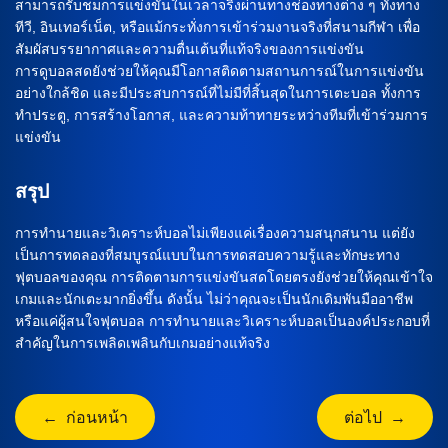
สามารถรับชมการแข่งขันในเวลาจริงผ่านทางช่องทางต่าง ๆ ทั้งทาง
ทีวี, อินเทอร์เน็ต, หรือแม้กระทั่งการเข้าร่วมงานจริงที่สนามกีฬา เพื่อ
สัมผัสบรรยากาศและความตื่นเต้นที่แท้จริงของการแข่งขัน
การดูบอลสดยังช่วยให้คุณมีโอกาสติดตามสถานการณ์ในการแข่งขัน
อย่างใกล้ชิด และมีประสบการณ์ที่ไม่มีที่สิ้นสุดในการเตะบอล ทั้งการ
ทำประตู, การสร้างโอกาส, และความท้าทายระหว่างทีมที่เข้าร่วมการ
แข่งขัน
สรุป
การทำนายและวิเคราะห์บอลไม่เพียงแค่เรื่องความสนุกสนาน แต่ยัง
เป็นการทดลองที่สมบูรณ์แบบในการทดสอบความรู้และทักษะทาง
ฟุตบอลของคุณ การติดตามการแข่งขันสดโดยตรงยังช่วยให้คุณเข้าใจ
เกมและนักเตะมากยิ่งขึ้น ดังนั้น ไม่ว่าคุณจะเป็นนักเดิมพันมืออาชีพ
หรือแค่ผู้สนใจฟุตบอล การทำนายและวิเคราะห์บอลเป็นองค์ประกอบที่
สำคัญในการเพลิดเพลินกับเกมอย่างแท้จริง
← ก่อนหน้า
ต่อไป →