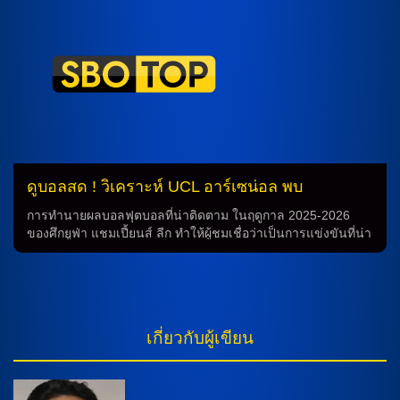
เตอร์ ยูไนเต็ด จะต้องเจอกับปัญหาการบาดเจ็บของเยอร์เรียน ทิม
เบอร์ ที่เป็นผู้บุกรุกหน้าเนื้อดาวในทีม ซึ่งอาจทำให้ทีมต้องปรับ
แผนการเล่นเป็น 4-3-3 โดยใช้ วิลเลี่ยม ซาลิบา และ กาเบรียล
มาร์กัลแญส ในการควบคุมระดับหลัง และ ดีแคลน ไรซ์ ใน
การนำกองหลัง และวิคตอร์ โยเคเรส เป็นผู้นำในการโจมตี ใน
ขณะที่บูกาโย่ ซาก้า และ เลอันโดร ทรอสซาร์ ก็จะคอยสนับสนุน
การโจมตีให้ทีมมีความสามารถในการทำประตู ส่วนทีมนายใหญ่
แมนเชสเตอร์ ซิตี้ ก็จะต้องเป็นห่วงเรื่องบาดเจ็บของดาวิด ฮังโก้
ที่อาจไม่สามารถเข้าสู่สนามได้ในเกมนี้ ทำให้ทีมอาจต้องใช้
แผนการเล่น 4-4-2 โดยมาร์ก ปูบิลล์ และ เกลม็อง ล็องเล่ต์ จะ
เป็นคู่กันในการควบคุมระดับหลังและ จอมเก๋า โกเก้ และ จอนนี่
ดูบอลสด ! วิเคราะห์ UCL อาร์เซน่อล พบ
การ์โดโซ่ จะเป็นกลางคุกหน้า ในขณะที่อองตวน กรีซมันน์ และ
แอต.มาดริด 5 พ.ค.69
[…]
การทำนายผลบอลฟุตบอลที่น่าติดตาม ในฤดูกาล 2025-2026
ของศึกยูฟ่า แชมเปี้ยนส์ ลีก ทำให้ผู้ชมเชื่อว่าเป็นการแข่งขันที่น่า
ติดตามอย่างแท้จริง เมื่อทีมอาร์เซน่อล จ่าฝูงพรีเมียร์ลีก จะต้องพบ
กับทีมแข่งแกร่งอย่าง แอตเลติโก มาดริด จากลาลีกา สเปน ใน
การแข่งขันรอบรองชนะเลิศเลกที่ 2 ในวันอังคารที่ 5 พฤษภาคม
2569 ที่สนามเอมิเรตสเตเดี้ยม โดยที่ทีมอาร์เซน่อล ต้องการ
พยายามทิ้งความผิดพลาดจากการเสมอกับแอตเลติโก ในเกมก่อน
เกี่ยวกับผู้เขียน
หน้านี้ ด้วยการพยายามทำดีที่สุดเพื่อเอาชนะทีมคู่แรงที่มาเยือน
ความเคลื่อนไหวล่าสุดของทีม ในรอบลีกเฟส ทีมอาร์เซน่อล ได้
แสดงความแข็งแกร่งอย่างชัดเจน เมื่อทำให้ทีมตราหมี ล้มเหลว
ด้วยผลสงคราม 4-0 ในเดือนตุลาคมที่ผ่านมา ซึ่งเป็นการยืนหนึ่ง