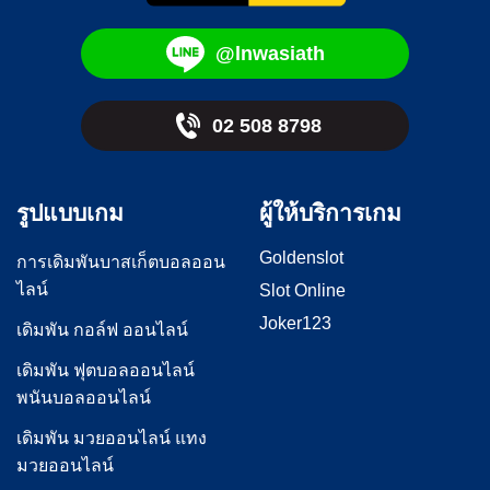
@lnwasiath
02 508 8798
รูปแบบเกม
ผู้ให้บริการเกม
Goldenslot
การเดิมพันบาสเก็ตบอลออน
ไลน์
Slot Online
Joker123
เดิมพัน กอล์ฟ ออนไลน์
เดิมพัน ฟุตบอลออนไลน์
พนันบอลออนไลน์
เดิมพัน มวยออนไลน์ แทง
มวยออนไลน์