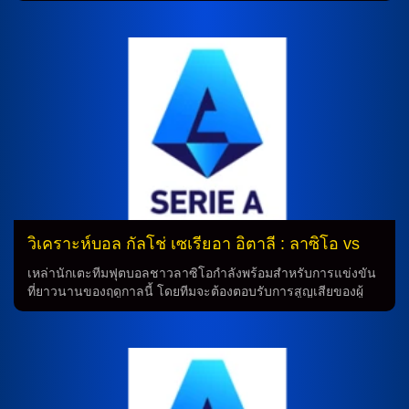
น้อยจนสะกดคำว่าชนะไม่เป็น 15 เกมติด ในขณะที่ทีมเยือน เล
บันเต้ มาเยือนด้วยความมั่นใจจากการทำผลงานดีในช่วงหลังและ
กำลังต่อสู้เพื่อความอยู่รอด ดังนั้นทีมเยือนจึงมีโอกาสบุกมาแบ่ง
แต้ม การทำนายทีมที่จะเข้าสู่การแข่งขันในวันนี้ และผลรวมของ
ผู้เล่นที่จะเข้าเล่นเกมให้ดูบอลสด ฟุตบอลกำลังจะทำนายมาถึงใน
ที่สุด เจ้าถิ่น เอสปันญ่อล จะต้องเผชิญกับการสูญเสียความมั่นใจ
ลงไม่น้อยจนสะกดคำว่าชนะไม่เป็น 15 เกมติด ในขณะที่ทีมเยือน
เลบันเต้ มาเยือนด้วยความมั่นใจจากการทำผลงานดีในช่วงหลัง
และกำลังต่อสู้เพื่อความอยู่รอด ดังนั้นทีมเยือนจึงมีโอกาสบุกมา
แบ่งแต้ม ทำนายการเข้าสู่การแข่งขันในวันนี้ วันนี้มีการทำนาย
ทีมที่จะเข้าสู่การแข่งขัน โดยทีมเจ้าถิ่น เอสปันญ่อล ที่มีการสูญ
เสียความมั่นใจลงเพราะไม่ได้ชนะเกมใดเกมหนึ่งมายาวนานถึง
15 เกมติด ในขณะเดียวกันทีมเยือน เลบันเต้ มาเยือนด้วยความ
วิเคราะห์บอล กัลโช่ เซเรียอา อิตาลี : ลาซิโอ vs
มั่นใจจากการทำผลงานดีในช่วงหลังและกำลังต่อสู้อย่างหนาหละ
อูดิเนเซ่
อย่างให้ดูบอลสด ดังนั้นทีมเยือนจึงมีโอกาสบุกมาแบ่งแต้ม การ
เหล่านักเตะทีมฟุตบอลชาวลาซิโอกำลังพร้อมสำหรับการแข่งขัน
วิเคราะห์ฟุตบอล เพื่อให้การทำนายเข้าถึงให้ถูกต้องตามการ
ที่ยาวนานของฤดูกาลนี้ โดยทีมจะต้องตอบรับการสูญเสียของผู้
วิเคราะห์บอล ทีมเจ้าถิ่น เอสปันญ่อล ที่ต้องเผชิญกับความไม่
เล่นกลุ่มมือฉมังที่ต้องหมดสิทธิ์ใช้งาน ซามูแอล ซิโกต์, อีวาน
มั่นใจและความสูญเสียความมั่นใจในการเล่นของทีมที่ไม่ได้
โปรเวเดล และ นิโคโล่ โรเวลล่า ที่มีปัญหาอาการบาดเจ็บ การ
สามารถชนะมาติดต่อกันถึง 15 เกม ในขณะเดียวกันทีมเยือน เล
ทำนายโดยทีมชุดนี้จะใช้ระบบ 4-3-3 ในการออกแบบทัพ โดยมี
บันเต้ กำลังมาพร้อมกับความมั่นใจจากการทำผลงานดีในช่วงหลัง
แกนหลักที่ โตมา บาซิช และ มัตเตีย ซัคคานญี่ ร่วมกับ เปโดร บู
และกำลังต่อสู้อย่างหนาหละอย่าง ทำนายผู้เล่น โดยทีมเจ้าถิ่น เอ
ลาเย่ ดิอา ล่าสกอร์ เพื่อสร้างประตูให้ทีม ส่วนในสายตรงของโค้ช
สปันญ่อล และทีมเยือน เลบันเต้ มีผู้เล่นรายเด่นที่ควรต้องติดตาม
ก็ต้องแบ่งงานให้กับ อีวาน โปรเวเดล ในบทบาทผู้รักษาประตู ซึ่ง