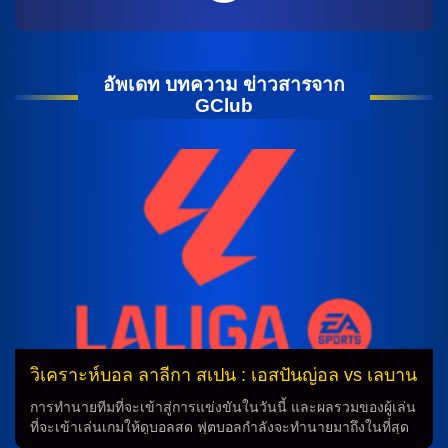
อัพเดท บทความ ข่าวสารจาก
GClub
วิเคราะห์บอล ลาลีกา สเปน : เอสปันญ่อล vs เลบาน
เต้
การทำนายทีมที่จะเข้าสู่การแข่งขันในวันนี้ และผลรวมของผู้เล่น
ที่จะเข้าเล่นเกมให้ดูบอลสด ฟุตบอลกำลังจะทำนายมาถึงในที่สุด
เจ้าถิ่น เอสปันญ่อล จะต้องเผชิญกับการสูญเสียความมั่นใจลงไม่