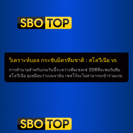
ทีมชาติเนเธอร์แลนด์จะเป็นแชมป์โลก 2026 โดยการคำนวณ
แบบจำลองทางคณิตศาสตร์ โดยทีมจะมีโอกาสเข้าชิงกับ
โปรตุเกสในชิงชนะเลิศ ระบบการทำนายที่ใช้ ระบบการทำนาย
ของเคลเมนท์ผสมผสานตัวชี้วัดทางเศรษฐศาสตร์มหภาคและที่
เกี่ยวข้องกับฟุตบอล เช่น GDP ต่อหัว, ประชากร, อุณหภูมิเฉลี่ย,
คะแนนจัดอันดับฟีฟ่า, และความได้เปรียบของประเทศเจ้าภาพ
นอกจากนี้ เคลเมนท์ได้ทำการจำลองสถานการณ์ที่รวมตัวแปร
“โชค” เข้าไปด้วย โดยให้เหตุผลว่า ความบังเอิญ, ฟอร์มการเล่น,
และสภาพการณ์ในวันแข่งขัน สามารถอธิบายผลลัพธ์ของเกมได้
ประมาณครึ่งหนึ่งเท่านั้น ความน่าสนใจในการทำนาย การทำ
วิเคราะห์บอล กระชับมิตรทีมชาติ : สโลวีเนีย vs
นายของเคลเมนท์เกี่ยวกับทีมชาติเนเธอร์แลนด์ที่จะเป็นแชมป์
ไซปรัส
ฟุตบอลโลก 2026 ได้เป็นที่น่าสนใจให้กับผู้ชมกีฬาทั่วโลก
การทำนายสำหรับเกมวันนี้ระหว่างทีมเชลเซ่ บีบีซีที่จะพบกับทีม
เนื่องจากความแปลกใหม่และน่าตื่นเต้นของการใช้คณิตศาสตร์
สโลวีเนีย ดูเหมือนว่าเบนจามิน เซสโก้จะไม่สามารถเข้าร่วมเกม
ในการทำนายกีฬาที่ทุกคนต่างสนใจ นอกจากนี้ การทำนายนี้ยัง
นี้ได้เนื่องจากอาการบาดเจ็บ แต่ก็ยังคาดว่าเกมนี้น่าจะมีซาน วิพอ
สร้างความตื่นเต้นให้กับแฟนๆฟุตบอลที่สนใจดูบอลสดและการ
ตนิกและอันดราซ์ สปอราร์ มาร่วมสู้กับทีม ส่วนในหมู่กองกลาง
วิเคราะห์ฟุตบอล เนื่องจากเป็นโอกาสที่จะเห็นทีมชาติ
จะขาดสองนักเตะสำคัญอย่าง ติมี่ แม็กซ์ เอลชนิก และ ยอน โก
เนเธอร์แลนด์สร้างประวัติศาสตร์ในฟุตบอลโลก 2026 สรุป ด้วย
เรนซ์ สแตนโควิช แต่ทีมก็มีนักเตะสำรองที่มาแทนที่มีคุณภาพ
ความเชื่อและความแม่นยำในการทำนายของโยอาคิม เคลเมนท์
รายชื่อนักเตะที่คาดว่าจะเข้าร่วมเกม ในระบบ (3-5-2) จะมียาน
ทำให้ผู้ชมกีฬาทั่วโลกตื่นเต้นกับการทำนายที่ชาญฉลาดเกี่ยวกับ
โอบลัค ในประตู และมีเบรกาโล, บิโยล, เดอร์คูชิช, คาร์นิชนิค,
วิเคราะห์บอล และการทำนายผลการแข่งขันในฟุตบอลโลก 2026
ลอฟริช, เซริน, เซสลาร์, เวอร์บิช, สปอราร์, และ วิพอตนิก เข้า
โดยมีทีมชาติเนเธอร์แลนด์เป็นตัวแทน การใช้คณิตศาสตร์ใน
ร่วมการแข่งขัน ส่วนใน (4-4-2) จะมีมิคาอิล ในประตู และมีชิ
การทำนายฟุตบอล […]
คคิส, เซียลิส, พานาจิโอตู, กอร์เรอา, ลอยซู, อันเดรอู, ชาราลัม