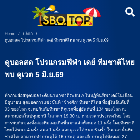
Home
/
บล็อก
/
ดูบอลสด โปรแกรมฟีฟ่า เดย์ ทีมชาติไทย พบ คูเวต 5 มิ.ย.69
ดูบอลสด โปรแกรมฟีฟ่า เดย์ ทีมชาติไทย
พบ คูเวต 5 มิ.ย.69
ทำกายย่อยฟุตบอลระดับนานาชาติระดับ A ในปฏิทินฟีฟ่าเดย์ในเดือน
มิถุนายน สุดยอดการแข่งขันที่ “ช้างศึก” ทีมชาติไทย ที่อยู่ในอันดับที่
93 ของโลก จะพบกันกับทีมชาติคูเวตที่อยู่อันดับที่ 134 ของโลก ณ
สนามบอลในปทุมธานี ในเวลา 19.30 น. ตามเวลาประเทศไทย โดย
การพบกันของทั้งสองทีมเคยเกิดขึ้นมาแล้วทั้งหมด 11 ครั้ง โดยทีมชาติ
ไทยได้ชนะ 4 ครั้ง สมอ 1 ครั้ง และคูเวตได้ชนะ 6 ครั้ง ในเวลานั้นทีม
ชาติไทยสามารถทำประตูได้ 16 ประตู และเสียประตูไปทั้งหมด 27