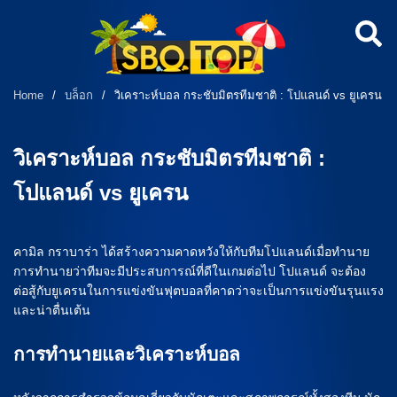
Home
/
บล็อก
/
วิเคราะห์บอล กระชับมิตรทีมชาติ : โปแลนด์ vs ยูเครน
วิเคราะห์บอล กระชับมิตรทีมชาติ :
โปแลนด์ vs ยูเครน
คามิล กราบาร่า ได้สร้างความคาดหวังให้กับทีมโปแลนด์เมื่อทำนาย
การทำนายว่าทีมจะมีประสบการณ์ที่ดีในเกมต่อไป โปแลนด์ จะต้อง
ต่อสู้กับยูเครนในการแข่งขันฟุตบอลที่คาดว่าจะเป็นการแข่งขันรุนแรง
และน่าตื่นเต้น
การทำนายและวิเคราะห์บอล