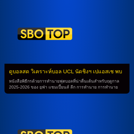
สำคัญมาก เนื่องจากทั้งสองทีมมีนักเตะหลายคนที่มีปัญหาเรื่อง
ความฟิต เป็นอย่างมาก ซึ่งจะส่งผลกระทบต่อผลการแข่งขันอย่าง
มากมาย ทาง แอร์เซนเนอล ของกุนซือ มิเกล อาร์เตต้า มีปัญหา
เรื่องความฟิตนักเตะหลายรายไม่ว่าจะเป็น เบ็น ไวท์ ที่พลาดลง
สนามต่อเนื่องจากการอาการบาดเจ็บที่หัวเข่ารวมไปถึง เยอร์เรียน
ทิมเบอร์ กับ มิเกล เมริโน่ โนนี มาดูเอเก้ ก็ยังไม่แน่ว่าจะลงเล่นได้
หรือไม่หลังจากมีปัญหาบาดเจ็บที่เอ็นร้อยหวายจากเกมลีกนัด
ล่าสุด การจัดทัพคาดว่าจะวางระบบ 4-2-3-1 พร้อมกับส่ง มาร์ติน
โอเดการ์ด ลงปั้นเกมรุกสนับสนุน วิคเตอร์ โยเคเรส หัวหอกตัว
เป้า ส่วนทาง เปแอสเช ที่กุนซือ หลุยส์ เอ็นริเก้ กังวลที่สุดเห็นจะ
เป็นเรื่องความฟิตของทางฟูลแบ็คตัวเก่งอย่าง อาชราฟ ฮาคิมี่ ที่
อาจไม่ฟิตเพียงพอกับการลงตัวจริงเกมนี้ ขณะที่ตัวเจ็บหน้าเดิม ลูก
ดูบอลสด วิเคราะห์บอล UCL นัดชิงฯ เปแอสเช พบ
าส์ เชอวาลิเย่ร์ ผู้รักษาประตูมือสองกับ […]
อาร์เซน่อล 30 พ.ค.69
หนังสือพิธีกรด้วยการทำนายฟุตบอลที่น่าตื่นเต้นสำหรับฤดูกาล
2025-2026 ของ ยูฟ่า แชมเปี้ยนส์ ลีก การทำนาย การทำนาย
ฟุตบอลเป็นเรื่องที่ทุกคนชื่นชอบ โดยเฉพาะในวันที่มีการแข่งขัน
สำคัญ ในฤดูกาลนี้ รอบชิงชนะเลิศของยูฟ่า แชมเปี้ยนส์ ลีก
2025-2026 จะพบกันระหว่าง “เปแอสเช” ปารีส แซงต์ แชร์กแมง
แชมป์ ลีก เอิง และแชมป์เก่า อาร์เซน่อล ที่สนาม ปุสกัส อารีน่า
ในกรุงบูดาเปสต์ ประเทศฮังการี เวลา 23.00 น. ในวันเสาร์ที่ 30
พฤษภาคมนี้ ตามเวลาประเทศไทย วิเคราะห์บอล คู่ต่อสู้ระหว่าง
“เปแอสเช” และ อาร์เซน่อล มีความสำคัญมากในการทำนาย