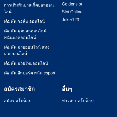
Goldenslot
การเดิมพันบาสเก็ตบอลออน
ไลน์
Slot Online
Joker123
เดิมพัน กอล์ฟ ออนไลน์
เดิมพัน ฟุตบอลออนไลน์
พนันบอลออนไลน์
เดิมพัน มวยออนไลน์ แทง
มวยออนไลน์
เดิมพัน มวยไทยออนไลน์
เดิมพัน อีสปอร์ต พนัน esport
สมัครสมาชิก
อื่นๆ
สมัคร สโบท็อป
ข่าวสาร สโบท็อป