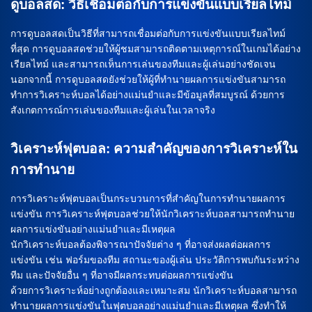
ดูบอลสด: วิธีเชื่อมต่อกับการแข่งขันแบบเรียลไทม์
การดูบอลสดเป็นวิธีที่สามารถเชื่อมต่อกับการแข่งขันแบบเรียลไทม์
ที่สุด การดูบอลสดช่วยให้ผู้ชมสามารถติดตามเหตุการณ์ในเกมได้อย่าง
เรียลไทม์ และสามารถเห็นการเล่นของทีมและผู้เล่นอย่างชัดเจน
นอกจากนี้ การดูบอลสดยังช่วยให้ผู้ที่ทำนายผลการแข่งขันสามารถ
ทำการวิเคราะห์บอลได้อย่างแม่นยำและมีข้อมูลที่สมบูรณ์ ด้วยการ
สังเกตการณ์การเล่นของทีมและผู้เล่นในเวลาจริง
วิเคราะห์ฟุตบอล: ความสำคัญของการวิเคราะห์ใน
การทำนาย
การวิเคราะห์ฟุตบอลเป็นกระบวนการที่สำคัญในการทำนายผลการ
แข่งขัน การวิเคราะห์ฟุตบอลช่วยให้นักวิเคราะห์บอลสามารถทำนาย
ผลการแข่งขันอย่างแม่นยำและมีเหตุผล
นักวิเคราะห์บอลต้องพิจารณาปัจจัยต่าง ๆ ที่อาจส่งผลต่อผลการ
แข่งขัน เช่น ฟอร์มของทีม สถานะของผู้เล่น ประวัติการพบกันระหว่าง
ทีม และปัจจัยอื่น ๆ ที่อาจมีผลกระทบต่อผลการแข่งขัน
ด้วยการวิเคราะห์อย่างถูกต้องและเหมาะสม นักวิเคราะห์บอลสามารถ
ทำนายผลการแข่งขันในฟุตบอลอย่างแม่นยำและมีเหตุผล ซึ่งทำให้