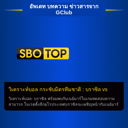
อัพเดท บทความ ข่าวสารจาก
GClub
วิเคราะห์บอล กระชับมิตรทีมชาติ : บราซิล vs
ปานามา
วิเคราะห์บอล: บราซิล พร้อมพบกับเนย์มาร์ในเกมทดสอบความ
สามารถ ในเรตติ้งลีกยุโรประเทศบราซิลจะเผชิญหน้ากับเนย์มาร์
ในการทดสอบความสามารถของทั้งสองทีมที่กำลังเตรียมตัวให้
พร้อมสำหรับการแข่งขันในฤดูกาลถัดไป การทำนายว่าทีมไหนจะ
เข้าไปอยู่ในมือใครในเกมนี้ จึงเป็นเรื่องที่ทุกคนต้องติดตามอย่าง
ใกล้ชิด **ความพร้อมของทั้งสองทีม** เนย์มาร์อาจจะต้องเดินทาง