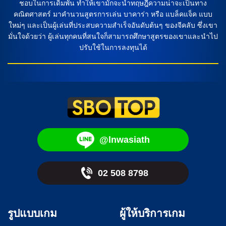
ชอบในการเดิมพัน ทำให้เขามักจะนำทฤษฎีความน่าจะเป็นทาง
คณิตศาสตร์ มาคำนวนสูตรการเล่น บาคาร่า หรือ แบล็คแจ็ค แบบ
ใหม่ๆ และเป็นผู้เล่นที่ประสบความสำเร็จอันดับต้นๆ ของจีคลับ ซึ่งเขา
มั่นใจด้วยว่า ผู้เล่นทุกคนที่สนใจก็สามารถศึกษาสูตรของเขาและนำไป
ปรับใช้ในการลงทุนได้
@lnwasiath
02 508 8798
รูปแบบเกม
ผู้ให้บริการเกม