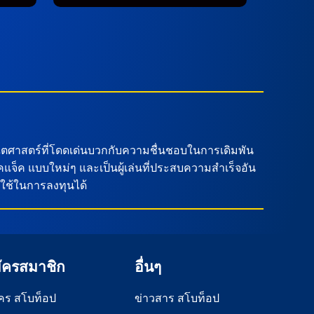
ป์
เปลี่ยนลงมาเป็นสำรองนัดที่ผ่านมา
ราะห์
จะติดโทษแบน และมีการจัดทัพคาด
หรับ
ว่าจะวางระบบ 3-5-2 พร้อมกับวาง
อง
จอร์กี้ ชัคเวตาดเซ่, โอตาร์ ไคเตชวิลี่
a ซู
และ จอร์กี้ โคโคราชวิลี่ คุมแดน
ะห์
กลางและส่ง จอร์จอส มิเคาตัดเซ่ ลง
้เผย
ลุ้นสกอร์ร่วมกับ ควิช่า ควารัตสเค
น
เลีย (3-4-3) : จอร์จี้ มามาร์ดาชวิลี่
 การ
– อิวา เกราชวิลี่, ลาชา ดวาลี, จอร์จี้
โกโชเลอิชวิลี่ – จอร์จี้ โคโชราชวิลี่,
อกาส
จอร์จี้ ชัคเวตัดเซ, อันซอร์ เมควาบิ
ตศาสตร์ที่โดดเด่นบวกกับความชื่นชอบในการเดิมพัน
อล
ชวิลี่, อิรัคลี่ อาซาโรวี่ – จอร์จี้ มิเคา
็ค แบบใหม่ๆ และเป็นผู้เล่นที่ประสบความสำเร็จอัน
ดับ
ตัดเซ, ซูริโก้ ดาวิตาชวิลี่, จอร์จี้ คา
บใช้ในการลงทุนได้
1%
แวร์นัดเซ ในทางกลับกัน ทีมของ
นการ
นายใหญ่ เอดวาร์ด ยอร์เดอเนสคู
ยังมี
ไม่มีชื่อของ วลัด ชิริเชส […]
 ที่มี
% จาก
ง
ัครสมาชิก
อื่นๆ
ภาพ
ลก
คร สโบท็อป
ข่าวสาร สโบท็อป
โก