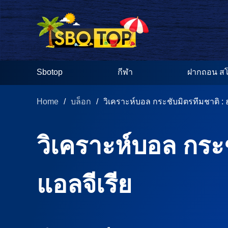
Sbotop
กีฬา
ฝากถอน สโ
Home
/
/
บล็อก
วิเคราะห์บอล กระชับมิตรทีมชาติ : 
วิเคราะห์บอล กระ
แอลจีเรีย