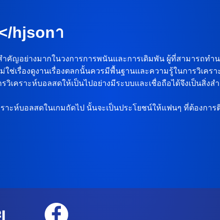
</hjsonา
คัญอย่างมากในวงการการพนันและการเดิมพัน ผู้ที่สามารถทำน
เรื่องดูงานเรื่องตลกนั้นควรมีพื้นฐานและความรู้ในการวิเคราะห
เคราะห์บอลสดให้เป็นไปอย่างมีระบบและเชื่อถือได้จึงเป็นสิ่งสำ
ห์บอลสดในเกมถัดไป นั้นจะเป็นประโยชน์ให้แฟนๆ ที่ต้องการต
ย