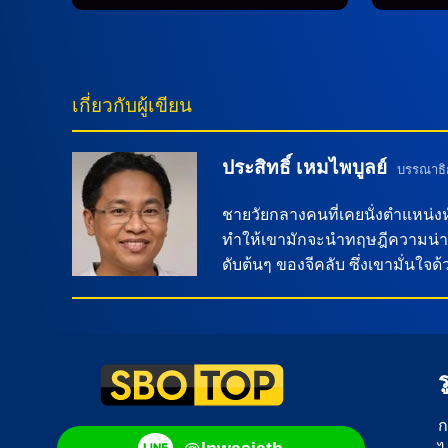
เปอร์ชไมเคิ่ลในทีม เนื่องจากรีไทร์
สภาพความ
ไปแล้ว รวมไปถึงยุสซุฟพอลเซ่นและ
เรียกแข้
ฟิลิปบิลลิ่งที่บาดเจ็บ แต่ทีมยังคงมีตัว
ราย ซึ่ง
หลักอยู่เต็มที่ โดยจะใช้ระบบ 4-2-3-
กองหน้าท
1 ในเกมนี้ ตัวสำคัญในทีม นักเตะ
เพียง 16 
เกี่ยวกับผู้เขียน
หลักๆ ที่คาดว่าจะเข้าสู่สนามก็คือ
อิตาลี ที
ราสมุสฮอยลุนด์, คริสเตียนอีริคเซ่น
แวร์ชาโน
และ ปิแอร์-เอมิลฮอยเบิร์ก ซึ่งจะมี
ร้า, นิคโ
ประสิทธิ์ เหมไพบูลย์
บทบาทสำคัญในการช่วยทีมให้ได้
โต้ และ
บรรณาธิ
ผลลัพธ์ที่ดีในเกมนี้ การจัดวางทัพ
เท่านั้น
นายใหญ่ ฌาเมล เบลมาดี้ จะต้อง
ชาติอิตา
ชายวัยกลางคนที่เคยนั่งตำแหน่
แก้ไขการจัดทัพเนื่องจากไม่
ก็ตาม ลั
ทำให้เขามักจะนำทฤษฎีความน่าจ
สามารถใช้งาน เจาอูนอัดฌัม และ
การขาดแ
ดับต้นๆ ของจีคลับ ซึ่งเขามั่นใ
ซามีร์เชอร์กี ที่มีปัญหาอาการบาด
โร มิดฟิ
เจ็บ โดยคาดว่าจะใช้ระบบ 4-2-3-1
อยู่ในที
ในการแข่งขัน โดยนักเตะอย่าง อิส
ใช้ระบบ 
ซา ม็องดี้ และ รามี เบนเซไบนี จะมี
ทิลล์, เ
บทบาทในการควบคุมแผงหลังแดน
ดาร์ดารี
กลาง การทำนายเกมนี้ เกมนี้ถือ
มิดฟิลด์
เป็นการทดสอบก่อนลุยบอลโลก
สำคัญ ใน
2026 โดยถึงแม้เดนมาร์กจะไม่ได้ไป
สำคัญกับ
ก
เล่นรอบสุดท้าย แต่คุณภาพทีม ชื่อ
สโมสรซัง
เสียง และประสบการณ์ยังคงสูง
ไปสู่คว