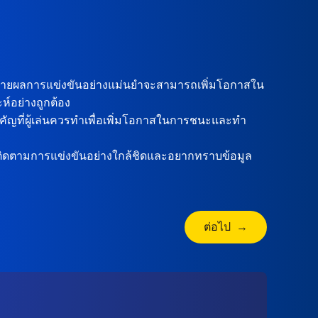
ายผลการแข่งขันอย่างแม่นยำจะสามารถเพิ่มโอกาสใน
์อย่างถูกต้อง
คัญที่ผู้เล่นควรทำเพื่อเพิ่มโอกาสในการชนะและทำ
ิดตามการแข่งขันอย่างใกล้ชิดและอยากทราบข้อมูล
ต่อไป →