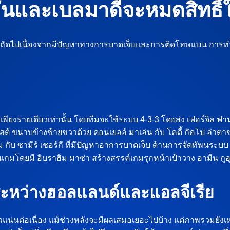
ันและเบลมาดี้จะหมดสิทธิ
เกมถัดไปเนื่องจากมีปัญหาทางการบาดเจ็บและการติดโทษแบน การทำนา
แค่เพียงรายเดียวเท่านั้น โดยทีมจะใช้ระบบ 4-3-3 โดยส่ง เฟอร์จิ
ร์สต์ ขนาบข้างซ้ายขวาด้วย ดอนเยลล์ มาเล่น กับ โคดี้ กัคโป ล่าตา
 กับ ซามีร์ เชอร์กี ที่มีปัญหาอาการบาดเจ็บ ด้านการจัดทัพนระบบ 4-
้นเกมโดยมี อิบราฮิม มาซ่า สร้างสรรค์เกมรุกหน้าเป้าวาง อามีน กูอุย
ระหว่างฮอลแลนด์และแอลจีเรีย
ยวแน่นต่อเนื่อง แม้ช่วงหลังจะมีผลเสมอเยอะไปบ้าง แต่ภาพรวมยัง