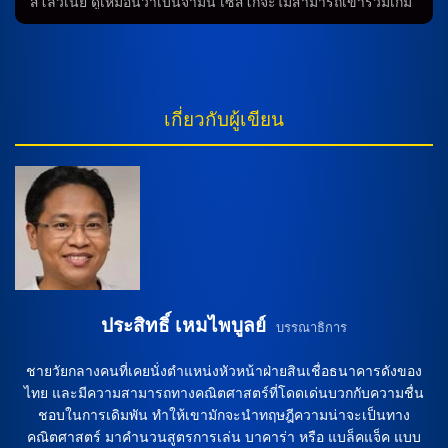
เนื่องจากความแปลกใหม่และน่าตื่นเต้นของการใช้คณิตศาสตร์
สโลวีเนีย ดูเหมือนว่าเบนจามิน เซสโก้จะไม่สามารถเข้าร่วมเกม
ในการทำนายกีฬาที่ทุกคนต่างสนใจ นอกจากนี้ การทำนายนี้ยัง
นี้ได้เนื่องจากอาการบาดเจ็บ แต่ก็ยังคาดว่าเกมนี้น่าจะมีซาน วิพอ
สร้างความตื่นเต้นให้กับแฟนๆฟุตบอลที่สนใจดูบอลสดและการ
ตนิกและอันดราซ์ สปอราร์ มาร่วมสู้กับทีม ส่วนในหมู่กองกลาง
วิเคราะห์ฟุตบอล เนื่องจากเป็นโอกาสที่จะเห็นทีมชาติ
จะขาดสองนักเตะสำคัญอย่าง ติมี่ แม็กซ์ เอลชนิก และ ยอน โก
เนเธอร์แลนด์สร้างประวัติศาสตร์ในฟุตบอลโลก 2026 สรุป ด้วย
เรนซ์ สแตนโควิช แต่ทีมก็มีนักเตะสำรองที่มาแทนที่มีคุณภาพ
ความเชื่อและความแม่นยำในการทำนายของโยอาคิม เคลเมนท์
รายชื่อนักเตะที่คาดว่าจะเข้าร่วมเกม ในระบบ (3-5-2) จะมียาน
เกี่ยวกับผู้เขียน
ทำให้ผู้ชมกีฬาทั่วโลกตื่นเต้นกับการทำนายที่ชาญฉลาดเกี่ยวกับ
โอบลัค ในประตู และมีเบรกาโล, บิโยล, เดอร์คูชิช, คาร์นิชนิค,
วิเคราะห์บอล และการทำนายผลการแข่งขันในฟุตบอลโลก 2026
ลอฟริช, เซริน, เซสลาร์, เวอร์บิช, สปอราร์, และ วิพอตนิก เข้า
โดยมีทีมชาติเนเธอร์แลนด์เป็นตัวแทน การใช้คณิตศาสตร์ใน
ร่วมการแข่งขัน ส่วนใน (4-4-2) จะมีมิคาอิล ในประตู และมีชิ
การทำนายฟุตบอล […]
คคิส, เซียลิส, พานาจิโอตู, กอร์เรอา, ลอยซู, อันเดรอู, ชาราลัม
ปอส, คาสตานอส, คาโคอุลลิส และ ปิตตาส มาร่วมร่วมการ
แข่งขัน คุณภาพของทีมและการทำนาย แม้ทีมสโลวีเนียจะลง
สนามด้วยสภาพทีมที่ไม่สมบูรณ์นัก แต่ด้วยคุณภาพของนักเตะ
และมาตรฐานทีมที่เหนือกว่า […]
ประสิทธิ์ เหมไพบูลย์
บรรณาธิการ
ชายวัยกลางคนที่เคยนั่งตำแหน่งหัวหน้าฝ่ายสินเชื่อธนาคารดังของ
ไทย และมีความสามารถทางคณิตศาสตร์ที่โดดเด่นบวกกับความชื่น
ชอบในการเดิมพัน ทำให้เขามักจะนำทฤษฎีความน่าจะเป็นทาง
คณิตศาสตร์ มาคำนวนสูตรการเล่น บาคาร่า หรือ แบล็คแจ็ค แบบ