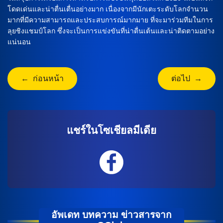
โดดเด่นและน่าตื่นเตื่นอย่างมาก เนื่องจากมีนักเตะระดับโลกจำนวน
มากที่มีความสามารถและประสบการณ์มากมาย ที่จะมาร่วมทีมในการ
ลุยชิงแชมป์โลก ซึ่งจะเป็นการแข่งขันที่น่าตื่นเต้นและน่าติดตามอย่าง
แน่นอน
← ก่อนหน้า
ต่อไป →
แชร์ในโซเชียลมีเดีย
อัพเดท บทความ ข่าวสารจาก