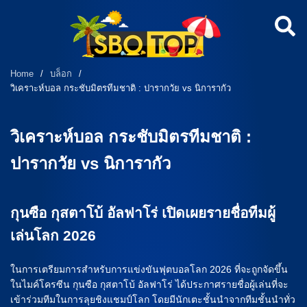
Home
/
บล็อก
/
วิเคราะห์บอล กระชับมิตรทีมชาติ : ปารากวัย vs นิการากัว
วิเคราะห์บอล กระชับมิตรทีมชาติ :
ปารากวัย vs นิการากัว
กุนซือ กุสตาโบ้ อัลฟาโร่ เปิดเผยรายชื่อทีมผู้
เล่นโลก 2026
ในการเตรียมการสำหรับการแข่งขันฟุตบอลโลก 2026 ที่จะถูกจัดขึ้น
ในไมค์โครซีน กุนซือ กุสตาโบ้ อัลฟาโร่ ได้ประกาศรายชื่อผู้เล่นที่จะ
เข้าร่วมทีมในการลุยชิงแชมป์โลก โดยมีนักเตะชั้นนำจากทีมชั้นนำทั่ว