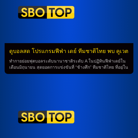
พร้อมในด้านการเล่นและติดตามการทำนายวิเคราะห์บอลอย่าง
ใกล้ชิด เพื่อให้ทุกคนได้ชมการแข่งขันอย่างเต็มที่ เมื่อทีมชาติไทย
เตรียมพร้อมแล้ว นอกจากนั้นทีมชาติไทยยังได้กำหนดระบบการ
เล่นให้เข้ากับระบบ 4-3-3 โดยมีนักเตะสุดเก่งมาช่วยเสริมแสดง
ความแข็งแกร่งของทีมได้แก่ เอราวัณ การ์นิเย่, ธีรศิลป์ แดงดา
และ จู๊ด ซุ่นทรัพย์ เบลล์ ซึ่งเป็นดาวรุ่งสุดประทับใจ ทีมชาติคูเวต
ภายใต้การคุมทีมของ เฮลิโอ ซูซ่า มีสภาพทีมสมบูรณ์พร้อมรบ
เนื่องจากไม่มีรายงานผู้เล่นขาประจำต้องเจออาการบาดเจ็บเล่น
ดูบอลสด โปรแกรมฟีฟ่า เดย์ ทีมชาติไทย พบ คูเวต
งานแต่อย่างใด คาดว่าเกมนี้จะจัดทัพในระบบ 4-3-3 พร้อมกับ
5 มิ.ย.69
ผสมผสานแกนหลักและดาวรุ่ง นำโดยกัปตันทีม ยูเซฟ นาสเซอร์
ทำกายย่อยฟุตบอลระดับนานาชาติระดับ A ในปฏิทินฟีฟ่าเดย์ใน
ในแดนหน้าที่พร้อมยืนหอกตัวเป้าโดยมี อีด อัล ราชีดี้ กับ […]
เดือนมิถุนายน สุดยอดการแข่งขันที่ “ช้างศึก” ทีมชาติไทย ที่อยู่ใน
อันดับที่ 93 ของโลก จะพบกันกับทีมชาติคูเวตที่อยู่อันดับที่ 134
ของโลก ณ สนามบอลในปทุมธานี ในเวลา 19.30 น. ตามเวลา
ประเทศไทย โดยการพบกันของทั้งสองทีมเคยเกิดขึ้นมาแล้ว
ทั้งหมด 11 ครั้ง โดยทีมชาติไทยได้ชนะ 4 ครั้ง สมอ 1 ครั้ง และ
คูเวตได้ชนะ 6 ครั้ง ในเวลานั้นทีมชาติไทยสามารถทำประตูได้
16 ประตู และเสียประตูไปทั้งหมด 27 ประตู ในขณะที่คูเวตทำ
ประตูได้ 27 ประตู และเสียประตูไปทั้งหมด 16 ประตู ทีมชาติไทย
กำลังเตรียมตัวให้พร้อมสำหรับการแข่งขันครั้งใหม่ในโปรแกรม
ฟีฟ่าเดย์ในเดือนมิถุนายน โดยการเจอกันครั้งแรกกับทีมชาติคูเวต
โดยทุกความสามารถของทีมชาติไทยจะถูกถ่ายทอดสดทางช่อง
ไทยรัฐทีวี ช่อง 32 และผ่านช่อง Facebook และ YouTube