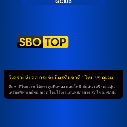
GClub
วิเคราะห์บอล กระชับมิตรทีมชาติ : ไทย vs คูเวต
ทีมชาติไทย ภายใต้การคุมทีมของ แอนโธนี ฮัดสัน เตรียมลงอุ่น
เครื่องฟีฟ่าเดย์พบ คูเวต โดยไร้เงาแกนหลักอย่าง สุภโชค, ศุภชัย
และนิโคลัส ที่พักและจัดการเรื่องสัญญาสโมสร อย่างไรก็ตามทีม
ไม่มีปัญหาผู้เล่นบาดเจ็บเพิ่มเติมและเตรียมส่งดาวรุ่งอย่าง
เอราวัณ การ์นิเย่ และ จู๊ด ซุ่นทรัพย์ เบลล์ สองดาวเตะลูกครึ่ง
สัญชาติไทยลงสนามในระบบ 4-3-3 ตั้งแต่ต้นเกม ทีมชาติไทย
กำลังเตรียมตัวให้พร้อมสำหรับการแข่งขันที่จะมีกับทีมชาติคูเวต
ในฟีฟ่าเดย์ ที่จะจัดขึ้นในเร็วๆนี้ โดยทีมชาติไทยได้เตรียมความ