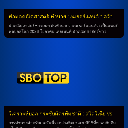
Thairath Sport เกมนี้เป็นโอกาสที่ดีให้ทีมชาติไทยแสดงความ
สามารถของพวกเขาให้เห็นกับเพื่อนบ้านที่มาดูการแข่งขัน
โดยตรง […]
พ่อมดคณิตศาสตร์ ทำนาย “เนเธอร์แลนด์ ” คว้า
แชมป์บอลโลก 2026
นักคณิตศาสตร์ชาวเยอรมันทำนายว่าเนเธอร์แลนด์จะเป็นแชมป์
ฟุตบอลโลก 2026 โยอาคิม เคลเมนท์ นักคณิตศาสตร์ชาว
เยอรมัน ได้สร้างความประหลาดใจให้กับโลกด้วยความถูกต้อง
ของการทำนายทีมชาติที่จะคว้าแชมป์ฟุตบอลโลก 3 ครั้งล่าสุด
(เยอรมนี 2014, ฝรั่งเศส 2018 และอาร์เจนตินา 2022) ด้วยแบบ
จำลองทางคณิตศาสตร์ ในการทำนายล่าสุด เคลเมนท์ได้ระบุว่า
ทีมชาติเนเธอร์แลนด์จะเป็นแชมป์โลก 2026 โดยการคำนวณ
แบบจำลองทางคณิตศาสตร์ โดยทีมจะมีโอกาสเข้าชิงกับ
โปรตุเกสในชิงชนะเลิศ ระบบการทำนายที่ใช้ ระบบการทำนาย
ของเคลเมนท์ผสมผสานตัวชี้วัดทางเศรษฐศาสตร์มหภาคและที่
เกี่ยวข้องกับฟุตบอล เช่น GDP ต่อหัว, ประชากร, อุณหภูมิเฉลี่ย,
คะแนนจัดอันดับฟีฟ่า, และความได้เปรียบของประเทศเจ้าภาพ
นอกจากนี้ เคลเมนท์ได้ทำการจำลองสถานการณ์ที่รวมตัวแปร
“โชค” เข้าไปด้วย โดยให้เหตุผลว่า ความบังเอิญ, ฟอร์มการเล่น,
และสภาพการณ์ในวันแข่งขัน สามารถอธิบายผลลัพธ์ของเกมได้
ประมาณครึ่งหนึ่งเท่านั้น ความน่าสนใจในการทำนาย การทำ
วิเคราะห์บอล กระชับมิตรทีมชาติ : สโลวีเนีย vs
นายของเคลเมนท์เกี่ยวกับทีมชาติเนเธอร์แลนด์ที่จะเป็นแชมป์
ไซปรัส
ฟุตบอลโลก 2026 ได้เป็นที่น่าสนใจให้กับผู้ชมกีฬาทั่วโลก
การทำนายสำหรับเกมวันนี้ระหว่างทีมเชลเซ่ บีบีซีที่จะพบกับทีม