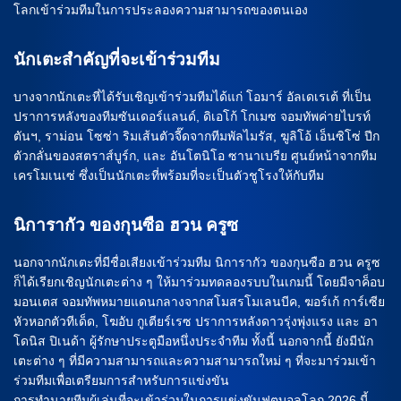
โลกเข้าร่วมทีมในการประลองความสามารถของตนเอง
นักเตะสำคัญที่จะเข้าร่วมทีม
บางจากนักเตะที่ได้รับเชิญเข้าร่วมทีมได้แก่ โอมาร์ อัลเดเรเต้ ที่เป็น
ปราการหลังของทีมซันเดอร์แลนด์, ดิเอโก้ โกเมซ จอมทัพค่ายไบรท์
ตันฯ, ราม่อน โซซ่า ริมเส้นตัวจี๊ดจากทีมพัลไมรัส, ฆูลิโอ้ เอ็นซิโซ่ ปีก
ตัวกลั่นของสตราส์บูร์ก, และ อันโตนิโอ ซานาเบรีย ศูนย์หน้าจากทีม
เครโมเนเซ่ ซึ่งเป็นนักเตะที่พร้อมที่จะเป็นตัวชูโรงให้กับทีม
นิการากัว ของกุนซือ ฮวน ครูซ
นอกจากนักเตะที่มีชื่อเสียงเข้าร่วมทีม นิการากัว ของกุนซือ ฮวน ครูซ
ก็ได้เรียกเชิญนักเตะต่าง ๆ ให้มาร่วมทดลองรบบในเกมนี้ โดยมีจาค็อบ
มอนเตส จอมทัพหมายแดนกลางจากสโมสรโมเลนบีค, ฆอร์เก้ การ์เซีย
หัวหอกตัวทีเด็ด, โฆอับ กูเตียร์เรซ ปราการหลังดาวรุ่งพุ่งแรง และ อา
โดนิส ปิเนด้า ผู้รักษาประตูมือหนึ่งประจำทีม ทั้งนี้ นอกจากนี้ ยังมีนัก
เตะต่าง ๆ ที่มีความสามารถและความสามารถใหม่ ๆ ที่จะมาร่วมเข้า
ร่วมทีมเพื่อเตรียมการสำหรับการแข่งขัน
การทำนายทีมผู้เล่นที่จะเข้าร่วมในการแข่งขันฟุตบอลโลก 2026 นี้