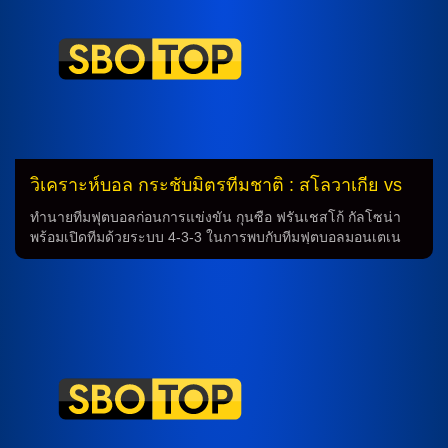
วาน ออบยาคอฟ, อีวาน เซอร์เกเยฟ และ มัคซิม กลูเชนคอฟ จะ
เป็นตัวนำทีมลงสู่ศึก จากด้านอีกฝั่ง ทีมมัชซิตี้จะใช้ระบบ 3-4-2-1
โดยตำแหน่งแนวรุกจะมีด็องโก อัวตาร่า เป็นตัวสร้างความแตก
ต่างและปั้นเกมให้กับทีม การทำนายผลการแข่งขัน จากการ
ทำนายฟุตบอล สามารถเห็นว่าทั้งทีมอาเซนัลและทีมมัชซิตี้เป็น
ทีมที่มีคุณภาพและสามารถสร้างสรรค์เกมได้อย่างมีประสิทธิภาพ
โดยเมื่อพิจารณาจากความแข็งแกร่งและประสิทธิภาพของทั้งสอง
ทีม การทำนายคือมีโอกาสที่ทั้งสองทีมจะแข่งขันอย่างเข้มข้นและ
รุนแรง แต่จากความเป็นจริงในการแข่งขัน ผลลัพธ์สามารถ
วิเคราะห์บอล กระชับมิตรทีมชาติ : สโลวาเกีย vs
ทำนายได้โดยง่ายด้วยการดูบอลสด และวิเคราะห์บอล อีกทั้งยัง
มอนเตเนโกร
สามารถติดตามวิเคราะห์ฟุตบอลต่างๆ ในช่องทางออนไลน์ สรุป
ทำนายทีมฟุตบอลก่อนการแข่งขัน กุนซือ ฟรันเชสโก้ กัลโซน่า
ได้ว่า การทำนายผลการแข่งขันนั้นเป็นสิ่งที่น่าตื่นเต้นและน่า
พร้อมเปิดทีมด้วยระบบ 4-3-3 ในการพบกับทีมฟุตบอลมอนเตเน
ติดตามอย่างใกล้ชิด เพื่อเห็นว่าทีมใดจะเป็นผู้ชนะในเกมนี้
โกรในเกมลีกสเปนคืนนี้ที่สโลวาเกีย ทีมกุนซือ ฟรันเชสโก้ กัลโซ
วิเคราะห์บอลและการทำนาย การทำนายผลการแข่งขันฟุตบอล
น่า ได้เผยโฉมทีมที่จะเริ่มออกสตาร์ทด้วยระบบ 4-3-3 โดยมี โท
เป็นสิ่งที่ทุกคนต้องการทำเพื่อเพิ่มความสนุกสนานในการชมเกม
มัส ซูสลอฟ, ดาวิด สเตรเลค, และ ลูคาช ฮาราสลิน บนแนว
[…]
กลาง ผู้เล่นสำคัญที่ไม่พร้อมใช้งาน อย่างไรก็ตาม ทีมก็มีการ
พลาดใช้งาน สตานิสลาฟ โลบอตก้า กองกลางตัวเก่งจากนาโปลี
และ ลีโอ ซาวเออร์ ปีกซ้ายดาวรุ่งจากเฟเยนูร์ด และ อีแวน เมซิก
แข้งแนวรับที่มีอาการบาดเจ็บ ทีมกำลังรอคอยชมการแสดงของผู้
เล่นหลายคนที่ไม่ได้ออกสตาร์ทงานในเกมนี้ มิร์โก วูชินิช ของ
ทาง มอนเตเนโกร พลาดใช้งานในเกมลีกสเปน ในขณะเดียวกัน
ทีมมอนเตเนโกรก็เผยโฉมทีมที่จะเริ่มเล่นด้วยระบบ 4-4-2 โดยมี