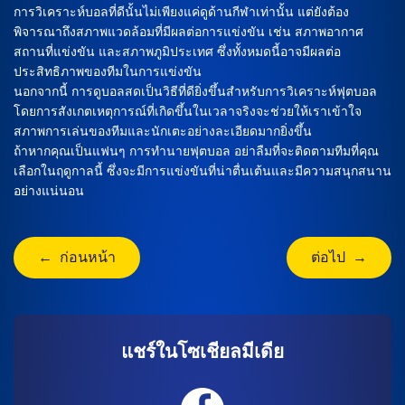
การวิเคราะห์บอลที่ดีนั้นไม่เพียงแค่ดูด้านกีฬาเท่านั้น แต่ยังต้อง
พิจารณาถึงสภาพแวดล้อมที่มีผลต่อการแข่งขัน เช่น สภาพอากาศ
สถานที่แข่งขัน และสภาพภูมิประเทศ ซึ่งทั้งหมดนี้อาจมีผลต่อ
ประสิทธิภาพของทีมในการแข่งขัน
นอกจากนี้ การดูบอลสดเป็นวิธีที่ดียิ่งขึ้นสำหรับการวิเคราะห์ฟุตบอล
โดยการสังเกตเหตุการณ์ที่เกิดขึ้นในเวลาจริงจะช่วยให้เราเข้าใจ
สภาพการเล่นของทีมและนักเตะอย่างละเอียดมากยิ่งขึ้น
ถ้าหากคุณเป็นแฟนๆ การทำนายฟุตบอล อย่าลืมที่จะติดตามทีมที่คุณ
เลือกในฤดูกาลนี้ ซึ่งจะมีการแข่งขันที่น่าตื่นเต้นและมีความสนุกสนาน
อย่างแน่นอน
← ก่อนหน้า
ต่อไป →
แชร์ในโซเชียลมีเดีย