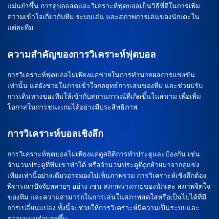
แม่นยำขึ้น การดูบอลสดและวิเคราะห์ฟุตบอลเป็นวิธีที่ดีในการเพิ่ม
ความเข้าใจเกี่ยวกับทีม ระบบเล่น และสภาพการเล่นของนักเตะใน
แต่ละทีม
ความสำคัญของการวิเคราะห์ฟุตบอล
การวิเคราะห์ฟุตบอลไม่เพียงแค่ช่วยในการทำนายผลการแข่งขัน
เท่านั้น แต่ยังช่วยในการเข้าใจกลยุทธ์การเล่นของทีม และช่วยปรับ
การเดินทางของทีมให้เข้ากับสถานการณ์ที่เกิดขึ้นในสนาม เพื่อเพิ่ม
โอกาสในการชนะเกมได้อย่างมีประสิทธิภาพ
การวิเคราะห์บอลเชิงลึก
การวิเคราะห์ฟุตบอลไม่เพียงแค่ดูสถิติการทำประตูและป้องกัน เช่น
จำนวนประตูที่ทีมเขาทำได้ หรือจำนวนประตูที่ถูกย้ายมาจากคู่แข่ง
เพียงเท่านี้อย่างเดียวอาจมองไม่เห็นภาพรวม การวิเคราะห์เชิงลึกต้อง
พิจารณาปัจจัยหลายๆ อย่าง เช่น สภาพร่างกายของนักเตะ สภาพจิตใจ
ของทีม และความสามารถในการเล่นในสภาพสดใสหรือเป็นไปได้ที่มี
การเปลี่ยนแปลง ทั้งนี้จะช่วยให้การวิเคราะห์มีความเป็นระบบและ
ความแม่นยำมากขึ้น