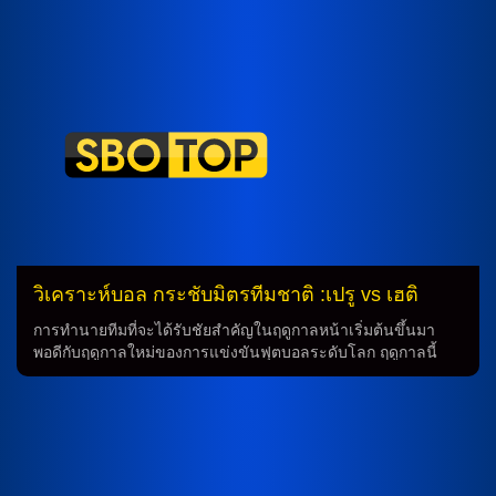
แข่งขันระดับ International A Match ในปฏิทินฟีฟ่าเดย์ ที่ถือว่า
เป็นการแข่งขันที่เตรียมการอย่างดีจากทั้งสองฝั่ง การแข่งขันนี้จัด
ขึ้นที่สนาม “ช้างศึก” ที่ปทุมธานี สเตเดียม เวลา 19.30 น. ตาม
เวลาประเทศไทย การพบกันระหว่างทีมชาติไทยกับคูเวตนับว่า
เป็นการทำนายที่น่าตื่นเต้น เนื่องจากทั้งสองทีมต่างมีประวัติการ
พบกันมาแล้ว 11 ครั้ง โดยทีมชาติไทยได้ชนะ 4 ครั้ง และเสมอ 1
ครั้ง ในขณะที่คูเวตได้ชนะ 6 ครั้ง ซึ่งทำให้ทีมชาติไทยทำได้ทั้งๆ
ที่ 16 ประตู แต่เสีย 27 ประตู ในขณะที่คูเวตยิงได้ทั้งหมด 27
ประตู แต่เสียเพียง 16 ประตูเท่านั้น สำหรับการทำนายบอลครั้งนี้
คาดว่าทั้งสองทีมจะสามารถให้ประสบการณ์และความสามารถที่
ดีขึ้นมากยิ่งขึ้น อาจจะมีการเล่นท่าทีและกลยุทธ์ต่างๆ ที่น่าสนใจ
เพื่อทำให้ผู้ชมได้เพลิดเพลินกับการเป็นส่วนหนึ่งของการติดตาม
เหตุการณ์บอลอย่างใกล้ชิด […]
วิเคราะห์บอล กระชับมิตรทีมชาติ :เปรู vs เฮติ
การทำนายทีมที่จะได้รับชัยสำคัญในฤดูกาลหน้าเริ่มต้นขึ้นมา
พอดีกับฤดูกาลใหม่ของการแข่งขันฟุตบอลระดับโลก ฤดูกาลนี้
เหล่านักเตะที่มีชื่อเสียงอย่าง หลุยส์ แอดวินคูล่า, คาร์ลอส ซัมบรา
โน่, มิเกล เทราโก้, เรนาโต้ ทาเปีย และ เปาโล เกร์เรโร่ จะไม่ได้
รับโอกาสในชุดสเตอร์ทีมนี้ แต่จะมีโอกาสให้กับนักเตะหน้าใหม่
อย่างเปโดร กาเยเซ่, โยชิมาร์ โยตุน และ อังเดร คาร์ริโญ่ ที่จะมี
โอกาสเด่นในฤดูกาลนี้ คุณภาพของชุดทีมนี้ไม่น้อยหลังเล็กเล็กนัก
โดยมีนักเตะหลายคนที่เคยสร้างชื่อเสียงในลีกยุโรป เช่น วิลสัน