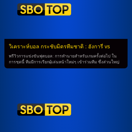
ไอซิดอร์, ฌอง-ริชเนอร์ เบลเลการ์, คาร์เลนส์ อาร์คุส รวมไปถึง
กัปตันทีม จอห์นนี่ พลาซิเด้ ที่จะมีบทบาทสำคัญในการนำทีมเข้าสู่
ชัยชนะในฤดูกาลนี้ วิเคราะห์บอลต่างๆ ก็เห็นว่าทีมนี้จะมีโอกาส
ในการเข้าสู่สนามประจำการในสนามทั้งหมด และจะมีการ
แข่งขันอย่างดุเดือดในทุกการแข่งขัน แฟนๆ ดูบอลสดก็คงไม่ควร
พลาดการติดตามฤดูกาลนี้เพราะความน่าสนใจและความ
สนุกสนานที่จะเกิดขึ้นในสนาม ทำนายว่าทีมนี้จะเป็นหนึ่งในทีมที่
น่าสนใจที่สุดในฤดูกาลนี้ และมีโอกาสที่จะได้ผลงานที่น่าประทับ
วิเคราะห์บอล กระชับมิตรทีมชาติ : ฮังการี่ vs
ใจในการแข่งขันฟุตบอลระดับโลก นับว่าการทำนายทีมนี้เป็นสิ่ง
ฟินแลนด์
ที่น่าตื่นเต้นและน่าติดตามอย่างแน่นอน สำหรับแฟนๆ วิเคราะห์
พรีวิวการแข่งขันฟุตบอล: การทำนายสำหรับเกมครั้งต่อไป ใน
ฟุตบอลที่สนใจ อย่าลืมติดตามทีมนี้ในฤดูกาลนี้ เพราะจะมีการ
การชุดนี้ ทีมมีการเรียกผู้เล่นหน้าใหม่ๆ เข้าร่วมทีม ซึ่งส่วนใหญ่
แข่งขันแบบไม่เหมือนใครที่จะเต็มไปด้วยความสนุกสนานและ
เป็นผู้เล่นที่ค้าแข้งอยู่ในประเทศ แต่ก็ยังต้องพึ่งตัวเก๋าๆ คอยคุมใน
ความสนุกสนานที่ไม่มีที่สิ้นสุด การทำนายทีมที่มีโอกาสสำคัญใน
แต่ละตำแหน่ง โดยแดนกลางจะมีจอมเก๋าอย่าง โรลันด์ ซัลไล
ฤดูกาลถัดไป เมื่อเรามองไปที่ฤดูกาลฟุตบอลที่น่าตื่นเต้นของการ
และ วิลลี่ ออร์บัน ในขณะที่แนวรุกจะมี โดมินิค โซบอสซ์ไล และ
แข่งขันระดับโลก ทีมที่มีโอกาสสำคัญในปีนี้จะเป็นทีมที่มีความ
บาร์นาบาส วาร์ก้า ทำหน้าที่ ในระบบการเล่น 4-2-3-1 ทีมมีการ
สามารถทั้งในการโจมตีและป้องกันอย่างดีที่สุด นอกจากนี้ ความ
เรียกบอลาซ ทอธเข้าสู่ทีม และมีผู้เล่นที่สำคัญอย่าง โรลันด์
สมดุลของทีมที่สามารถรวมกลุ่มนักเตะที่มีคุณภาพและ
ซัลไล, วิลลี่ ออร์บัน, มาร์ติน ดาร์ได, และมิลอส เคอร์เคซ อยู่ใน
ประสบการณ์มากมายจะเป็นปัจจัยสำคัญในการทำนายว่าทีมใด
แถวป้องกัน ซึ่งจะมีอันดราส ชาเฟอร์ และ ปีเตอร์ บาราธ อยู่ที่
จะเป็นตัวแทนที่มั่นคงในฤดูกาลนี้ การวิเคราะห์บอลที่ดีนั้นไม่
กลางสนาม ในขณะที่ ซาโบลซ์ ชอน, โดมินิค โซบอสซ์ไล, และ
เพียงแค่ดูด้านกีฬาเท่านั้น แต่ยังต้องพิจารณาถึงสภาพแวดล้อมที่มี
ดาเนี่ยล ลูคัสซ์ จะเป็นผู้รุก สำหรับเกมครั้งต่อไป ทีมอาจมีการโร
ผลต่อการแข่งขัน เช่น […]
เตชั่นจากเกมนัดก่อนในหลายตำแหน่ง เพื่อให้โอกาสกับผู้เล่นคน
อื่นๆ บ้าง ในระบบการเล่น […]