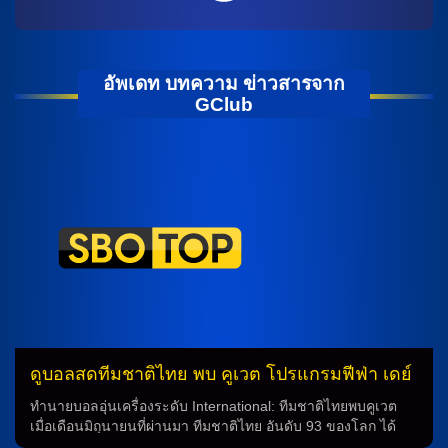
อัพเดท บทความ ข่าวสารจาก
GClub
ดูบอลสดทีมชาติไทย พบ คูเวต โปรแกรมฟีฟ่า เดย์
5 มิ.ย.69
ทำนายบอลอุ่นเครื่องระดับ International: ทีมชาติไทยพบคูเวต
เมื่อเดือนมิถุนายนที่ผ่านมา ทีมชาติไทย อันดับ 93 ของโลก ได้
เตรียมตัวลงสนามศึกกับทีมคูเวต ทีมอันดับ 134 ของโลก ในการ