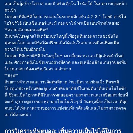
เดส เป็นผู้สร้างโอกาส และมี คริสเตียโน่ โรนัลโด้ ในบทบาทกองหน้า
ตัวเป้า
ในขณะที่ทีมชิลีก็สามารถเล่นในระบบเดียวกัน 4-2-3-1 โดยมี ดาริโอ
โอโซริโอ้ เป็นเซ็นเตอร์และมี กอนซาโล่ ทาเปีย เป็นหัวหน้าเสมอ
**ความเฉียบคมของทีม**
ทีมชาติโปรตุเกสได้เตรียมชุดใหญ่นี้เพื่อจูนทีมก่อนการแข่งขันใน
ฟุตบอลโลก และมีข้อได้เปรียบเมื่อได้เล่นในสนามเหมือนที่จะเพิ่ม
ความได้เปรียบอีกต่อไป
ในขณะที่ทีมชาติชิลีกำลังอยู่ในช่วงเปลี่ยนผ่าน และมีผู้เล่นหน้าใหม่
เยอะ ศักยภาพยังไม่ชัดเจนอย่างที่คาด และดูเหมือนต้านเกมรุกของทีม
โปรตุเกสจะต้องเผชิญกับความลำบาก
**สรุป**
ด้วยการทำนายและการจัดทัพที่คาดว่าจะมีความเข้มแข็ง ทีมชาติ
โปรตุเกสจะพร้อมที่จะลุยเกมกับทีมชาติชิลีในเกมที่น่าตื่นเต้นในไม่ช้า
นี้ ซึ่งจะเป็นโอกาสที่ดีในการทดสอบความสามารถและเตรียมตัวก่อนที่
จะเข้าสู่ประตูแรกของฟุตบอลโลกในเร็วๆ นี้ วันพรุ่งนี้จะเป็นเวลาที่ทุก
คนจะได้เห็นภาพรวมของการแข่งขันที่น่าตื่นเต้นและไม่สามารถคาด
เดาได้ล่วงหน้า
การวิเคราะห์ฟุตบอล: เพิ่มความเป็นไปได้ในการ