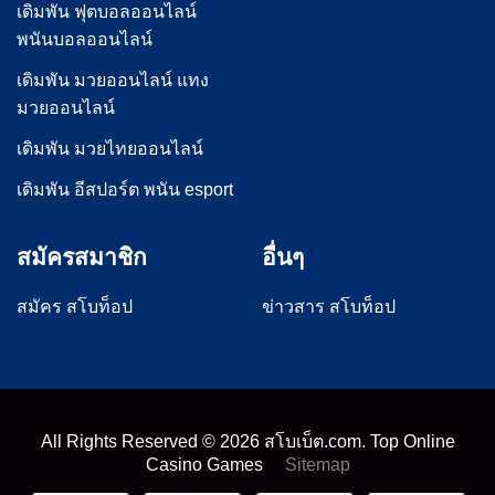
เดิมพัน ฟุตบอลออนไลน์
พนันบอลออนไลน์
เดิมพัน มวยออนไลน์ แทง
มวยออนไลน์
เดิมพัน มวยไทยออนไลน์
เดิมพัน อีสปอร์ต พนัน esport
สมัครสมาชิก
อื่นๆ
สมัคร สโบท็อป
ข่าวสาร สโบท็อป
All Rights Reserved ©
2026
สโบเบ็ต.com. Top Online
Casino Games
Sitemap