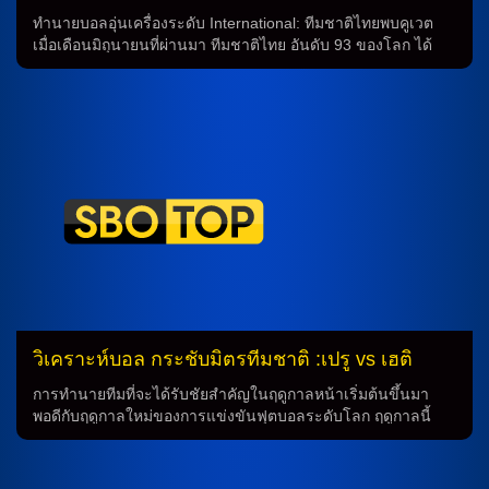
สามารถท้าทายทีมตรงข้ามได้โดยไม่เกรงกลัว ในการทำนายเกม
5 มิ.ย.69
นี้ คาดว่าทีมชั้นอย่างชั้นรัสเซียอาจจะมีโอกาสชนะสูงกว่า แต่ทีม
ทำนายบอลอุ่นเครื่องระดับ International: ทีมชาติไทยพบคูเวต
บูร์กินาฟาโซก็ยังมีโอกาสที่ไม่น้อยเพียงแค่นั้น ผู้ที่สนใจดูบอลสด
เมื่อเดือนมิถุนายนที่ผ่านมา ทีมชาติไทย อันดับ 93 ของโลก ได้
และวิเคราะห์ฟุตบอลน่าจะต้องติดตามการแข่งขันให้ระวังอย่าง
เตรียมตัวลงสนามศึกกับทีมคูเวต ทีมอันดับ 134 ของโลก ในการ
ใกล้ชิดเพื่อเห็นกำลังใจและความสามารถของทั้งสองทีมในเกมนี้
แข่งขันระดับ International A Match ในปฏิทินฟีฟ่าเดย์ ที่ถือว่า
ซึ่งอาจเป็นโอกาสที่น่าตื่นเต้นและไม่ควรพลาด การทำนายเกม
เป็นการแข่งขันที่เตรียมการอย่างดีจากทั้งสองฝั่ง การแข่งขันนี้จัด
ฟุตบอลอย่างแท้จริง การทำนายผลการแข่งขันฟุตบอลไม่มีคำตอบ
ขึ้นที่สนาม “ช้างศึก” ที่ปทุมธานี สเตเดียม เวลา 19.30 น. ตาม
แน่นอน แต่สามารถใช้ความรู้และประสบการณ์ในการวิเคราะห์
เวลาประเทศไทย การพบกันระหว่างทีมชาติไทยกับคูเวตนับว่า
บอลเพื่อทำนายผลได้อย่างแม่นยำขึ้น การดูบอลสดและวิเคราะห์
เป็นการทำนายที่น่าตื่นเต้น เนื่องจากทั้งสองทีมต่างมีประวัติการ
ฟุตบอลเป็นวิธีที่ดีในการเพิ่มความเข้าใจเกี่ยวกับทีม ระบบเล่น
พบกันมาแล้ว 11 ครั้ง โดยทีมชาติไทยได้ชนะ 4 ครั้ง และเสมอ 1
และสภาพการเล่นของนักเตะในแต่ละทีม ความสำคัญของการ
ครั้ง ในขณะที่คูเวตได้ชนะ 6 ครั้ง ซึ่งทำให้ทีมชาติไทยทำได้ทั้งๆ
วิเคราะห์ฟุตบอล การวิเคราะห์ฟุตบอลไม่เพียงแค่ช่วยในการ
ที่ 16 ประตู แต่เสีย 27 ประตู ในขณะที่คูเวตยิงได้ทั้งหมด 27
ทำนายผลการแข่งขันเท่านั้น แต่ยังช่วยในการเข้าใจกลยุทธ์การ
ประตู แต่เสียเพียง 16 ประตูเท่านั้น สำหรับการทำนายบอลครั้งนี้
เล่นของทีม และช่วยปรับการเดินทางของทีมให้เข้ากับ
คาดว่าทั้งสองทีมจะสามารถให้ประสบการณ์และความสามารถที่
สถานการณ์ที่เกิดขึ้นในสนาม เพื่อเพิ่มโอกาสในการชนะเกมได้
ดีขึ้นมากยิ่งขึ้น อาจจะมีการเล่นท่าทีและกลยุทธ์ต่างๆ ที่น่าสนใจ
อย่างมีประสิทธิภาพ […]
เพื่อทำให้ผู้ชมได้เพลิดเพลินกับการเป็นส่วนหนึ่งของการติดตาม
เหตุการณ์บอลอย่างใกล้ชิด […]
วิเคราะห์บอล กระชับมิตรทีมชาติ :เปรู vs เฮติ
การทำนายทีมที่จะได้รับชัยสำคัญในฤดูกาลหน้าเริ่มต้นขึ้นมา
พอดีกับฤดูกาลใหม่ของการแข่งขันฟุตบอลระดับโลก ฤดูกาลนี้
เหล่านักเตะที่มีชื่อเสียงอย่าง หลุยส์ แอดวินคูล่า, คาร์ลอส ซัมบรา
โน่, มิเกล เทราโก้, เรนาโต้ ทาเปีย และ เปาโล เกร์เรโร่ จะไม่ได้
รับโอกาสในชุดสเตอร์ทีมนี้ แต่จะมีโอกาสให้กับนักเตะหน้าใหม่