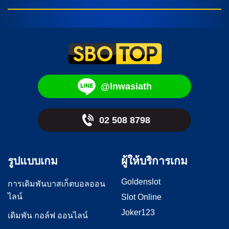
เพียงแค่ดูด้านกีฬาเท่านั้น แต่ยังต้องพิจารณาถึงสภาพแวดล้อมที่มี
ผลต่อการแข่งขัน เช่น […]
@lnwasiath
02 508 8798
รูปแบบเกม
ผู้ให้บริการเกม
Goldenslot
การเดิมพันบาสเก็ตบอลออน
ไลน์
Slot Online
Joker123
เดิมพัน กอล์ฟ ออนไลน์