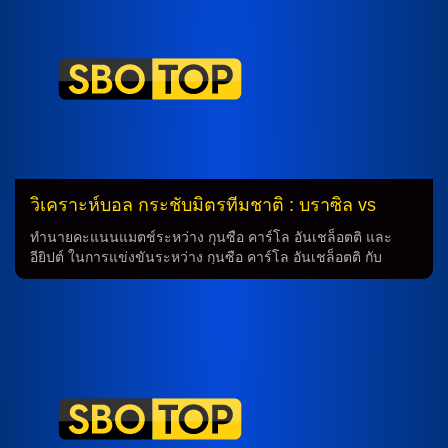
วิเคราะห์บอล กระชับมิตรทีมชาติ : บราซิล vs
อียิปต์
ทำนายคะแนนแมตช์ระหว่าง กุนซือ คาร์โล อันเชล็อตติ และ
อียิปต์ ในการแข่งขันระหว่าง กุนซือ คาร์โล อันเชล็อตติ กับ
อียิปต์ ที่จะถูกจัดขึ้นในไม่ช้านี้ เป็นที่จับตามองอันหนึ่งของทุก
สายตา โดยเฉพาะทีมชาติ อียิปต์ ที่พยายามเพิ่มความมั่นใจก่อน
การแข่งขันโดยชนะรัสเซียในเกมที่ผ่านมา การทำนายคะแนน
จากข้อมูลที่มีอยู่ การทำนายคะแนนในเกมนี้มีความน่าสนใจอย่าง
มาก โดยนักวิเคราะห์บอลจะคาดการณ์ว่าทั้งสองทีมจะเลือกใช้
ระบบ 4-2-3-1 ในการจัดทัพ โดยทีม กุนซือ คาร์โล อันเชล็อตติ
จะเลือกใช้ ราฟินญ่า, วินิซิอุส จูเนียร์ และ อิกอร์ ธิอาโก้ ในตำ
แหน่งสตาร์ตตั้งแต่ต้นเกม ส่วนทีม อียิปต์ อาจวางระบบ 4-2-3-1
ด้วย โมฮาเหม็ด ซาลาห์ และ โอมาร์ มาร์มูช ในบทบาทสตาร์ท