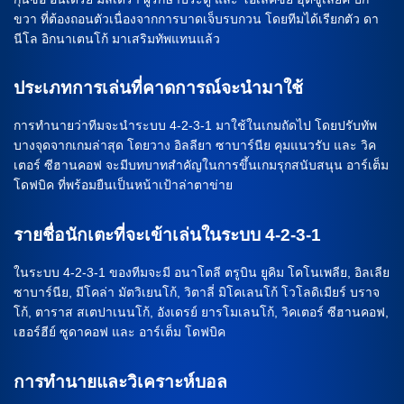
ขวา ที่ต้องถอนตัวเนื่องจากการบาดเจ็บรบกวน โดยทีมได้เรียกตัว ดา
นีโล อิกนาเตนโก้ มาเสริมทัพแทนแล้ว
ประเภทการเล่นที่คาดการณ์จะนำมาใช้
การทำนายว่าทีมจะนำระบบ 4-2-3-1 มาใช้ในเกมถัดไป โดยปรับทัพ
บางจุดจากเกมล่าสุด โดยวาง อิลลียา ซาบาร์นีย คุมแนวรับ และ วิค
เตอร์ ซีฮานคอฟ จะมีบทบาทสำคัญในการขึ้นเกมรุกสนับสนุน อาร์เต็ม
โดฟบิค ที่พร้อมยืนเป็นหน้าเป้าล่าตาข่าย
รายชื่อนักเตะที่จะเข้าเล่นในระบบ 4-2-3-1
ในระบบ 4-2-3-1 ของทีมจะมี อนาโตลี ตรูบิน ยูคิม โคโนเพลีย, อิลเลีย
ซาบาร์นีย, มีโคล่า มัตวิเยนโก้, วิตาลี่ มิโคเลนโก้ โวโลดิเมียร์ บราจ
โก้, ตาราส สเตปาเนนโก้, อังเดรย์ ยารโมเลนโก้, วิคเตอร์ ซีฮานคอฟ,
เฮอร์ฮีย์ ซูดาคอฟ และ อาร์เต็ม โดฟบิค
การทำนายและวิเคราะห์บอล