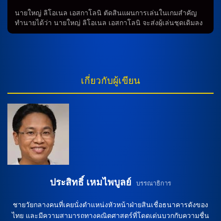
ว่าเกมระหว่างทีมชาติสหรัฐฯ และทีมชาติเยอรมันจะเป็นการ
ฮอนดูรัส
แข่งขันที่น่าตื่นเต้นและเต็มไปด้วยความสู้สุดขีด เพื่อคว้าชัยชนะ
นายใหญ่ ลิโอเนล เอสกาโลนิ ตัดสินแผนการเล่นในเกมสำคัญ
ในการแข่งขันนี้ ดังนั้น ทุกคนจึงควรติดตามการแข่งขันระหว่าง
ทำนายได้ว่า นายใหญ่ ลิโอเนล เอสกาโลนิ จะส่งผู้เล่นชุดเดิมลง
ทีมชาติสหรัฐฯ และทีมชาติเยอรมันเพื่อเข้าใจถึงความตื่นเต้นและ
สนามในเกมสำคัญนี้ เพราะผลงานที่ดีของทีมที่กำลังมาแรง โดยมี
ความสนุกสนานของการแข่งขันนี้ให้ได้มากที่สุด การทำนายการ
แนวรับวาง ลิซานโดร มาร์ติเนซ และ นิโกลัส โอตาเมนดี้ คุม
แข่งขันระหว่างทีม เป็นเรื่องที่ทุกคนหวังว่าจะได้เห็นการแข่งขันที่
แผงหลังคู่กันในเกมนี้ และด้านกลางของสนาม อเล็กซิส แม็ค อัล
น่าตื่นเต้นและเต็มไปด้วยความสนุกสนาน โดยเฉพาะเมื่อมีการ
ลิสเตอร์ จะเป็นผู้ปั้นเกมสนับสนุนสามแนวรุกนำโดย เลาตาโร่
พบกันระหว่างทีมชาติสหรัฐฯ กับทีมชาติเยอรมัน ทั้งสองทีมมี
มาร์ติเนซ และฮูเลียน อัลวาเรซ กับ โจวานนี่ ซิเมโอเน่ ในที่สุด ลิ
เกี่ยวกับผู้เขียน
นักกีฬาที่มีความสามารถและมีความเข้มแข็งอย่างเท่าเทียมกัน
โอเนล เมสซี่ ยังคงนั่งบนโซฟาสำรอง นายใหญ่ ลิโอเนล เอสกา
การเตรียมตัวของทีมชาติสหรัฐฯ ทีมชาติสหรัฐฯได้เตรียมตัวใน
โลนิ ส่งผู้เล่นตามแผนการเล่น 4-3-3 ดังนี้ (4-3-3) : เกโรนิโม รุล
การทำนายการแข่งขันระหว่างทีมอย่างดี เขามีแผนการเล่นที่
ลี – นาฮูเอล โมลิน่า, ลิซานโดร มาร์ติเนซ, นิโกลัส โอตาเมนดี้,
ชัดเจนด้วยระบบ […]
นิโกลัส ตาญาฟิโก้ – โรดริโก้ เด […]
ประสิทธิ์ เหมไพบูลย์
บรรณาธิการ
ชายวัยกลางคนที่เคยนั่งตำแหน่งหัวหน้าฝ่ายสินเชื่อธนาคารดังของ
ไทย และมีความสามารถทางคณิตศาสตร์ที่โดดเด่นบวกกับความชื่น