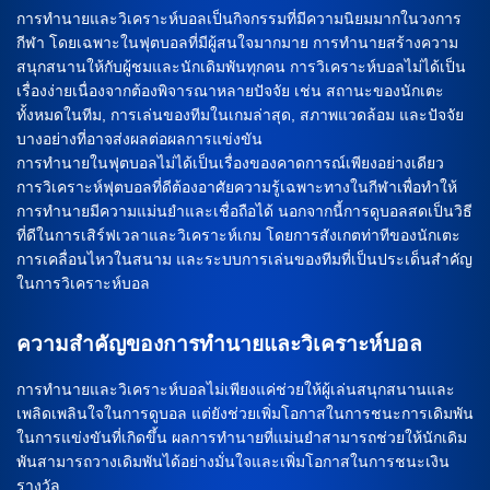
การทำนายและวิเคราะห์บอลเป็นกิจกรรมที่มีความนิยมมากในวงการ
กีฬา โดยเฉพาะในฟุตบอลที่มีผู้สนใจมากมาย การทำนายสร้างความ
สนุกสนานให้กับผู้ชมและนักเดิมพันทุกคน การวิเคราะห์บอลไม่ได้เป็น
เรื่องง่ายเนื่องจากต้องพิจารณาหลายปัจจัย เช่น สถานะของนักเตะ
ทั้งหมดในทีม, การเล่นของทีมในเกมล่าสุด, สภาพแวดล้อม และปัจจัย
บางอย่างที่อาจส่งผลต่อผลการแข่งขัน
การทำนายในฟุตบอลไม่ได้เป็นเรื่องของคาดการณ์เพียงอย่างเดียว
การวิเคราะห์ฟุตบอลที่ดีต้องอาศัยความรู้เฉพาะทางในกีฬาเพื่อทำให้
การทำนายมีความแม่นยำและเชื่อถือได้ นอกจากนี้การดูบอลสดเป็นวิธี
ที่ดีในการเสิร์ฟเวลาและวิเคราะห์เกม โดยการสังเกตท่าทีของนักเตะ
การเคลื่อนไหวในสนาม และระบบการเล่นของทีมที่เป็นประเด็นสำคัญ
ในการวิเคราะห์บอล
ความสำคัญของการทำนายและวิเคราะห์บอล
การทำนายและวิเคราะห์บอลไม่เพียงแค่ช่วยให้ผู้เล่นสนุกสนานและ
เพลิดเพลินใจในการดูบอล แต่ยังช่วยเพิ่มโอกาสในการชนะการเดิมพัน
ในการแข่งขันที่เกิดขึ้น ผลการทำนายที่แม่นยำสามารถช่วยให้นักเดิม
พันสามารถวางเดิมพันได้อย่างมั่นใจและเพิ่มโอกาสในการชนะเงิน
รางวัล