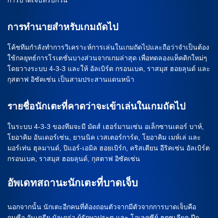
การบาดเจ็บที่รบกวน
การทำนายสำหรับเกมถัดไป
โค้ชทีมกำลังทำการวิเคราะห์การเล่นในเกมถัดไปและถือว่าจำเป็นต้อง
ใช้กลยุทธ์การโรเตชั่นบางส่วนจากเกมล่าสุด เพื่อทดลองแท็คติกใหม่ๆ
โดยวางระบบ 4-3-3 และให้ อัลเบิร์ต กรอนเบค, ราสมุส ฮอยลุนด์ และ
กุสตาฟ อิซัคเซ่น เป็นสามประสานแดนหน้า
รายชื่อนักเตะที่คาดว่าจะเข้าเล่นในเกมถัดไป
ในระบบ 4-3-3 ของทีมจะมี มัดส์ เฮอร์มานเซ่น อเล็กซานเดอร์ บาห์,
โยอาคิม อันเดอร์เซ่น, ยานนิค เวสเตอร์การ์ด, โยอาคิม เมห์เล่ และ
มอร์เท่น ฮุลมานด์, ปิแอร์-เอมิล ฮอยเบิร์ก, คริสเตียน อีริคเซ่น อัลเบิร์ต
กรอนเบค, ราสมุส ฮอยลุนด์, กุสตาฟ อิซัคเซ่น
อัพเดทสถานะนักเตะที่บาดเจ็บ
นอกจากนั้น นักเตะอีกคนที่ต้องถอนตัวจากมีตัวจากการบาดเจ็บคือ
กุนซือ อันเดรีย มัลเดร่า ผู้รักษาประตู และ โอเลคซีย์ ฮุตซูเลียค ปีก