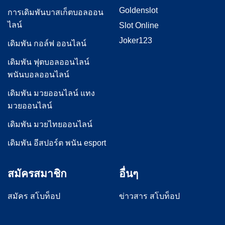
Goldenslot
การเดิมพันบาสเก็ตบอลออน
ไลน์
Slot Online
Joker123
เดิมพัน กอล์ฟ ออนไลน์
เดิมพัน ฟุตบอลออนไลน์
พนันบอลออนไลน์
เดิมพัน มวยออนไลน์ แทง
มวยออนไลน์
เดิมพัน มวยไทยออนไลน์
เดิมพัน อีสปอร์ต พนัน esport
สมัครสมาชิก
อื่นๆ
สมัคร สโบท็อป
ข่าวสาร สโบท็อป