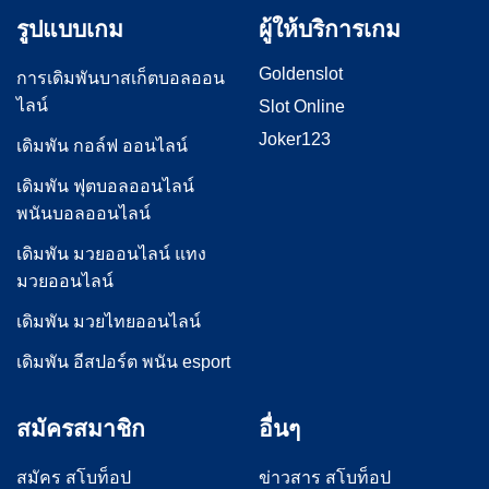
รูปแบบเกม
ผู้ให้บริการเกม
Goldenslot
การเดิมพันบาสเก็ตบอลออน
ไลน์
Slot Online
Joker123
เดิมพัน กอล์ฟ ออนไลน์
เดิมพัน ฟุตบอลออนไลน์
พนันบอลออนไลน์
เดิมพัน มวยออนไลน์ แทง
มวยออนไลน์
เดิมพัน มวยไทยออนไลน์
เดิมพัน อีสปอร์ต พนัน esport
สมัครสมาชิก
อื่นๆ
สมัคร สโบท็อป
ข่าวสาร สโบท็อป