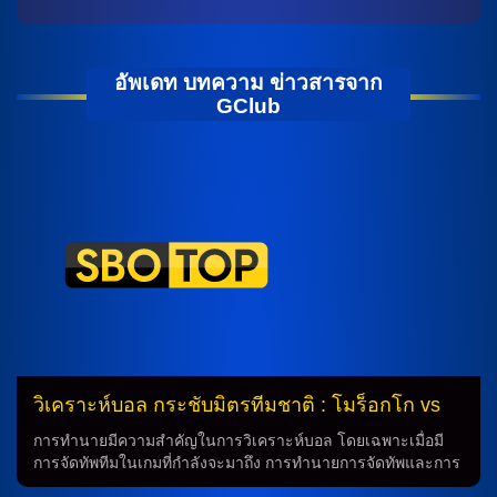
อัพเดท บทความ ข่าวสารจาก
GClub
วิเคราะห์บอล กระชับมิตรทีมชาติ : โมร็อกโก vs
นอร์เวย์
การทำนายมีความสำคัญในการวิเคราะห์บอล โดยเฉพาะเมื่อมี
การจัดทัพทีมในเกมที่กำลังจะมาถึง การทำนายการจัดทัพและการ
ระเริงตัวอย่างการเปลี่ยนแปลงที่อาจเกิดขึ้นเป็นส่วนสำคัญของ