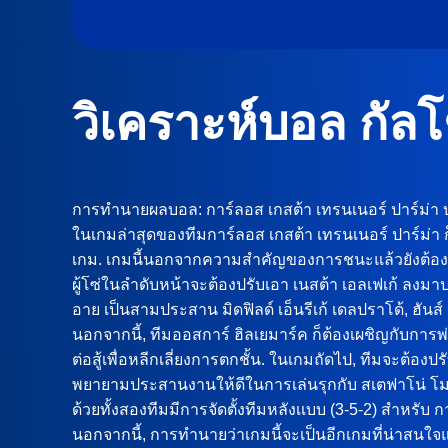
วิเคราะห์บอล กัลโช
การทำนายผลบอล: การ์ลอส เกสต้า เทรนเนอร์ ปาร์ม่า บุ
ในเกมล่าสุดของทีมการ์ลอส เกสต้า เทรนเนอร์ ปาร์ม่า
เกม. เกมนี้นอกจากความสำคัญของการชนะแล้วยังต้องพิจา
ผู้โซ่ในลำดับหน้าจะต้องปรับเอา เนสต้า เอลเฟเก้ ลงมาป
อาย เป็นสามประสาน มิดฟิลด์ เอ็นรีเก้ เดลปราโด้, ฮันส์
นอกจากนี้, ทีมออสการ์ ฮิลเยมาร์ค ก็ต้องเผชิญกับการพ่า
ต่อสู้เพื่อหลีกเลี่ยงการตกชั้น. ในเกมถัดไป, ทีมจะต้
พยายามประสานงานให้ดีในการเล่นรุกกับ สเตฟาโน่ โมเร
ด้วยทั้งสองทีมมีการจัดตั้งทีมหลังเเบบ (3-5-2) สำหรับ 
นอกจากนี้, การทำนายว่าเกมนี้จะเป็นอีกเกมที่น่าสนใ