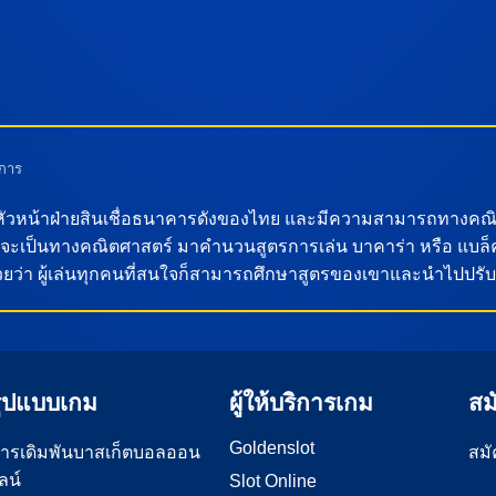
ผชิญกับการขาดแคลนนัก
เกมที่น่าตื่นเต้นและมีแรงบันด
อย่าง รีซ เจมส์, ลีไว โคลวิ
ใจสูงสุดสำหรับแฟนบอลทั่วโล
เวา วิลเลี่ยน, เจมี่ กิตเท่นส์
โดยการทำนายว่าเจ้าบ้านอา
 ยอร์เกนเซ่น ที่ต้องล้ม
ใช้งานเบโต้, จาร์แร็ด แบรนธ์เ
ารแข่งขันนี้เนื่องจาก
และแจ็ค กรีลิช ที่บาดจ็บอยู่ก่
 อย่างไรก็ตาม จากการ
แข่งขัน เจ้าบ้านคาดว่าจะใช้ร
์บอล ทีมเชลซีจะเล่นด้วย
4-2-3-1 โดยการวางไวจ์ท แม็ก
-3-1 โดยจะมี เอ็นโซ่ เฟร์
เคียร์แนน ดิวส์บิวรี่-ฮอลล์ และอ
การ
ป็นหัวหอกตัวเป้าที่จะเป็น
มาน เอ็นดิอายเป็นสามประสา
ในเกมนี้ ทีมเชลซี ตัวแบน –
กลางรุก โดยมีเธียร์โน่ บาร์รี่ เป็
งหัวหน้าฝ่ายสินเชื่อธนาคารดังของไทย และมีความสามารถทางคณิ
บ ตัวเจ็บ – รีซ เจมส์, ลีไว
เริ่มต้นในหน้าเสา. ทีมเยือน แ
ะเป็นทางคณิตศาสตร์ มาคำนวนสูตรการเล่น บาคาร่า หรือ แบล็คแจ
ผู้รักษาประตู – ฟิลิป ยอร์
เชสเตอร์ซิตี้ก็มีบาดเจ็บรบกวน
จด้วยว่า ผู้เล่นทุกคนที่สนใจก็สามารถศึกษาสูตรของเขาและนำไปปรั
(3 นัด) กองหลัง – รีซ เจมส์
ไม่น้อยกัน โดยคาดว่าพวกเขา
 ประตู), ลีไว โคลวิลล์ (-)
พลาดใช้งานโรดริโก้ เอร์นานเด
 – […]
เบน ดิอาส และ ยอสโก้ กวาร์ด
ที่มีปัญหาบาดเจ็บ โดยคาดว่าท
เยือนจะใช้ระบบ 4-2-3-1 โดย
วาง อ็องตวน เซเมนโย่, รายาน
รูปแบบเกม
ผู้ให้บริการเกม
สม
กี และ เฌเรมี่ โดกู เป็นสามป
กลางรุก โดยมีเออร์ลิ่ง ฮาลันด์ 
Goldenslot
ารเดิมพันบาสเก็ตบอลออน
สมั
หัวหอก. เอฟเวอร์ตันจะต้องระว
การเล่นของแมนเชสเตอร์ซิตี้ที่
ลน์
Slot Online