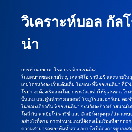
วิเคราะห์บอล กัลโช
น่า
การทำนายเกม: โรม่า vs ฟิออเรนติน่า
ในบทบาทของนายใหญ่ เคลาดิโอ รานิเอรี่ และนายใหญ่ เปา
เกมโดยหวังจะเก็บแต้มเต็ม ในขณะที่ฟิออเรนติน่า ก็มีฟอ
โรม่า จะต้องเริ่มเกมโดยการหวังจะทำให้ผู้เล่นชาวโรม่า
ปั้นเกม และคู่หน้าวางเอลดอร์ โชมูโรและอาร์เตม ด
ในขณะเดียวกัน ฟิออเรนติน่า จะหวังจะก้าวเข้าสนามโดย
โคลี่ กับ ฟาเบียโน่ พาริซี่ และ อัลเบิร์ต กุดมุนด์สัน แท
อย่างไรก็ตาม การทำนายเกมนี้ยังคงเป็นเรื่องที่ยาก
ความสามารถของทีมทั้งสอง อย่างไรก็ต้องการดูบอลสดเ