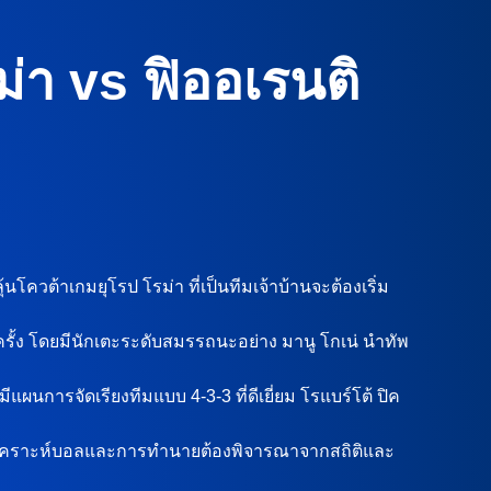
ม่า vs ฟิออเรนติ
ควต้าเกมยุโรป โรม่า ที่เป็นทีมเจ้าบ้านจะต้องเริ่ม
กครั้ง โดยมีนักเตะระดับสมรรถนะอย่าง มานู โกเน่ นำทัพ
การจัดเรียงทีมแบบ 4-3-3 ที่ดีเยี่ยม โรแบร์โต้ ปิค
ารวิเคราะห์บอลและการทำนายต้องพิจารณาจากสถิติและ