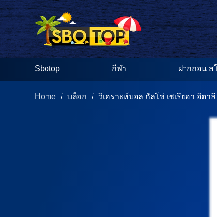
Sbotop
กีฬา
ฝากถอน สโ
Home
/
/
บล็อก
วิเคราะห์บอล กัลโช่ เซเรียอา อิตาลี