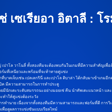
่ เซเรียอา อิตาลี : โร
โล วาโนลี่ ทั้งสองทีมจะต้องพบกันในเกมที่มีความสำคัญเพื่อลุ้นโ
ร์มที่เหนียวและพร้อมที่จะท้าทายคู่แข่ง
ที่บาดเจ็บเช่น เปลเลกรินี่ และเปาโล ดิบาล่า ได้กลับมาเข้าเกมอี
อฟบิค มีความสามารถในการทำประตู
มีนักเตะระดับสมรรถนะอย่างมอยเซ่ คีน นำทัพเตะแนวหน้า และมีแผน
บจะทำให้คู่แข่งต้องระวัง
ต่อการทำนาย เนื่องจากทั้งสองทีมมีความสามารถและฟอร์มที่ดี ก
พื่อดูผลการแข่งขันแบบเรียลไทม์