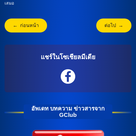
เสมอ
← ก่อนหน้า
ต่อไป →
แชร์ในโซเชียลมีเดีย
อัพเดท บทความ ข่าวสารจาก
GClub