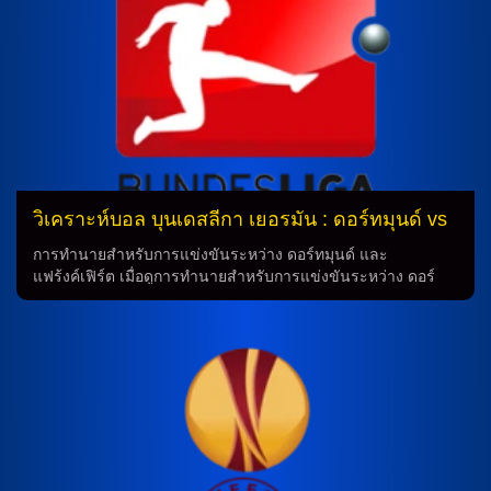
วิเคราะห์บอล บุนเดสลีกา เยอรมัน : ดอร์ทมุนด์ vs
แฟร้งค์เฟิร์ต
การทำนายสำหรับการแข่งขันระหว่าง ดอร์ทมุนด์ และ
แฟร้งค์เฟิร์ต เมื่อดูการทำนายสำหรับการแข่งขันระหว่าง ดอร์
ทมุนด์ และ แฟร้งค์เฟิร์ต พบว่าทั้งสองทีมจะต้องเข้าสนามโดย
ไม่มีบางนักเตะที่สำคัญอย่าง นิคลาส ซูเล่, เอ็มเร่ ชาน, เฟลิกซ์ เม
ช่า และ คาริม อเดเยมี่ ที่บาดเจ็บอยู่ก่อนแล้ว เจ้าบ้าน ดอร์ทมุนด์
จะต้องพักใช้ รามี่ เบนเซไบนี่ แข้งแนวรับที่บาดเจ็บเข้ามาเป็น
รายล่าสุด แต่ยังคงมีความแข็งแกร่งในการส่งยูเลี่ยน บรันด์ กับ
มักซิมิเลี่ยน ไบเออร์ ในการเข้าเล่นเพื่อช่วยเสริมทัพ ทีมเยือน
แฟร้งค์เฟิร์ต ยังคงมีปัญหานักเตะบาดเจ็บ จากฝั่งทีมเยือน
แฟร้งค์เฟิร์ต ยังคงไม่พร้อมใช้งาน เคาอา ซานโต๊ส กับ เยนส์
กราห์ล นายประตูทั้งสองรายที่ยังบาดเจ็บ นอกจากนี้ยังจะเสีย รา