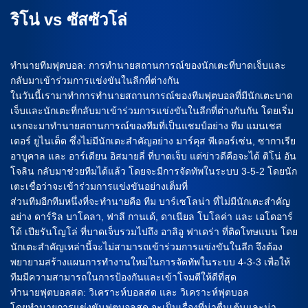
ริโน่ vs ซัสซัวโล่
ทำนายทีมฟุตบอล: การทำนายสถานการณ์ของนักเตะที่บาดเจ็บและ
กลับมาเข้าร่วมการแข่งขันในลีกที่ต่างกัน
ในวันนี้เรามาทำการทำนายสถานการณ์ของทีมฟุตบอลที่มีนักเตะบาด
เจ็บและนักเตะที่กลับมาเข้าร่วมการแข่งขันในลีกที่ต่างกันกัน โดยเริ่ม
แรกจะมาทำนายสถานการณ์ของทีมที่เป็นแชมป์อย่าง ทีม แมนเชส
เตอร์ ยูไนเต็ด ซึ่งไม่มีนักเตะสำคัญอย่าง มาร์คุส พีเดอร์เซ่น, ซากาเรีย
อาบูคาล และ อาร์เดียน อิสมายลี่ ที่บาดเจ็บ แต่ข่าวดีคือจะได้ ติโน่ อัน
โจลิน กลับมาช่วยทีมได้แล้ว โดยจะมีการจัดทัพในระบบ 3-5-2 โดยนัก
เตะเชื่อว่าจะเข้าร่วมการแข่งขันอย่างเต็มที่
ส่วนทีมอีกทีมหนึ่งที่จะทำนายคือ ทีม บาร์เซโลน่า ที่ไม่มีนักเตะสำคัญ
อย่าง ดาร์ริล บาโคลา, ฟาลี กานเด้, ดาเนียล โบโลค่า และ เอโดอาร์
โด้ เปียรันโญโล่ ที่บาดเจ็บรวมไปถึง อาลิอู ฟาเดร่า ที่ติดโทษแบน โดย
นักเตะสำคัญเหล่านี้จะไม่สามารถเข้าร่วมการแข่งขันในลีก จึงต้อง
พยายามสร้างแผนการทำงานใหม่ในการจัดทัพในระบบ 4-3-3 เพื่อให้
ทีมมีความสามารถในการป้องกันและเข้าโจมตีให้ดีที่สุด
ทำนายฟุตบอลสด: วิเคราะห์บอลสด และ วิเคราะห์ฟุตบอล
โดยทำนายการแข่งขันฟุตบอลสด จะเป็นเรื่องที่น่าตื่นเต้นและน่า