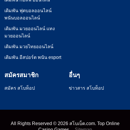
เดิมพัน ฟุตบอลออนไลน์
พนันบอลออนไลน์
เดิมพัน มวยออนไลน์ แทง
มวยออนไลน์
เดิมพัน มวยไทยออนไลน์
เดิมพัน อีสปอร์ต พนัน esport
สมัครสมาชิก
อื่นๆ
สมัคร สโบท็อป
ข่าวสาร สโบท็อป
All Rights Reserved ©
2026
สโบเบ็ต.com. Top Online
Casino Games
Sitemap