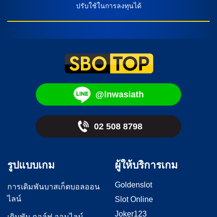
ปรับใช้ในการลงทุนได้
@lnwasiath
02 508 8798
รูปแบบเกม
ผู้ให้บริการเกม
Goldenslot
การเดิมพันบาสเก็ตบอลออน
ไลน์
Slot Online
Joker123
เดิมพัน กอล์ฟ ออนไลน์