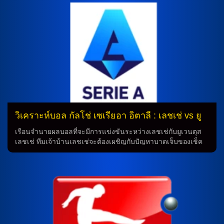
วิเคราะห์บอล กัลโช่ เซเรียอา อิตาลี : เลชเช่ vs ยู
เวนตุส
เรือนจำนายผลบอลที่จะมีการแข่งขันระหว่างเลชเช่กับยูเวนตุส
เลชเช่ ทีมเจ้าบ้านเลชเช่จะต้องเผชิญกับปัญหาบาดเจ็บของเช็ค
เครือ่า ซาดิก โฟฟาน่า และ เกียลอนดา กาสปาร์ ที่เป็นส่วนหนึ่ง
ของการเล่นของทีม อย่างไรก็ตาม ลาเม็ก บันดา กองหน้ายังต้อง
ประเมินความพร้อมก่อนเกม แม้ว่าเขาจะมีชื่อในเกมนี้ ทีมเจ้าบ้าน
คาดหวังที่จะวางระบบ 4-2-3-1 และเน้นการรุกในเกมนี้ ด้วยการ
วาง ออมรี่ กันเดลมัน และ วาลิด เชดดิร่า ที่เป็นหัวหอกตัวเป้าของ
ทีม ตัวแบนและตัวเจ็บของทีม ตัวเจ็บในทีมสามารถแบ่งได้เป็นตัว
เจ็บในกองหลังที่ประสบบาดเจ็บคือ เกียลอนดา กาสปาร์ และ ซา
ดิก โฟฟาน่า และ ตัวเจ็บในกองกลางคือ เมดอน เบริช่า ตัวจัดวาง