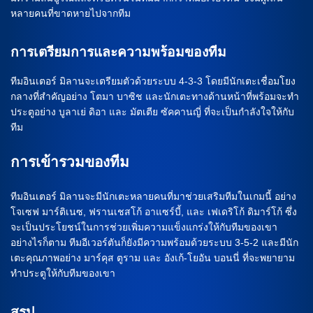
หลายคนที่ขาดหายไปจากทีม
การเตรียมการและความพร้อมของทีม
ทีมอินเตอร์ มิลานจะเตรียมตัวด้วยระบบ 4-3-3 โดยมีนักเตะเชื่อมโยง
กลางที่สำคัญอย่าง โตมา บาซิช และนักเตะทางด้านหน้าที่พร้อมจะทำ
ประตูอย่าง บูลาเย่ ดิอา และ มัตเตีย ซัคคานญี่ ที่จะเป็นกำลังใจให้กับ
ทีม
การเข้ารวมของทีม
ทีมอินเตอร์ มิลานจะมีนักเตะหลายคนที่มาช่วยเสริมทีมในเกมนี้ อย่าง
โจเซฟ มาร์ติเนซ, ฟรานเชสโก้ อาแซร์บี้, และ เฟเดริโก้ ดิมาร์โก้ ซึ่ง
จะเป็นประโยชน์ในการช่วยเพิ่มความแข็งแกร่งให้กับทีมของเขา
อย่างไรก็ตาม ทีมอีเวอร์ตันก็ยังมีความพร้อมด้วยระบบ 3-5-2 และมีนัก
เตะคุณภาพอย่าง มาร์คุส ตูราม และ อังเก้-โยอัน บอนนี่ ที่จะพยายาม
ทำประตูให้กับทีมของเขา
สรุป