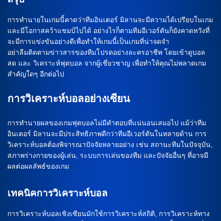
การทำนายในเกมนี้คาดว่าทีมอินเตอร์ มิลานจะมีความได้เปรียบในเกม
และมีโอกาสคว้าแชมป์ไปได้ อย่างไรก็ตามทีมอีเวอร์ตันก็ยังคาดหวังที่
จะมีการแข่งขันอย่างดีเพื่อทำให้เกมนี้เป็นเกมที่น่าจดจำ
อย่าลืมติดตามข่าวสารของทีมโปรดอย่างละครอาชีพ โดยเข้าดูบอล
สด และ วิเคราะห์ฟุตบอล จากผู้เชี่ยวชาญ เพื่อทำให้คุณไม่พลาดเกม
สำคัญใดๆ อีกต่อไป
การวิเคราะห์บอลอย่างเซียน
การทำนายผลของเกมฟุตบอลไม่มีคำตอบที่แน่นอนเสมอไป แม้ว่าทีม
อินเตอร์ มิลานจะมีประสิทธิภาพดีกว่าทีมอีเวอร์ตันในหลายด้าน การ
วิเคราะห์บอลต้องพิจารณาปัจจัยหลายอย่าง เช่น สถานะทีมในปัจจุบัน,
สภาพร่างกายของผู้เล่น, ระบบการเล่นของทีม และปัจจัยอื่นๆ ที่อาจมี
ผลต่อผลลัพธ์ของเกม
เทคนิคการวิเคราะห์บอล
การวิเคราะห์บอลเชิงเซียนมักใช้การวิเคราะห์สถิติ, การวิเคราะห์ทาง