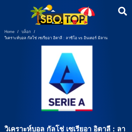
Home
/
บล็อก
/
วิเคราะห์บอล กัลโช่ เซเรียอา อิตาลี : ลาซิโอ vs อินเตอร์ มิลาน
วิเคราะห์บอล กัลโช่ เซเรียอา อิตาลี : ลา