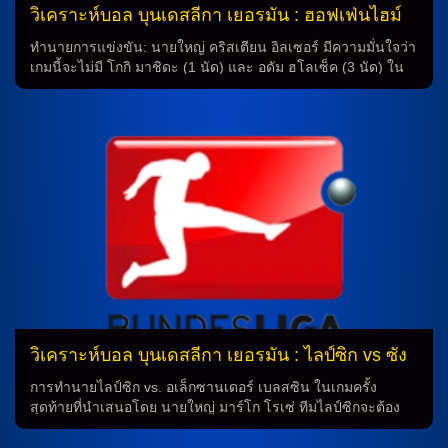
แข่งขันว่าทำนายเป็นจริงหรือไม่ และพบกันในการดูบอลสด
วิเคราะห์บอล บุนเดสลีกา เยอรมัน : ฮอฟเฟ่นไฮม์
ออนไลน์เพื่อสนุกสนานกับการดูบอลสดในสนามแข่งขัน การ
vs เบรเมน
วิเคราะห์บอลในเวทีนาฬิกายุร การทำนายผลบอลไม่เพียงแค่การ
ทำนายการแข่งขัน: นายใหญ่ คริสเตียน อิลเซอร์ มีความมั่นใจว่า
ดูสถิติของทีมและผู้เล่น แต่ยังควรพิจารณาถึงบรรยากาศและเวที
เกมนี้จะไม่มี โกกิ มาชิดะ (1 นัด) และ อดัม ฮโลเซ็ค (3 นัด) ใน
การแข่งขันด้วย ในเกมของทีมเอ๊าก์สบวร์กและกลัดบัคที่จะมีการ
ทีมเขาเนื่องจากมีอาการบาดเจ็บ ซึ่งอาจส่งผลให้ทีมต้องปรับ
แข่งขันบนเวทีนาฬิกายุร เวทีที่มีประวัติความสำคัญและอาจมี
แผนการเล่นมาเป็น 4-3-3 โดยการส่งทางด้าน โรบิน ฮราเน็ค ลง
ผลกระทบต่อผลการแข่งขัน การทำนายในสภาพอากาศที่มี
ไปคู่กับ โอซาน คาบัค คุมแผงหลังแดนกลาง เลออน อัฟดูลลาฮู
อุณหภูมิสูง และความชื้นสูงในเวทีนาฬิกายุร อาจส่งผลต่อ
กับ เว้าเตอร์ เบอร์เกอร์ จะเป็นส่วนสำคัญในการสร้างสรรค์เกม
สมรรถนะของทีมทั้งสอง ทีมที่มีความพร้อมที่ดีกับสภาพอากาศอาจ
ในวันนี้ โดยคุมสนามด้านขวาและด้านซ้ายด้วย อังเดร ครามา
มีสิ่งได้เป็นอย่างมากในการเอ่ยชนะ บทบาทของผู้โค้ชในการ
ริช และ บาซูมาน่า ตูเร่ ในลักษณะของมิดฟิลด์ข้างล่าง ทีมที่จะ
ทำนายผลบอล ผู้โค้ชมีบทบาทสำคัญในการทำนายผลบอลไม่เพียง
ต้องเผชิญหน้ากับทีมของนายใหญ่ คริสเตียน อิลเซอร์ จะเป็นทีมที่
แค่การเลือกตัวสมองและกลยุทธ์การเล่นทีม แต่ยังต้องสามารถ
มีอนาคตที่มั่นคงและพร้อมรบสุดๆ โดยเลือกใช้ระบบการเล่น 4-3-
จัดการกับสถานการณ์ที่เปลี่ยนแปลงได้ เช่นการปรับตัวให้เหมาะ
3 ซึ่งจะส่ง อามอส พีเพอร์ และ มาร์โก ฟรีเดิ้ล ลงคุมแผงหลังคู่กัน
สมกับเวทีการแข่งขัน และการป้องกันเมื่อต้องการออกเสียงเพื่อ
และดำเนินการสกัดแดนกลางด้วย เซนน์ ลีน็อง โดยมีโยวาน มิ
สร้างแรงกระตุ้นให้กับผู้เล่นในทีม […]
โลเซวิช ขนาบข้างด้วย […]
วิเคราะห์บอล บุนเดสลีกา เยอรมัน : ไลป์ซิก vs ซัง
ค์ เพาลี
การทำนายไลป์ซิก vs. อเล็กซานเดอร์ เบลสซิน ในเกมครั้ง
สุดท้ายที่นำเสนอโดย นายใหญ่ มาร์โก โรเซ่ ทีมไลป์ซิกจะต้อง
เผชิญกับทีมอเล็กซานเดอร์ เบลสซิน โดยทั้งสองทีมต่างมีผู้ร่วม
เล่นแข้งหลักที่ขาดหายจากการบาดเจ็บ ซึ่งอาจมีผลกระทบต่อผล