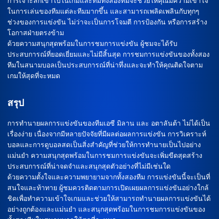
การเจาะลึกเข้าไปในเกมและทีมทั้งสองทีมจะช่วยให้คุณมีความเข้าใจ
ในการเล่นของทีมแต่ละทีมมากขึ้น และสามารถเพลิดเพลินกับทุกๆ
ช่วงของการแข่งขัน ไม่ว่าจะเป็นการโจมตี การป้องกัน หรือการสร้าง
โอกาสฝ่ายตรงข้าม
ด้วยความสนุกสุดพร้อมในการชมการแข่งขัน ผู้ชมจะได้รับ
ประสบการณ์ที่ยอดเยี่ยมและไม่มีสิ้นสุด การชมการแข่งขันของทั้งสอง
ทีมในสนามบอลเป็นประสบการณ์ที่น่าทึ่งและจะทำให้คุณติดใจตาม
เกมให้สุดที่จะหมด
สรุป
การทำนายผลการแข่งขันของทีมเอซี มิลาน และ อตาลันต้า ไม่ได้เป็น
เรื่องง่าย เนื่องจากมีหลายปัจจัยที่มีผลต่อผลการแข่งขัน การวิเคราะห์
บอลและการดูบอลสดเป็นสิ่งสำคัญที่ช่วยให้การทำนายเป็นไปอย่าง
แม่นยำ ความสนุกสุดพร้อมในการชมการแข่งขันจะเพิ่มขีดสุดสร้าง
ประสบการณ์ที่น่าจดจำและสนุกสุดตัวอย่างที่ไม่มีเช่นใด
ด้วยความตั้งใจและความพยายามจากทั้งสองทีม การแข่งขันนี้จะเป็นที่
สนใจและท้าทาย ผู้ชมควรติดตามการเปิดเผยผลการแข่งขันอย่างใกล้
ชิดเพื่อทำความเข้าใจเกมและช่วยให้สามารถทำนายผลการแข่งขันได้
อย่างถูกต้องและแม่นยำ และสนุกสุดพร้อมในการชมการแข่งขันของ