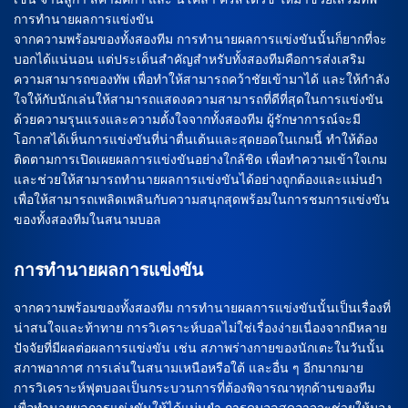
การทำนายผลการแข่งขัน
จากความพร้อมของทั้งสองทีม การทำนายผลการแข่งขันนั้นก็ยากที่จะ
บอกได้แน่นอน แต่ประเด็นสำคัญสำหรับทั้งสองทีมคือการส่งเสริม
ความสามารถของทัพ เพื่อทำให้สามารถคว้าชัยเข้ามาได้ และให้กำลัง
ใจให้กับนักเล่นให้สามารถแสดงความสามารถที่ดีที่สุดในการแข่งขัน
ด้วยความรุนแรงและความตั้งใจจากทั้งสองทีม ผู้รักษาการณ์จะมี
โอกาสได้เห็นการแข่งขันที่น่าตื่นเต้นและสุดยอดในเกมนี้ ทำให้ต้อง
ติดตามการเปิดเผยผลการแข่งขันอย่างใกล้ชิด เพื่อทำความเข้าใจเกม
และช่วยให้สามารถทำนายผลการแข่งขันได้อย่างถูกต้องและแม่นยำ
เพื่อให้สามารถเพลิดเพลินกับความสนุกสุดพร้อมในการชมการแข่งขัน
ของทั้งสองทีมในสนามบอล
การทำนายผลการแข่งขัน
จากความพร้อมของทั้งสองทีม การทำนายผลการแข่งขันนั้นเป็นเรื่องที่
น่าสนใจและท้าทาย การวิเคราะห์บอลไม่ใช่เรื่องง่ายเนื่องจากมีหลาย
ปัจจัยที่มีผลต่อผลการแข่งขัน เช่น สภาพร่างกายของนักเตะในวันนั้น
สภาพอากาศ การเล่นในสนามเหนือหรือใต้ และอื่น ๆ อีกมากมาย
การวิเคราะห์ฟุตบอลเป็นกระบวนการที่ต้องพิจารณาทุกด้านของทีม