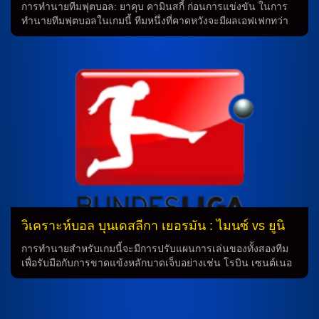
การทำนายทีมฟุตบอล: ยาคุบ คามินสกี้ ก่อนการแข่งขัน ในการ
ทำนายทีมฟุตบอลในเกมนี้ ทีมหนึ่งที่คาดหวังจะมีผลเอฟเฟกทว่า
ในการแข่งขันคือ ยาคุบ คามินสกี้ ที่จะเข้าร่วมเกมครั้งนี้กับทีม
ยาน ธีลมันน์ โดยหลังจากการบาดเจ็บจากเกมล่าสุด ทีมจะมี
แผนการเล่นในระบบ 3-4-2-1 โดยจะมีทีโม ฮูเบอร์ส (8 นัด) และ
ยาน ธีลมันน์ (7 นัด/2 ประตู) หลังจากที่สองคนนี้ได้รับบาดเจ็บ
และจะมี ยาคุบ คามินสกี้ และ ยาน ธีลมันน์ ในการสร้างแผนการ
เล่นให้เสร็จสมบูรณ์ ยาคุบ คามินสกี้ ทำนายในการแข่งขัน ใน
เกมครั้งนี้ ยาคุบ คามินสกี้ จะมีบทบาทสำคัญในการสร้างโอกาส
ทางการโจมตีสำหรับทีม โดยมีเมืองรวมเกมกับ ยาน ธีลมันน์ เพื่อ
สร้างโอกาสให้กับ มาริอุส บุลเตอร์ ที่กลับมาล่าตาข่ายอีกครั้ง
ทั้งนี้ยาคุบ คามินสกี้ จะต้องทำหน้าที่ในการสร้างสรรค์เกมโดยมี
ทักษะและความชำนาญในการผ่านบอลกับเพื่อนร่วมทีม การ
ทำนายทีมฟุตบอลสำคัญ การทำนายทีมฟุตบอลในเกมนี้จะมีความ
สำคัญต่อทั้งสองฝ่ายที่จะต้องใช้กลยุทธ์และสร้างสรรค์เกมให้ดี
เพื่อคว้าชัยชนะ ทั้งนี้หากทีม ยาน ธีลมันน์ สามารถใช้ทักษะของ
วิเคราะห์บอล บุนเดสลีกา เยอรมัน : ไมนซ์ vs ยูนิ
ยาคุบ […]
โอน เบอร์ลิน
การทำนายสำหรับเกมนี้จะมีการปรับแผนการเล่นของทั้งสองทีม
เพื่อรับมือกับการขาดแข้งหลักบาดเจ็บอย่างเช่น โรบิน เซนต์เนอ
ร์, อันเดรียส ฮานเช่-โอลเซ่น และ ฟิลิปป์ เอ็มเวเน่ ของทีมเจ้า
บ้าน และชอง วู-ยอง กับ เฟรเดริค รอนโนว์ ของทีมเยือน . การ
ทำนายสำหรับทีมเจ้าบ้าน: ทีมเจ้าบ้านจะปรับมาใช้ระบบการเล่น