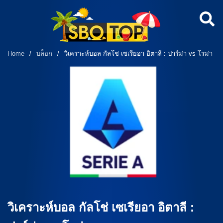
Home
/
บล็อก
/
วิเคราะห์บอล กัลโช่ เซเรียอา อิตาลี : ปาร์ม่า vs โรม่า
วิเคราะห์บอล กัลโช่ เซเรียอา อิตาลี :