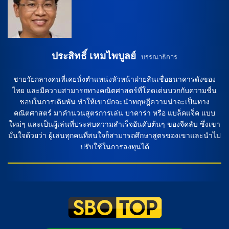
ทักษะและความชำนาญในการผ่านบอลกับเพื่อนร่วมทีม การ
ทำนายทีมฟุตบอลสำคัญ การทำนายทีมฟุตบอลในเกมนี้จะมีความ
สำคัญต่อทั้งสองฝ่ายที่จะต้องใช้กลยุทธ์และสร้างสรรค์เกมให้ดี
เพื่อคว้าชัยชนะ ทั้งนี้หากทีม ยาน ธีลมันน์ สามารถใช้ทักษะของ
ยาคุบ […]
ประสิทธิ์ เหมไพบูลย์
บรรณาธิการ
ชายวัยกลางคนที่เคยนั่งตำแหน่งหัวหน้าฝ่ายสินเชื่อธนาคารดังของ
ไทย และมีความสามารถทางคณิตศาสตร์ที่โดดเด่นบวกกับความชื่น
ชอบในการเดิมพัน ทำให้เขามักจะนำทฤษฎีความน่าจะเป็นทาง
คณิตศาสตร์ มาคำนวนสูตรการเล่น บาคาร่า หรือ แบล็คแจ็ค แบบ
ใหม่ๆ และเป็นผู้เล่นที่ประสบความสำเร็จอันดับต้นๆ ของจีคลับ ซึ่งเขา
มั่นใจด้วยว่า ผู้เล่นทุกคนที่สนใจก็สามารถศึกษาสูตรของเขาและนำไป
ปรับใช้ในการลงทุนได้