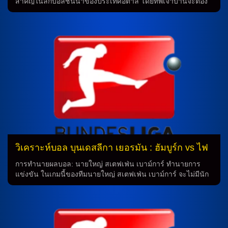
สำคัญในลีกบอลชั้นนำของประเทศอิตาลี โดยทัพเจ้าบ้านจะต้อง
เผชิญกับความยากลำบากเมื่อต้องเสียความสามารถของแนวรับ
เรียบร้อย ฟิกาโย โทโมริ ซึ่งต้องเข้ารับการตักเตือนจากการได้รับ
การแสดงบังเอิญในการแข่งขันล่าสุด นอกจากนี้ ลูกัส โมดริช ก็
จะขาดการเข้ามาช่วยเสริมแนวรับอีกด้วย การจัดทีม ในการ
แข่งขันครั้งนี้ มิลาน คาดว่าจะวางระบบเล่น 3-5-2 โดยมี ดาวีเด
บาร์เตซากี เข้ามาเล่นแทนที่ตำแหน่งของ ฟิกาโย โทโมริ ที่ต้อง
ตั้งใจพักผ่อนจากการแข่งขัน ส่วนในหน้างาน สามารถเห็นการส่ง
ราฟาเอล เลเอา และ คริสโตเฟอร์ เอ็นคุนคู มาร่วมสร้างความ
สมดุลในกองทัพ อตาลันต้า ก็มาถึงแข่งขันนี้โดยมีความพร้อมและ
พูดถึงความสามารถของทีมในช่วงเวลานี้ แม้ว่าพวกเขาจะต้อง
รองรับการขาดสามารถของ ลอเรนโซ่ แบร์นาสโคนี่ ในแนวรับ
แต่ก็ยังมีการเตรียมความพร้อมอย่างดีในระบบเล่น 3-4-1-2 และ
นำเสนอชาติหน้าที่มีความสมบูรณ์ เช่น จานลูก้า สคามัคก้า และ
นิโคลา คริสโตวิช ให้มาช่วยเสริมทัพ การทำนายผลการแข่งขัน
วิเคราะห์บอล บุนเดสลีกา เยอรมัน : ฮัมบูร์ก vs ไฟ
จากความพร้อมของทั้งสองทีม การทำนายผลการแข่งขันนั้นก็ยาก
รบวร์ก
ที่จะบอกได้แน่นอน แต่ประเด็นสำคัญสำหรับทั้งสองทีมคือการส่ง
การทำนายผลบอล: นายใหญ่ สเตฟเฟ่น เบาม์การ์ ทำนายการ
เสริมความสามารถของทัพ เพื่อทำให้สามารถคว้าชัยเข้ามาได้
แข่งขัน ในเกมนี้ของทีมนายใหญ่ สเตฟเฟ่น เบาม์การ์ จะไม่มีนัก
[…]
เตะสำคัญอย่าง ฟิลิป โอเตเล่ ที่ติดโทษแบนรวมถึง มิโร่ มูไฮม์
และ ยุสซุฟ โพลเซ่น ซึ่งต้องลงเตะเนื่องจากบาดเจ็บ ทำให้ทีมต้อง
ปรับระบบเล่นเป็น 3-4-1-2 ในการเริ่มแข่งขัน โดยมี นิโคไล เรม
เบิร์ก และ แซมบี้ โรก็องก้า ควบคุมกลางสนาม ส่วน ฟาบิโอ วิเอ
ร่า จะเป็นผู้สร้างสรรค์เกมรุก ร่วมกับ รานส์ฟอร์ด โคนิกส์ดอร์ฟ