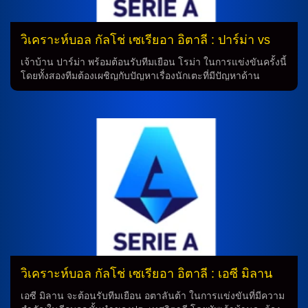
วิเคราะห์บอล กัลโช่ เซเรียอา อิตาลี : ปาร์ม่า vs
โรม่า
เจ้าบ้าน ปาร์ม่า พร้อมต้อนรับทีมเยือน โรม่า ในการแข่งขันครั้งนี้
โดยทั้งสองทีมต้องเผชิญกับปัญหาเรื่องนักเตะที่มีปัญหาด้าน
สุขภาพ แต่ก็ยังพร้อมที่จะแสดงฝีมืออย่างสมบูรณ์บริบูรณ์ในสนาม
เตะ การทำนายสถานการณ์ของทีมในเกมนี้ก็เป็นเรื่องที่น่าตื่นเต้น
เบนจามิน เครมาสชี่ และ มาติย่า ฟริกัน: นักเตะที่ขาดการเตรียม
ตัว ทั้งสองนักเตะจากทีม เปาร์ม่า คือ เบนจามิน เครมาสชี่ และ
มาติย่า ฟริกัน จะไม่สามารถเข้าร่วมการแข่งขันในเกมนี้
เนื่องจากมีปัญหาด้านสุขภาพที่ยังไม่หายจากการบาดเจ็บก่อนหน้า
นี้ การจัดวางทีม: โดยทีมเจ้าบ้าน ปาร์ม่า กำลังจะวางแผนการ
เล่นในระบบ 3-5-2 โดยจะมี อาเดรียน เบร์นาเบ, ฮันส์ นิโคลุสซี่
คาบิเกลีย, และมันเดลา เกอิต้า มาแข่งขันในกลุ่มกลาง และมี กา
เบรียล สเตรเฟซซ่า และ มาเตโอ เปลเลกรีโน่ ในฐานะผู้รุกแดน
หน้า เอแวน เฟอร์กูสัน และ ลอเรนโซ่ เปเยกรินี่: นักเตะที่ขาด
การเตรียมตัว ในฐานะทีมเยือน โรม่า ก็ต้องเผชิญกับปัญหาเรื่อง
นักเตะที่มีปัญหาด้านสุขภาพ เช่นกัน […]
วิเคราะห์บอล กัลโช่ เซเรียอา อิตาลี : เอซี มิลาน
vs อตาลันต้า
เอซี มิลาน จะต้อนรับทีมเยือน อตาลันต้า ในการแข่งขันที่มีความ