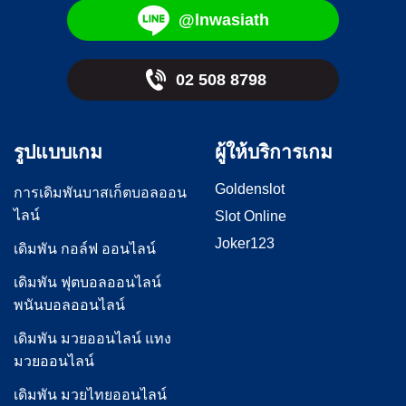
@lnwasiath
02 508 8798
รูปแบบเกม
ผู้ให้บริการเกม
Goldenslot
การเดิมพันบาสเก็ตบอลออน
ไลน์
Slot Online
Joker123
เดิมพัน กอล์ฟ ออนไลน์
เดิมพัน ฟุตบอลออนไลน์
พนันบอลออนไลน์
เดิมพัน มวยออนไลน์ แทง
มวยออนไลน์
เดิมพัน มวยไทยออนไลน์