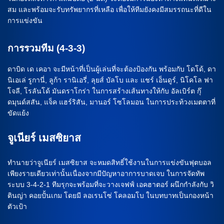
สม และพร้อมจะรับทรัพยากรที่เหลือ เพื่อให้ทีมยังคงมีสมรรถนะที่ดีใน
การแข่งขัน
การรวมทีม (4-3-3)
ดาบิด เด เคอา จะมีหน้าที่เป็นผู้เล่นที่จะต้องป้องกัน พร้อมกับ โดโด้, ดา
นิเอเล่ รูกานี่, ลูก้า รานิเอรี่, ลุยส์ บัลโบ และ แชร์ เอ็นดูร์, นิโคโล ฟา
โจลี, โรลันโด้ มันดราโกร่า ในการสร้างเส้นทางให้กับ อัลเบิร์ต กุ๊
ดมุนด์สสัน, แจ็ค แฮร์ริสัน, มานอร์ โซโลมอน ในการประท้วงเมตตาที่
ขัดแย้ง
จูเนียร์ เมสซิยาส
ทำนายว่าจูเนียร์ เมสซิยาส จะหมดสิทธิ์ใช้งานในการแข่งขันฟุตบอล
เพียงรายเดียวเท่านั้นเนื่องจากมีปัญหาอาการบาดเจบ ในการจัดทัพ
ระบบ 3-4-2-1 ทีมรุกจะพร้อมที่จะวางเจฟฟ์ เอคฮาตอร์ ผนึกกำลังกับ วิ
ตินญ่า คอยปั้นเกม โดยมี ลอเรนโซ่ โคลอมโบ ในบทบาทเป็นกองหน้า
ตัวเป้า