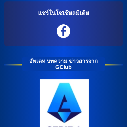
แชร์ในโซเชียลมีเดีย
อัพเดท บทความ ข่าวสารจาก
GClub