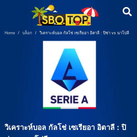
Home
/
บล็อก
/
วิเคราะห์บอล กัลโช่ เซเรียอา อิตาลี : ปิซ่า vs นาโปลี
วิเคราะห์บอล กัลโช่ เซเรียอา อิตาลี : ปิ