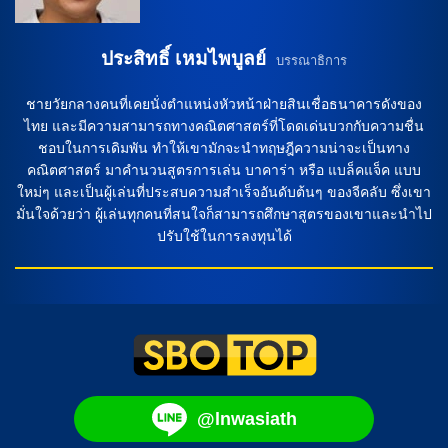
ประสิทธิ์ เหมไพบูลย์
บรรณาธิการ
ชายวัยกลางคนที่เคยนั่งตำแหน่งหัวหน้าฝ่ายสินเชื่อธนาคารดังของ
ไทย และมีความสามารถทางคณิตศาสตร์ที่โดดเด่นบวกกับความชื่น
ชอบในการเดิมพัน ทำให้เขามักจะนำทฤษฎีความน่าจะเป็นทาง
คณิตศาสตร์ มาคำนวนสูตรการเล่น บาคาร่า หรือ แบล็คแจ็ค แบบ
ใหม่ๆ และเป็นผู้เล่นที่ประสบความสำเร็จอันดับต้นๆ ของจีคลับ ซึ่งเขา
มั่นใจด้วยว่า ผู้เล่นทุกคนที่สนใจก็สามารถศึกษาสูตรของเขาและนำไป
ปรับใช้ในการลงทุนได้
@lnwasiath