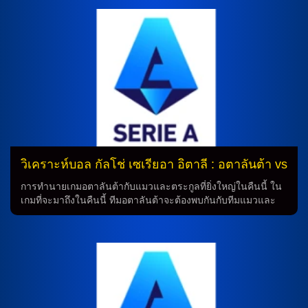
ดังนั้น โดยรวมเกมนี้จะเป็นการแข่งขันที่น่าตื่นเต้นและไร้ความ
เจนัว มีดีพอเปิดบ้านยันไหวแน่ ทีมแอตาลันต้า มิลานบุกเจนัว
คาดเดา ทั้งนี้ผู้ชมและผู้สนับสนุนทั้งสองฝ่ายจะต้องติดตามเพื่อ
โดยไม่มีนักเตะทีมเบนจามิน ซีกริสต์ นายใหญ่ ดานีเอเล่ เด รอสซี่
เห็นผลลัพธ์ที่จะเกิดขึ้นในเกมนี้อย่างใกล้ชิดและต้องพร้อมที่จะ
เกมนี้จะไม่มีชื่อ เบนจามิน ซีกริสต์, อัลเบิร์ต กรอนแบค, มักซ์เวล
เป็นส่วนหนึ่งของความสำเร็จของทีมที่พวกเขาเลือกเล่นในเกมนี้
กอร์กเนต์ และ จูเนียร์ เมสเซียส ที่บาดเจ็บรวมไปถึง ฌอง โอ
วิเคราะห์บอล: การทำนายสำหรับเกมวันนี้ของทีมยูเวนตุสกับฟิออ
นานา ที่เดินทางไปรับใช้ชาติ ด้านการจัดทัพในระบบ 3-5-2 แดน
เรนติน่า เมื่อพิจารณาถึงการทำนายเกมวันนี้ระหว่างทีมยูเวนตุส
กลางวาง มอร์เท่น เฟรนดรุ๊ป เป็นแกนหลักโดยมีคู่กองหน้าเป็น วิ
และฟิออเรนติน่า มีความสำคัญที่ต้องพิจารณาถึงปัจจัยต่างๆที่อาจ
ตินญ่า และ ลอเรนโซ่ โคลอมโบ ทีมเบนจามิน ซีกริสต์ ขาดใน
มีผลต่อผลการแข่งขันที่จะเกิดขึ้น ในทีมยูเวนตุส นักเตะระดับสูงอ
เกมนี้ นายใหญ่ มัสซิมิเลียโน อัลเลกรีจะหมดสิทธิ์ใช้งาน […]
ย่างลูชาโน่ สปัลเลตติฝ่ายหน้าและคาบุและอาร์คาดิอุสซ์ มิลิค
เป็นตัวแทนที่มีความสามารถในการทำประตูอย่างมีประสิทธิภาพ
และเปาโล วาโนลี่ที่เป็นกองหลังที่มีความคงทนและควบคุมเกม
อย่างแม่นยำ ส่วนทีมฟิออเรนติน่า นักเตะเชื่อระดับโลกอย่าง
วิเคราะห์บอล กัลโช่ เซเรียอา อิตาลี : อตาลันต้า vs
เปาโล วาโนลี่ในกองกลางและทาริค แลมป์ตีย์ในกองหลังเป็น
โบโลญญ่า
ประการสำคัญในการควบคุมและป้องกัน ที่สำคัญอยู่ที่กองแกน
การทำนายเกมอตาลันต้ากับแมวและตระกูลที่ยิ่งใหญ่ในคืนนี้ ใน
กลางที่ดานิเอเล่ รูกานี่และลูก้า รานิเอรี่ที่มีความคิดสร้างสรรค์ใน
เกมที่จะมาถึงในคืนนี้ ทีมอตาลันต้าจะต้องพบกันกับทีมแมวและ
การสร้างโอกาสในการทำประตู […]
ตระกูลที่ยิ่งใหญ่ในสนามเหย้าของพวกเขา โดยทีมอตาลันต้า
กำลังมีความมั่นใจในการเอาชนะเพื่อปิดซีซั่นอย่างสวยงาม ใน
ขณะเดียวกัน ทีมแมวและตระกูลที่ยิ่งใหญ่ก็จะพยายามทำให้ความ
รู้สึกของทีมเจ้าถิ่นกลับมาที่สนามเหย้าของพวกเขา วิเคราะห์บอล
ในวันนี้ทีมอตาลันต้ากำลังอยู่ในสภาพที่ดีมาก โดยเรามีนักเตะที่
สำคัญอย่าง นิโคลา คริสโตวิช ที่พร้อมที่จะเป็นคนทำประตูให้กับ
ทีม เราคาดว่าทีมจะได้แต้มเต็มในเกมนี้ บทวิเคราะห์เกม เมื่อ