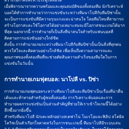
สร้างโอกาสและทำประตูให้ทีมได้
เมื่อพิจารณาจากความพร้อมและคุณสมบัติของทั้งสองทีม นักวิเคราะห์
บอลได้ทำการทำนายว่าการแข่งขันระหว่างทีมนาโปลีกับทีมปิซ่านั้น
จะเป็นการแข่งขันที่มีความรุนแรงและน่าสนใจ โดยทีมไหนที่สามารถ
สร้างโอกาสและใช้โอกาสได้อย่างเหมาะสมจะมีโอกาสชนะเกมได้มาก
ที่สุด นอกจากนี้ การทำนายก็เป็นสิ่งที่น่าสนใจสำหรับแฟนบอลที่
ติดตามการแข่งขันอย่างใกล้ชิด
ดังนั้น การทำนายเกมระหว่างทีมนาโปลีกับทีมปิซ่านั้นเป็นสิ่งที่ทุกคน
ควรใส่ใจและติดตามอย่างใกล้ชิด เพื่อเห็นถึงความสามารถและ
คุณภาพของทั้งสองทีมที่จะช่วยตัดสินความสำเร็จของทีมใดในการ
แข่งขันในวันนั้น
การทำนายเกมฟุตบอล: นาโปลี vs. ปิซ่า
การทำนายเกมฟุตบอลระหว่างทีมนาโปลีและทีมปิซ่าเป็นเรื่องที่น่าตื่น
เต้นและท้าทายสำหรับผู้ชมทั้งสองฝั่ง การวิเคราะห์บอลและการ
ทำนายผลการแข่งขันเป็นส่วนสำคัญที่ช่วยให้เราเข้าใจเกมนี้ได้อย่าง
ลึกซึ้งมากยิ่งขึ้น
สำหรับทีมนาโปลี นักเตะหลักอย่างสเตฟาโน่ โมเรโอและฟิลิป สโตยิล
โควิชเป็นตัวเรียกใจคาดหวังในการชนะเกมนี้ ทีมนาโปลีมีระบบเล่น