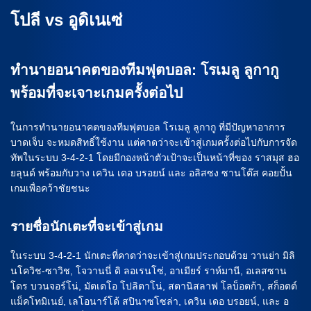
โปลี vs อูดิเนเซ่
ทำนายอนาคตของทีมฟุตบอล: โรเมลู ลูกากู
พร้อมที่จะเจาะเกมครั้งต่อไป
ในการทำนายอนาคตของทีมฟุตบอล โรเมลู ลูกากู ที่มีปัญหาอาการ
บาดเจ็บ จะหมดสิทธิ์ใช้งาน แต่คาดว่าจะเข้าสู่เกมครั้งต่อไปกับการจัด
ทัพในระบบ 3-4-2-1 โดยมีกองหน้าตัวเป้าจะเป็นหน้าที่ของ ราสมุส ฮอ
ยลุนด์ พร้อมกับวาง เควิน เดอ บรอยน์ และ อลิสซง ซานโต๊ส คอยปั้น
เกมเพื่อคว้าชัยชนะ
รายชื่อนักเตะที่จะเข้าสู่เกม
ในระบบ 3-4-2-1 นักเตะที่คาดว่าจะเข้าสู่เกมประกอบด้วย วานย่า มิลิ
นโควิช-ซาวิช, โจวานนี่ ดิ ลอเรนโซ่, อาเมียร์ ราห์มานี, อเลสซาน
โดร บวนจอร์โน่, มัตเตโอ โปลิตาโน่, สตานิสลาฟ โลบ็อตก้า, สก็อตต์
แม็คโทมิเนย์, เลโอนาร์โด้ สปินาซโซล่า, เควิน เดอ บรอยน์, และ อ