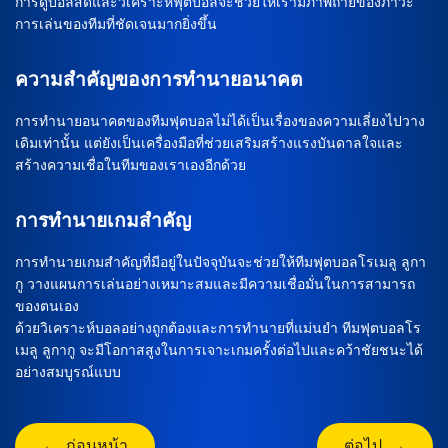
การดูบอลสดและวิเคราะห์ฟุตบอลจะช่วยให้เรามีภาพถ่ายของภาวะ
การเล่นของทีมที่ชัดเจนมากยิ่งขึ้น
ความสำคัญของการทำนายอนาคต
การทำนายอนาคตของทีมฟุตบอลไม่ได้เป็นเรื่องของความเลี่ยงไปวาง
เดิมเท่านั้น แต่ยังเป็นเครื่องมือที่ช่วยเสริมสร้างแรงบันดาลใจและ
สร้างความเชื่อในทีมของเราเองอีกด้วย
การทำนายเกมสำคัญ
การทำนายเกมสำคัญที่มีอยู่ในปัจจุบันจะช่วยให้ทีมฟุตบอลโรเมลู ลูกา
กู วางแผนการเล่นอย่างเหมาะสมและมีความเชื่อมั่นในการสามารถ
ของตนเอง
ด้วยวิเคราะห์บอลอย่างถูกต้องและการทำนายที่แม่นยำ ทีมฟุตบอลโร
เมลู ลูกากู จะมีโอกาสสูงในการเจาะเกมครั้งต่อไปและคว้าชัยชนะได้
อย่างสมบูรณ์แบบ
← ก่อนหน้า
ต่อไป →