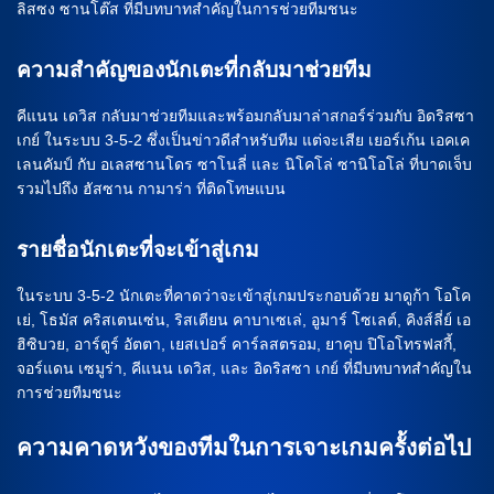
ลิสซง ซานโต๊ส ที่มีบทบาทสำคัญในการช่วยทีมชนะ
ความสำคัญของนักเตะที่กลับมาช่วยทีม
คีแนน เดวิส กลับมาช่วยทีมและพร้อมกลับมาล่าสกอร์ร่วมกับ อิดริสซา
เกย์ ในระบบ 3-5-2 ซึ่งเป็นข่าวดีสำหรับทีม แต่จะเสีย เยอร์เก้น เอคเค
เลนคัมป์ กับ อเลสซานโดร ซาโนลี่ และ นิโคโล่ ซานิโอโล่ ที่บาดเจ็บ
รวมไปถึง ฮัสซาน กามาร่า ที่ติดโทษแบน
รายชื่อนักเตะที่จะเข้าสู่เกม
ในระบบ 3-5-2 นักเตะที่คาดว่าจะเข้าสู่เกมประกอบด้วย มาดูก้า โอโค
เย่, โธมัส คริสเตนเซ่น, ริสเตียน คาบาเซเล่, อูมาร์ โซเลต์, คิงส์ลี่ย์ เอ
ฮิซิบวย, อาร์ตูร์ อัตตา, เยสเปอร์ คาร์ลสตรอม, ยาคุบ ปิโอโทรฟสกี้,
จอร์แดน เซมูร่า, คีแนน เดวิส, และ อิดริสซา เกย์ ที่มีบทบาทสำคัญใน
การช่วยทีมชนะ
ความคาดหวังของทีมในการเจาะเกมครั้งต่อไป