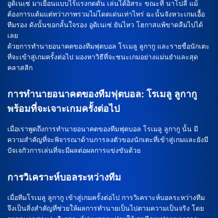
อูดิเนเซ่ มาเยือนแบบไร้แรงกดดัน เล่นได้อิสระ ขณะที่ นาโปลี แม้
ต้องการแต้มแต่ทว่าภาพรวมไม่โดดเด่นเท่าไหร่ ฉะนั้นจังหวะเกมเอื้อ
ทีมรอง ดังนั้นขอกลั้นใจรอง อูดิเนเซ่ ยันไหว โฮกาสแพ้ขาดลืมไปได้
เลย
ด้วยการทำนายอนาคตของทีมฟุตบอล โรเมลู ลูกากู และรายชื่อนักเตะ
ที่จะเข้าสู่เกมครั้งต่อไป มองหาวิธีที่จะชนะเกมอย่างแม่นยำและสุด
คลาสสิก
การทำนายอนาคตของทีมฟุตบอล: โรเมลู ลูกากู
พร้อมที่จะเจาะเกมครั้งต่อไป
เมื่อเราพูดถึงการทำนายอนาคตของทีมฟุตบอล โรเมลู ลูกากู นั้น มี
ความสำคัญที่จะพิจารณาด้านการลงตัวของนักเตะที่เข้าสู่เกมและยังมี
ปัจเจกัวการเล่นที่จะมีผลต่อผลการแข่งขันด้วย
การวิเคราะห์บอลระหว่างทีม
เมื่อทีมโรเมลู ลูกากู เข้าสู่เกมครั้งต่อไป การวิเคราะห์บอลระหว่างทีม
จึงเป็นสิ่งสำคัญที่ช่วยให้ผลการทำนายเป็นไปตามความเป็นจริง โดย