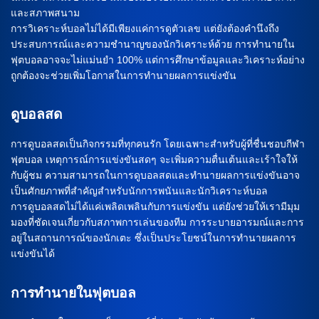
และสภาพสนาม
การวิเคราะห์บอลไม่ได้มีเพียงแค่การดูตัวเลข แต่ยังต้องคำนึงถึง
ประสบการณ์และความชำนาญของนักวิเคราะห์ด้วย การทำนายใน
ฟุตบอลอาจจะไม่แม่นยำ 100% แต่การศึกษาข้อมูลและวิเคราะห์อย่าง
ถูกต้องจะช่วยเพิ่มโอกาสในการทำนายผลการแข่งขัน
ดูบอลสด
การดูบอลสดเป็นกิจกรรมที่ทุกคนรัก โดยเฉพาะสำหรับผู้ที่ชื่นชอบกีฬา
ฟุตบอล เหตุการณ์การแข่งขันสดๆ จะเพิ่มความตื่นเต้นและเร้าใจให้
กับผู้ชม ความสามารถในการดูบอลสดและทำนายผลการแข่งขันอาจ
เป็นศักยภาพที่สำคัญสำหรับนักการพนันและนักวิเคราะห์บอล
การดูบอลสดไม่ได้แค่เพลิดเพลินกับการแข่งขัน แต่ยังช่วยให้เรามีมุม
มองที่ชัดเจนเกี่ยวกับสภาพการเล่นของทีม การระบายอารมณ์และการ
อยู่ในสถานการณ์ของนักเตะ ซึ่งเป็นประโยชน์ในการทำนายผลการ
แข่งขันได้
การทำนายในฟุตบอล