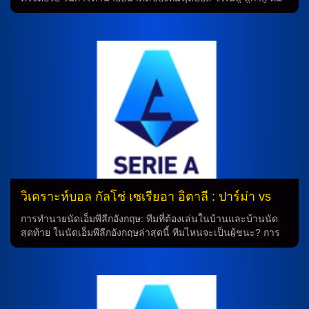
ปัญหาอาการบาดเจ็บ จะหมดสิทธิ์ใช้งาน แต่คาดว่าจะเข้าสู่เกม
ครั้งต่อไปกับการจัดทัพในระบบ 3-4-2-1 โดยมีกองหน้าตัวเป้าจะ
เป็นหน้าที่ของ ราสมุส ฮอยลุนด์ พร้อมกับวาง เควิน เดอ บรอยน์
และ อลิสซง ซานโต๊ส คอยปั้นเกมเพื่อคว้าชัยชนะ รายชื่อนักเตะ
ที่จะเข้าสู่เกม ในระบบ 3-4-2-1 นักเตะที่คาดว่าจะเข้าสู่เกม
ประกอบด้วย วานย่า มิลินโควิช-ซาวิช, โจวานนี่ ดิ ลอเรนโซ่, อา
เมียร์ ราห์มานี, อเลสซานโดร บวนจอร์โน่, มัตเตโอ โปลิตาโน่,
สตานิสลาฟ โลบ็อตก้า, สก็อตต์ แม็คโทมิเนย์, เลโอนาร์โด้ สปิ
นาซโซล่า, เควิน เดอ บรอยน์, และ อลิสซง ซานโต๊ส ที่มีบทบาท
สำคัญในการช่วยทีมชนะ ความสำคัญของนักเตะที่กลับมาช่วยทีม
คีแนน เดวิส กลับมาช่วยทีมและพร้อมกลับมาล่าสกอร์ร่วมกับ อิด
ริสซา […]
วิเคราะห์บอล กัลโช่ เซเรียอา อิตาลี : ปาร์ม่า vs
ซัสซัวโล่
การทำนายนัดเอ็มพีลีกอังกฤษ: ทีมที่ต้องเล่นในบ้านและบ้านนัด
สุดท้าย ในนัดเอ็มพีลีกอังกฤษล่าสุดนี้ ทีมไหนจะเป็นผู้ชนะ? การ
ทำนายนัดนี้อาจจะไม่ง่ายตามที่คิด โดยทีมที่ต้องเล่นในบ้านและ
บ้านนัดสุดท้ายอาจมีความเป็นไปได้ที่จะเป็นปัจจัยสำคัญในการ
ทำนายผลบอล ทีมที่ต้องเล่นในบ้านมีความเป็นไปได้ที่จะมี
ประสิทธิภาพดีกว่าทีมเยือน เนื่องจากสภาพแวดล้อมที่ความเป็นไป
ได้ที่จะเคลื่อนไหวเพื่อสนับสนุนทีมในการแข่งขัน นอกจากนี้ การ