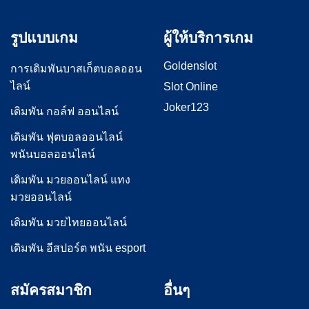
รูปแบบเกม
ผู้ให้บริการเกม
Goldenslot
การเดิมพันบาสเก็ตบอลออน
ไลน์
Slot Online
Joker123
เดิมพัน กอล์ฟ ออนไลน์
เดิมพัน ฟุตบอลออนไลน์
พนันบอลออนไลน์
เดิมพัน มวยออนไลน์ แทง
มวยออนไลน์
เดิมพัน มวยไทยออนไลน์
เดิมพัน อีสปอร์ต พนัน esport
สมัครสมาชิก
อื่นๆ