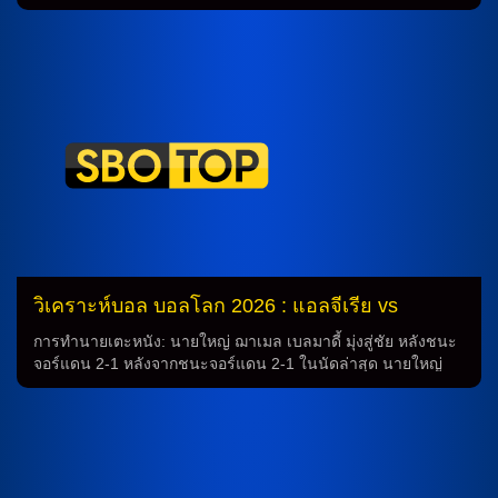
มาในไม่ช้านี้ ทั้งสองทีมกำลังใจร้อนต่อการเอาชนะ เพื่อที่จะทำให้
ตัวเองสามารถเข้ารอบต่อไปในศึกชิงชนะเลิศ ความพร้อมของทีม
ชาติปานามา หลังจากที่ทีมชาติปานามาเสียจากทีมชาติ
โครเอเชียในเกมล่าสุด พวกเขากำลังพยายามสุดกำลังในการเตรี
ยมความพร้อมก่อนเข้าสู่เกมสุดยอดกับทีมชาติอังกฤษ ทั้งนี้พวกเขา
ไม่มีปัญหาเรื่องการบาดเจ็บหรือการติดโทษจากเกมก่อนหน้าและ
พร้อมที่จะแสดงความสามารถในระบบ 5-4-1 ที่คาดว่าจะนำโดย
โฮเซ่ ฟาฮาร์โด้ ในฐานะหัวหอกตัวเป้า ตัวจัดวางของทีมชาติ
ปานามา ในเกมนี้ ทีมชาติปานามาคาดว่าจะใช้ระบบ 5-4-1 โดย
จะมี ออร์ลันโด้ มอสเกร่า อาเมียร์ มูริโญ่, จิโอวานี่ รามอส, โฮเซ่
กอร์โดบา, อันเดรส อันดราเด้, เซซ่าร์ แบล็คแมน ในระบบรับ
เสมอ และจะมี คริสเตียน มาร์ติเนซ, คาร์ลอส ฮาร์วี่ย์, โยเอล
บาร์เซนาส, โฮเซ่ หลุยส์ โรดริเกวซ ในกลางและ โฮเซ่ ฟาฮาร์
โด ในฐานะหัวหอกตัวเป้า ความพร้อมของทีมชาติอังกฤษ ทีมชาติ
วิเคราะห์บอล บอลโลก 2026 : แอลจีเรีย vs
อังกฤษก็กำลังพยายามในการเตรียมความพร้อมก่อนเข้าสู่เกมสุด
ออสเตรีย
ยอดกับทีมชาติปานามา เพื่อที่จะเอาชนะและเข้ารอบต่อไป พวก
การทำนายเตะหนัง: นายใหญ่ ฌาเมล เบลมาดี้ มุ่งสู่ชัย หลังชนะ
เขาจะต้องตรวจสอบความพร้อมร่างกายของ ดีแคลน ไรซ์ และ
จอร์แดน 2-1 หลังจากชนะจอร์แดน 2-1 ในนัดล่าสุด นายใหญ่
รีซ เจมส์ ก่อนเข้าสู่เกมหากไม่พร้อม […]
ฌาเมล เบลมาดี้ มีโอกาสสู่การเข้ารอบเต็มตัวในการแข่งขันต่อ
ไป แต่ก่อนเกมสำคัญ ทีมจำเป็นต้องตรวจสอบความพร้อมของนัก
เตะทั้งหมด ความพร้อมของทีม โมฮาเหม็ด อามูร่า กองหน้าของ
ทีมยังต้องลุ้นว่าจะพร้อมสำหรับเกมนี้หรือไม่ การจัดทัพของทีม
คาดว่าจะวางในระบบ 4-2-3-1 และเลือกใช้ ฮิชาม บูดาอุย และ
นาบิล เบนตาเลบ เพื่อควบคุมการเล่นในกลางสนาม ริยาด มาห์