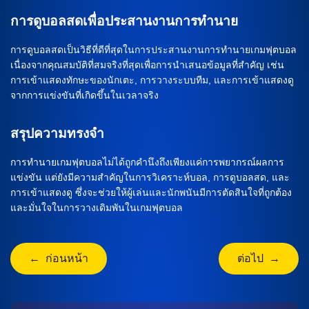
การดูบอลสดเพื่อประสานงานการทำนาย
การดูบอลสดเป็นวิธีที่ดีที่สุดในการประสานงานการทำนายเกมฟุตบอล
เนื่องจากคุณสมบัติที่สมจริงที่สุดเพื่อการนำเสนอข้อมูลที่สำคัญ เช่น
การเข้าแสดงทักษะของนักเตะ, การวางระบบทีม, และการเข้าแสดงดู
จากการแข่งขันที่เกิดขึ้นในเวลาจริง
สรุปความทรงจำ
การทำนายเกมฟุตบอลไม่ได้ถูกคำนึงถึงเพียงแค่การพยากรณ์ผลการ
แข่งขัน แต่ยังมีความสำคัญในการวิเคราะห์บอล, การดูบอลสด, และ
การเข้าแสดงดู ซึ่งจะช่วยให้ผู้เล่นและนักพนันมีการตัดสินใจที่ถูกต้อง
และมั่นใจในการวางเดิมพันในเกมฟุตบอล
← ก่อนหน้า
ต่อไป →