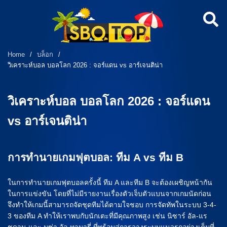
Home
/
บล็อก
/
วิเคราะห์บอล บอลโลก 2026 : จอร์แดน vs อาร์เจนติน่า
วิเคราะห์บอล บอลโลก 2026 : จอร์แดน
vs อาร์เจนติน่า
การทำนายเกมฟุตบอล: ทีม A vs ทีม B
ในการทำนายเกมฟุตบอลครั้งนี้ ทีม A และทีม B จะต้องเผชิญหน้ากัน
ในการแข่งขัน โดยที่ไม่มีรายงานเรื่องตัวเจ็บตัวแบนจากเกมนัดก่อน
จึงทำให้เกมนี้สามารถจัดชุดทีมได้ตามใจชอบ การจัดทัพในระบบ 3-4-
3 ของทีม A ทำให้เราพบกับนักเตะที่มีคุณภาพสูง เช่น นิซาร์ อัล-แร