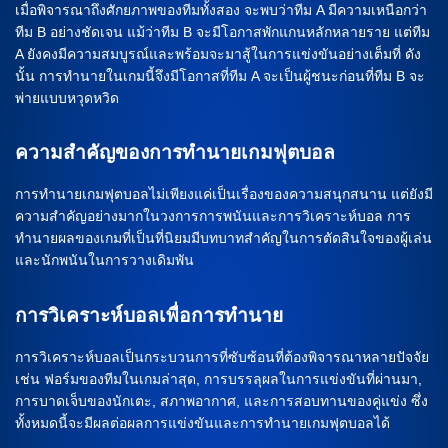
เมื่อพิจารณาถึงศักยภาพของทีมทั้งสอง จะพบว่าทีม A มีความเหนือกว่า
ทีม B อย่างชัดเจน แม้ว่าทีม B จะมีโอกาสพักแกนหลักหลายราย แต่ทีม
A ยังคงมีความสมบูรณ์และพร้อมจะมาสู้ในการแข่งขันอย่างเต็มที่ ดัง
นั้น การทำนายในเกมนี้จึงมีโอกาสที่ทีม A จะเป็นผู้ชนะก่อนที่ทีม B จะ
พ่ายแบบหวุดหวิด
ความสำคัญของการทำนายเกมฟุตบอล
การทำนายเกมฟุตบอลไม่เพียงแค่เป็นเรื่องของความสนุกสนาน แต่ยังมี
ความสำคัญอย่างมากในวงการการพนันและการวิเคราะห์บอล การ
ทำนายผลของเกมที่เป็นที่นิยมมีบทบาทสำคัญในการตัดสินใจของผู้เล่น
และนักพนันในการวางเดิมพัน
การวิเคราะห์บอลเพื่อการทำนาย
การวิเคราะห์บอลเป็นกระบวนการที่ซับซ้อนที่ต้องพิจารณาหลายปัจจัย
เช่น ฟอร์มของทีมในเกมล่าสุด, การบรรลุผลในการแข่งขันที่ผ่านมา,
การบาดเจ็บของนักเตะ, สภาพอากาศ, และการสอบทานของคู่แข่ง ซึ่ง
ทั้งหมดนี้จะมีผลต่อผลการแข่งขันและการทำนายเกมฟุตบอลได้