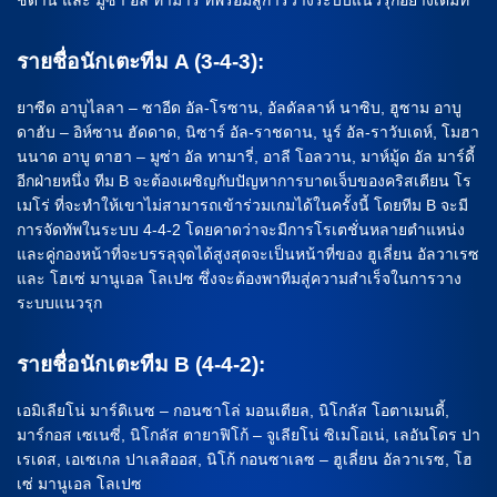
ชดาน และ มูซ่า อัล ทามารี่ ที่พร้อมสู่การวางระบบแนวรุกอย่างเต็มที่
รายชื่อนักเตะทีม A (3-4-3):
ยาซีด อาบูไลลา – ซาอีด อัล-โรซาน, อัลดัลลาห์ นาซิบ, ฮูซาม อาบู
ดาฮับ – อิห์ซาน ฮัดดาด, นิซาร์ อัล-ราชดาน, นูร์ อัล-ราวับเดห์, โมฮา
นนาด อาบู ตาฮา – มูซ่า อัล ทามารี่, อาลี โอลวาน, มาห์มู้ด อัล มาร์ดี้
อีกฝ่ายหนึ่ง ทีม B จะต้องเผชิญกับปัญหาการบาดเจ็บของคริสเตียน โร
เมโร่ ที่จะทำให้เขาไม่สามารถเข้าร่วมเกมได้ในครั้งนี้ โดยทีม B จะมี
การจัดทัพในระบบ 4-4-2 โดยคาดว่าจะมีการโรเตชั่นหลายตำแหน่ง
และคู่กองหน้าที่จะบรรลุจุดได้สูงสุดจะเป็นหน้าที่ของ ฮูเลี่ยน อัลวาเรซ
และ โฮเซ่ มานูเอล โลเปซ ซึ่งจะต้องพาทีมสู่ความสำเร็จในการวาง
ระบบแนวรุก
รายชื่อนักเตะทีม B (4-4-2):
เอมิเลียโน่ มาร์ติเนซ – กอนซาโล่ มอนเตียล, นิโกลัส โอตาเมนดี้,
มาร์กอส เซเนซี่, นิโกลัส ตายาฟิโก้ – จูเลียโน่ ซิเมโอเน่, เลอันโดร ปา
เรเดส, เอเซเกล ปาเลสิออส, นิโก้ กอนซาเลซ – ฮูเลี่ยน อัลวาเรซ, โฮ
เซ่ มานูเอล โลเปซ