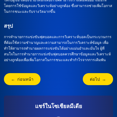
ให้กับผู้ชม แต่ยังช่วยให้นักเสี่ยงโชคสามารถวางเดิมพันอย่างมั่นใจ
โดยการใช้ข้อมูลและวิเคราะห์อย่างถูกต้อง ซึ่งสามารถช่วยเพิ่มโอกาส
ในการชนะและรับรางวัลมากขึ้น
สรุป
การทำนายการแข่งขันฟุตบอลและการวิเคราะห์บอลเป็นกระบวนการ
ที่ต้องใช้ความชำนาญและความสามารถในการวิเคราะห์ข้อมูล เพื่อ
ทำให้สามารถทำนายผลการแข่งขันได้อย่างแม่นยำและมั่นใจ ผู้ที่
สนใจในการทำนายการแข่งขันฟุตบอลควรศึกษาข้อมูลและวิเคราะห์
อย่างถูกต้องเพื่อเพิ่มโอกาสในการชนะและทำกำไรจากการเดิมพัน
← ก่อนหน้า
ต่อไป →
แชร์ในโซเชียลมีเดีย