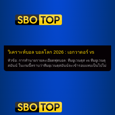
มีนักเตะคุณภาพอย่างเคนาน ยิลดิซ มิดฟิลด์ ตัวเก่งจากสโมสรยู
เวนตุส ซึ่งกำลังเผชิญกับอาการบาดเจ็บบริเวณน่องที่เป็นอุปสรรค
บางอย่าง. อย่างไรก็ตาม เขายังมีโอกาสกลับมาลงสนามให้ทีม
ชาติตุรกีอีกครั้งในเกมนี้. นอกจากนี้ อย่างที่ทราบกันอย่างดีว่า ฮา
คาน ชัลฮาโนกลู กัปตันทีมจอมเก๋าคอยปั้นเกมตามเดิม ในขณะที่
แนวรุกจากเฟเนร์บาห์เช่ เคเร็ม อัคตูร์โคกลู ก็มีโอกาสติดทำเนียบ
ดาวยิงสูงสุดของทีมชาติในกรณีที่สามารถยิงประตูเพิ่มได้อีกหนึ่ง
ลูก. **ทีมชาติออสเตรีย** ในฐานะทีมเยือน ทีมชาติออสเตรียที่นำ
โดย คริสเตียน พูลิซิช กัปตันทีมผู้มีคุณภาพอาจได้รับโอกาสพักใน
เกมนี้เนื่องจากมีการติดใบเหลืองในการแข่งขันก่อนหน้านี้.
วิเคราะห์บอล บอลโลก 2026 : เอกวาดอร์ vs
นอกจากนี้ แนวรุกจากเอซี มิลาน ต้องการอีกเพียงประตูเดียว
เยอรมัน
เท่านั้นเพื่อทาบสถิติของ เอริก วินัลดา ในฐานะดาวยิงสูงสุดอันดับ
หัวข้อ: การทำนายรายละเอียดฟุตบอล: ทีมยูเวนตุส vs ทีมยูเวนตุ
4 ตลอดกาลของทีมชาติ. และทีมยังมีความสำคัญในการตัดสินใจ
สมันน์ ในเกมนี้ทราบว่าทีมยูเวนตุสมันน์จะเข้ารอบแทบเป็นไปไม่
เรื่องการเลือก พักผู้เล่นที่มีใบเหลืองติดตัวเพื่อลดความเสี่ยงในเกม
ได้แล้ว แต่พวกเขาคงต้องพบกับท้ายทีมที่แข็งแกร่งอีกครั้ง จาก
วันนี้. การแข่งขันระหว่างทีมชาติตุรกีกับทีมชาติออสเตรียนั้นเพื่อ
การทำนาย นักวิเคราะห์บอลได้วิเคราะห์ว่าทีมยูเวนตุสมันน์จะใช้
เป็นสิ่งที่ดุเดือดและน่าตื่นเต้นมากที่สุดในรอบการแข่งขันที่น่าตื่น
ระบบ 3-5-2 ในการเล่น เพื่อเพิ่มความแข็งแกร่งให้กับทีม รายชื่อผู้
ตามคาด. ทั้งสองทีมมีพลังและความตั้งใจที่สูงในการคว้าแชมป์.
เล่นที่อาจารย์เซบาสเตียน บาคัสเซซ่า เลือกใช้ (3-5-2): เอร์นาน
ผลการแข่งขันอาจทำนายได้ว่าน่าจะมีกำลังใจและกลยุทธ์การ
กาลินเดซ – โจเอล ออร์โดเญซ, วิลเลียน ปาโช, ปิเอโร อินคาปีเอ้
เล่นที่สำคัญอย่างมาก. น่าจะเป็นการแข่งขันที่น่าตื่นเต้นและน่า
– จอห์น เยบัวห์, อลัน ฟรังโก้, มอยเซส ไกเซโด้, เปโดร วีเต, เปร์
สนใจมากที่สุดในรอบการแข่งขันนี้. ดังนั้น กรุณาติดตามการ
วิส เอสตูปินญาน – กอนซาโล ปลาต้า, เอนเนอร์ วาเลนเซีย
แข่งขันนี้ผ่านช่องทางดูบอลสดทั้งหมดเพื่อไม่พลาดเหตุการณ์ที่น่า
นอกจากนี้ นายใหญ่ยูเลี่ยน นาเกลส์มันน์ ได้รับการทำนายว่าจะ
ตื่นเต้นในการแข่งขันนี้. คาดว่าน่าจะเป็นการแข่งขันที่ทุกคนไม่
ส่งผู้เล่นสำรองลงไปในเกมนี้ ซึ่งอาจจะให้โอกาสให้กับผู้เล่นน้อยๆ