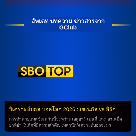
อัพเดท บทความ ข่าวสารจาก
GClub
วิเคราะห์บอล บอลโลก 2026 : เซเนกัล vs อิรัก
การทำนายแมตช์เจนวันนี้ระหว่าง เอดูอาร์ เมนดี้ และ อาเหม็ด
ยาห์ย่า ในลีกที่มีความสำคัญ เหล่านักวิเคราะห์บอลจะมา
วิเคราะห์บอลสดเพื่อดูบอลสด และให้คำวิเคราะห์ฟุตบอล ในการ