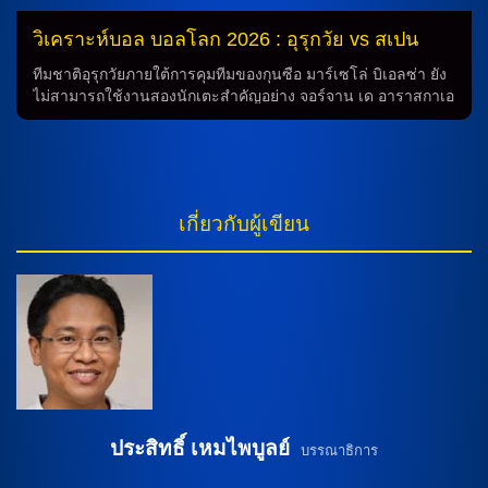
วิเคราะห์บอล บอลโลก 2026 : อุรุกวัย vs สเปน
ทีมชาติอุรุกวัยภายใต้การคุมทีมของกุนซือ มาร์เซโล่ บิเอลซ่า ยัง
ไม่สามารถใช้งานสองนักเตะสำคัญอย่าง จอร์จาน เด อาราสกาเอ
ต้า และ โรนัลด์ อาเราโฆ่ เนื่องจากยังมีปัญหาอาการบาดเจ็บ
รบกวน ส่วนการจัดทัพคาดว่าจะวางระบบ 4-1-4-1 โดยวาง มานู
เอล อูการ์เต้ ทำหน้าที่เป็นกองกลางตัวรับคอยตัดเกมรุกคู่แข่ง เช่น
เดียวกับ เฟเดริโก้ บัลเบร์เด้ ที่พร้อมเป็นคีย์แมนแดนกลาง ส่วน
ดาร์วิน นูนเญซ จะยืนเป็นกองหน้าตัวเป้า ทีมชาติอุรุกวัยจะเป็น
เกี่ยวกับผู้เขียน
ทีมที่ต้องพบกับทีมชาติสเปนในการแข่งขันในเช็ครอลส์ที่จะมาถึง
เร็ว ๆ นี้ โดยทีมชาติสเปนภายใต้การนำทัพของกุนซือ หลุยส์ เด
ลา ฟูเอนเต้ ถือว่ามีความพร้อมสมบูรณ์เต็มที่ เนื่องจากไม่มี
รายงานผู้เล่นบาดเจ็บหรือติดโทษแบนเพิ่มเติม ทำให้แกนหลัก
ทั้งหมดอยู่กันครบถ้วนพร้อมลงสนาม ทำนาย: การทำนายฟุตบอล
ระดับชาติระหว่างทีมชาติอุรุกวัยและทีมชาติสเปน ทีมชาติอุรุกวัย
ที่จะเผชิญหน้ากับทีมชาติสเปนเป็นการเดินทางที่ท้าทายสำหรับทั้ง
สองฝ่าย เนื่องจากทั้งสองทีมมีผลงานที่น่าทึ่งในการแข่งขันระดับ
ชาติ การทำนายว่าทีมชาติอุรุกวัยจะใช้ระบบ 4-1-4-1 โดยมานู
เอล อูการ์เต้ จะมีหน้าที่กองกลางตัวรับที่สำคัญในการตัดกั้นการ
รุกของทีมชาติสเปน ในขณะเดียวกัน เฟเดริโก้ บัลเบร์เด้ จะเป็น
ประสิทธิ์ เหมไพบูลย์
บรรณาธิการ
ตัวนำอันดับกลางที่สำคัญ ส่วนในฝ่ายโจรสลัด ดาร์วิน นูนเญซ