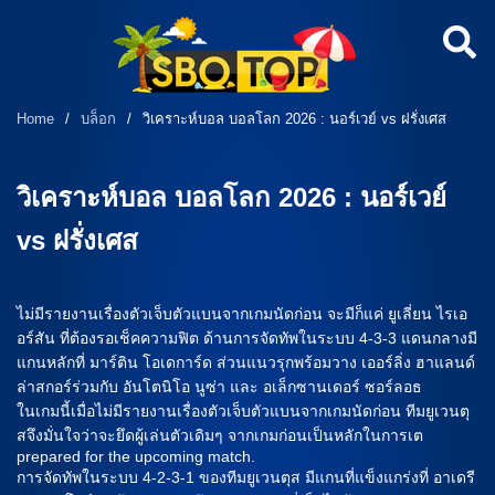
Home
/
บล็อก
/
วิเคราะห์บอล บอลโลก 2026 : นอร์เวย์ vs ฝรั่งเศส
วิเคราะห์บอล บอลโลก 2026 : นอร์เวย์
vs ฝรั่งเศส
ไม่มีรายงานเรื่องตัวเจ็บตัวแบนจากเกมนัดก่อน จะมีก็แค่ ยูเลี่ยน ไรเอ
อร์สัน ที่ต้องรอเช็คความฟิต ด้านการจัดทัพในระบบ 4-3-3 แดนกลางมี
แกนหลักที่ มาร์ติน โอเดการ์ด ส่วนแนวรุกพร้อมวาง เออร์ลิ่ง ฮาแลนด์
ล่าสกอร์ร่วมกับ อันโตนิโอ นูซ่า และ อเล็กซานเดอร์ ซอร์ลอธ
ในเกมนี้เมื่อไม่มีรายงานเรื่องตัวเจ็บตัวแบนจากเกมนัดก่อน ทีมยูเวนตุ
สจึงมั่นใจว่าจะยึดผู้เล่นตัวเดิมๆ จากเกมก่อนเป็นหลักในการเต
prepared for the upcoming match.
การจัดทัพในระบบ 4-2-3-1 ของทีมยูเวนตุส มีแกนที่แข็งแกร่งที่ อาเดรี