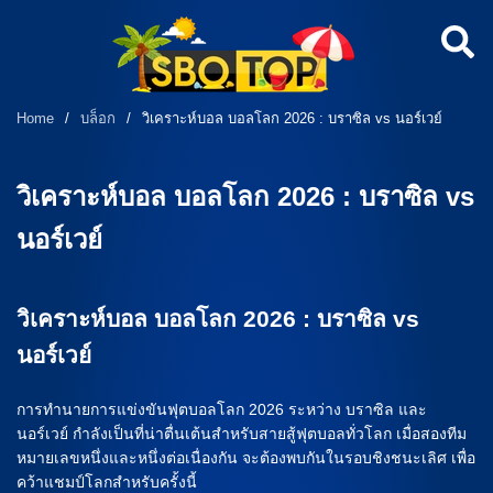
Home
/
บล็อก
/
วิเคราะห์บอล บอลโลก 2026 : บราซิล vs นอร์เวย์
วิเคราะห์บอล บอลโลก 2026 : บราซิล vs
นอร์เวย์
วิเคราะห์บอล บอลโลก 2026 : บราซิล vs
นอร์เวย์
การทำนายการแข่งขันฟุตบอลโลก 2026 ระหว่าง บราซิล และ
นอร์เวย์ กำลังเป็นที่น่าตื่นเต้นสำหรับสายสู้ฟุตบอลทั่วโลก เมื่อสองทีม
หมายเลขหนึ่งและหนึ่งต่อเนื่องกัน จะต้องพบกันในรอบชิงชนะเลิศ เพื่อ
คว้าแชมป์โลกสำหรับครั้งนี้