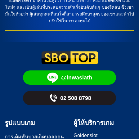
คณิตศาสตร์ มาคำนวนสูตรการเล่น บาคาร่า หรือ แบล็คแจ็ค แบบ
แข่งขัน ในสุดท้าย การทำนายและวิเคราะห์ฟุตบอลเป็นสิ่งที่ทุก
ใหม่ๆ และเป็นผู้เล่นที่ประสบความสำเร็จอันดับต้นๆ ของจีคลับ ซึ่งเขา
คนรอคอยในฟุตบอลโลก 2026 […]
มั่นใจด้วยว่า ผู้เล่นทุกคนที่สนใจก็สามารถศึกษาสูตรของเขาและนำไป
ปรับใช้ในการลงทุนได้
@lnwasiath
02 508 8798
รูปแบบเกม
ผู้ให้บริการเกม
Goldenslot
การเดิมพันบาสเก็ตบอลออน