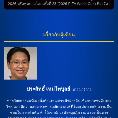
2026 หรือฟุตบอลโลกครั้งที่ 23 (2026 FIFA World Cup) ที่จะจัด
ขึ้นระหว่างวันที่ 11 มิถุนายน – 19 กรกฎาคม ณ เม็กซิโก
แคนาดา และสหรัฐอเมริกา, ทีมเจ้าภาพร่วม สหรัฐอเมริกาจะเริ่ม
การแข่งขันในกลุ่ม D โดยพบกันกับปารากวัยในเกมเปิดตัวของทีม
ในวันเสาร์ที่ 13 มิถุนายน 2569 เวลา 08.00 น. ตามเวลา
ประเทศไทย ทำนายผลการแข่งขัน การทำนายผลการแข่งขันใน
เกี่ยวกับผู้เขียน
ฟุตบอลโลก 2026 กำลังเป็นกระบวนการที่น่าตื่นเต้นสำหรับสาวก
ฟุตบอลทั่วโลก โดยมีทีมสหรัฐอเมริกาเจ้าภาพร่วม ที่คาดว่าจะมี
การแข่งขันเพิ่มขึ้นกับปารากวัยในเกมเปิดตัวของทีม การทำนาย
ผลลัพธ์ของเกมนี้เป็นเรื่องที่น่าสนใจ เนื่องจากทั้งสหรัฐอเมริกา
และปารากวัยเป็นทีมที่มีคุณภาพและศักยภาพที่มากพอสมควร
วิเคราะห์บอลสด การวิเคราะห์บอลสดเป็นอีกหนึ่งประเภทของ
ข้อมูลที่สาวกฟุตบอลชื่นชอบ โดยการวิเคราะห์การแข่งขัน
ระหว่างสหรัฐอเมริกาและปารากวัยจะช่วยให้ผู้ที่สนใจสามารถ
ประมาณผลลัพธ์ได้อย่างเหมาะสม การวิเคราะห์บอลสดเป็น
เครื่องมือที่สำคัญสำหรับการทำนายผลแข่งขัน และช่วยให้สาวก
ฟุตบอลเข้าใจศักยภาพและความแข็งแกร่งของทีมที่จะแข่งขัน
ประสิทธิ์ เหมไพบูลย์
บรรณาธิการ
วิเคราะห์ฟุตบอล การวิเคราะห์ฟุตบอลเป็นการวิเคราะห์ที่ละเอียด
และถี่ถ้วน เพื่อประมาณผลการแข่งขันในฟุตบอลโลก 2026 ซึ่ง
ชายวัยกลางคนที่เคยนั่งตำแหน่งหัวหน้าฝ่ายสินเชื่อธนาคารดังของ
เป็นงานกีฬาที่มีผู้ชมมากที่สุดในโลก การวิเคราะห์ฟุตบอลจะช่วย
ไทย และมีความสามารถทางคณิตศาสตร์ที่โดดเด่นบวกกับความชื่น
ให้สาวกฟุตบอลและนักพนันสามารถทำนายผลการแข่งขันอย่าง
ชอบในการเดิมพัน ทำให้เขามักจะนำทฤษฎีความน่าจะเป็นทาง
ถูกต้องและแม่นยำ และเพิ่มความสนุกสนานในการติดตามการ