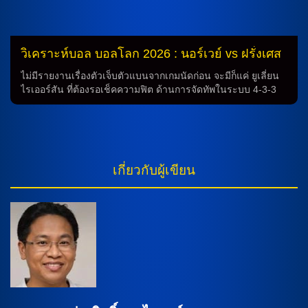
เพิ่มความสนุกสนานให้กับผู้ชมและนักวิเคราะห์ วิเคราะห์ฟุตบอล
นัดดงบอสตัน สเตเดี้ยม จะเป็นการชดเชยตัวของทั้งสองทีมใน
การค้นหาการแข่งขันที่ดีที่สุด เป็นที่รู้กันอย่างดีว่าทั้งนอร์เวย์ และ
ฝรั่งเศส มีการเตรียมตัวอย่างดีเพื่อการแข่งขันครั้งนี้ นัดนี้ถือ
วิเคราะห์บอล บอลโลก 2026 : นอร์เวย์ vs ฝรั่งเศส
เป็นการแข่งขันระดับสูงที่ทั้งสองทีมจะกลัวและต้องการทำเต็มที่
เพื่อเข้ารอบต่อไปของฟุตบอลโลก 2026 นัดนี้จึงเป็นโอกาสที่ดีที่
ไม่มีรายงานเรื่องตัวเจ็บตัวแบนจากเกมนัดก่อน จะมีก็แค่ ยูเลี่ยน
ทั้งสองทีมจะต้องการใช้ประโยชน์ให้เต็มที่ การทำนาย: การ
ไรเออร์สัน ที่ต้องรอเช็คความฟิต ด้านการจัดทัพในระบบ 4-3-3
ทำนายผลการแข่งขันระหว่างนอร์เวย์ และฝรั่งเศส ย่อมเป็นเรื่อง
แดนกลางมีแกนหลักที่ มาร์ติน โอเดการ์ด ส่วนแนวรุกพร้อมวาง
ที่น่าตื่นเต้น โดยนักวิเคราะห์บอลทั่วโลกจะต้องพยายามทำนาย
เออร์ลิ่ง ฮาแลนด์ ล่าสกอร์ร่วมกับ อันโตนิโอ นูซ่า และ อเล็กซาน
ผลลัพธ์ของการแข่งขันนี้อย่างแม่นยำ เพื่อให้ผู้ชมได้รับความ
เดอร์ ซอร์ลอธ ในเกมนี้เมื่อไม่มีรายงานเรื่องตัวเจ็บตัวแบนจาก
สนุกสนานและตื่นเต้นในทุกๆ […]
เกมนัดก่อน ทีมยูเวนตุสจึงมั่นใจว่าจะยึดผู้เล่นตัวเดิมๆ จากเกม
ก่อนเป็นหลักในการเต prepared for the upcoming match. การ
เกี่ยวกับผู้เขียน
จัดทัพในระบบ 4-2-3-1 ของทีมยูเวนตุส มีแกนที่แข็งแกร่งที่ อาเด
รียง ราบิโอต์ อยู่ด้านกลาง พร้อมกับแนวรุกที่เต็มไปด้วยความ
สามารถ เช่น ไมเคิล โอลิเซ่ และ ดิเอ้อิเร่ โดยมี คิเลียน เอ็มบัปเป้
เป็นกองหน้าตัวเป้า ในเกมนี้ ทีมยูเวนตุสจะต้องเผชิญกับความ
แข็งแกร่งของทีมออร์สาย่าอ่างเยอร์ ซึ่งมีระบบการเล่นที่มั่นคง
และมีนักเตะที่มีความสามารถสูง นอกจากนี้ มาร์ติน โอเดการ์ด
และ อเล็กซานเดอร์ ซอร์ลอธ ก็จะเป็นผู้เกี่ยวข้องในการสร้าง
ความอันตรายในการโจมตีของทีม […]