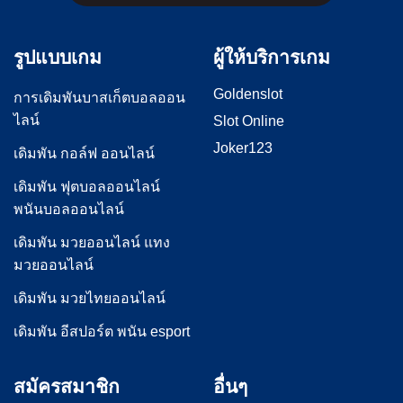
รูปแบบเกม
ผู้ให้บริการเกม
Goldenslot
การเดิมพันบาสเก็ตบอลออน
ไลน์
Slot Online
Joker123
เดิมพัน กอล์ฟ ออนไลน์
เดิมพัน ฟุตบอลออนไลน์
พนันบอลออนไลน์
เดิมพัน มวยออนไลน์ แทง
มวยออนไลน์
เดิมพัน มวยไทยออนไลน์
เดิมพัน อีสปอร์ต พนัน esport
สมัครสมาชิก
อื่นๆ