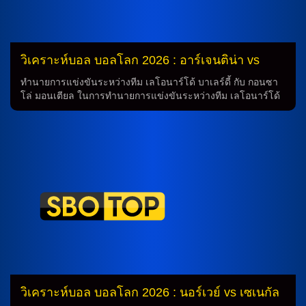
วิเคราะห์บอล บอลโลก 2026 : อาร์เจนติน่า vs
ออสเตรีย
ทำนายการแข่งขันระหว่างทีม เลโอนาร์โด้ บาเลร์ดี้ กับ กอนซา
โล่ มอนเตียล ในการทำนายการแข่งขันระหว่างทีม เลโอนาร์โด้
บาเลร์ดี้ กับ กอนซาโล่ มอนเตียล นั้น มีความสำคัญมากในการ
วิเคราะห์ฟุตบอล โดยทีมเลโอนาร์โด้ บาเลร์ดี้ ที่มีผู้เล่นบาดเจ็บ
และต้องรอเช็คฟิต คือ นิโกลัส ตายาฟิโก้ จะมีการเปิดตัวทีมใน
ระบบ 4-4-2 โดยมีแกนหลักที่เอ็นโซ่ เฟร์นานเดซ และอเล็กซิส
แม็ค อัลลิสเตอร์ โดยมีคู่หน้าเป็นเลาทาโร่ มาร์ติเนซ และลิโอ
เนล เมสซี่ ในทางกลับกัน ทีมกอนซาโล่ มอนเตียล ที่จะลุยใน
ระบบ 4-2-3-1 มีแกนหลักที่ นิโคลัส เซวัลด์ และมาร์เซล ซาบิต
เซอร์ โดยมีมาร์โก อาร์เนาโตวิช เป็นหน้าเป้า ซึ่งทีมนี้จะมีปัจจัย
ที่มีอาการบาดเจ็บในคริสตอฟ บอมการ์ทเนอร์ และ สเตฟาน
พอสช์ ที่ต้องรอเช็คความฟิต นอกจากนี้ ทีมกอนซาโล่ มอนเตียล
นั้นยังมีผู้เล่นที่มีคุณภาพสูงอย่างอเล็กซานเดอร์ ชลาเกอร์ […]
วิเคราะห์บอล บอลโลก 2026 : นอร์เวย์ vs เซเนกัล