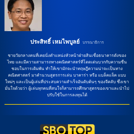
ฮานี, ยาสเซอร์ อิบราฮิม, ฮัมดี ฟาธี, อาห์เหม็ด ฟาตูห์ ในหน้า
ประตู และมี โมฮานัด ลาชีน, มาร์วาน อัตเตีย คอยสร้างโอกาส
ในการใช้ทัพ นายใหญ่ ดาร์เรน บาเซลี่ย์ ก็ทำเช่นเดียวกัน โดยบุก
ด้วยซาร์ปรีต ซิงห์ และ คริส วู้ด ในหน้าประตู ด้วยการทำนายทีม
ในเกมฟุตบอลนี้ […]
ประสิทธิ์ เหมไพบูลย์
บรรณาธิการ
ชายวัยกลางคนที่เคยนั่งตำแหน่งหัวหน้าฝ่ายสินเชื่อธนาคารดังของ
ไทย และมีความสามารถทางคณิตศาสตร์ที่โดดเด่นบวกกับความชื่น
ชอบในการเดิมพัน ทำให้เขามักจะนำทฤษฎีความน่าจะเป็นทาง
คณิตศาสตร์ มาคำนวนสูตรการเล่น บาคาร่า หรือ แบล็คแจ็ค แบบ
ใหม่ๆ และเป็นผู้เล่นที่ประสบความสำเร็จอันดับต้นๆ ของจีคลับ ซึ่งเขา
มั่นใจด้วยว่า ผู้เล่นทุกคนที่สนใจก็สามารถศึกษาสูตรของเขาและนำไป
ปรับใช้ในการลงทุนได้