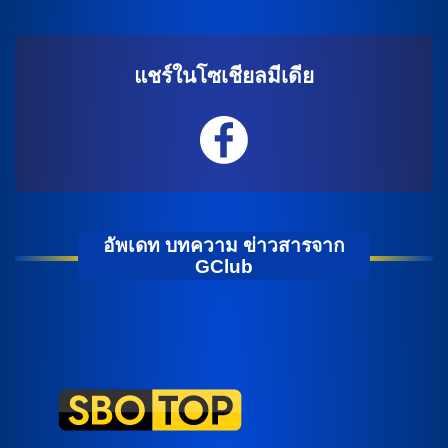
แชร์ในโซเชียลมีเดีย
อัพเดท บทความ ข่าวสารจาก
GClub