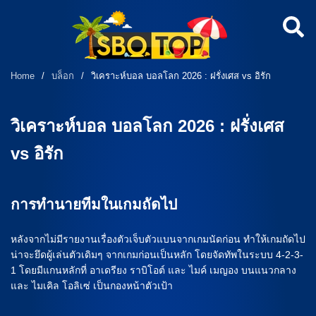
Home
/
บล็อก
/
วิเคราะห์บอล บอลโลก 2026 : ฝรั่งเศส vs อิรัก
วิเคราะห์บอล บอลโลก 2026 : ฝรั่งเศส
vs อิรัก
การทำนายทีมในเกมถัดไป
หลังจากไม่มีรายงานเรื่องตัวเจ็บตัวแบนจากเกมนัดก่อน ทำให้เกมถัดไป
น่าจะยึดผู้เล่นตัวเดิมๆ จากเกมก่อนเป็นหลัก โดยจัดทัพในระบบ 4-2-3-
1 โดยมีแกนหลักที่ อาเดรียง ราบิโอต์ และ ไมค์ เมญอง บนแนวกลาง
และ ไมเคิล โอลิเซ่ เป็นกองหน้าตัวเป้า