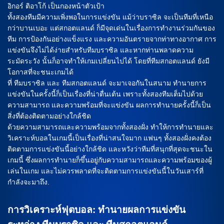
อิกอร์ ติอาโก้ เป็นกองหน้าตัวเป้า
ทั้งสองทีมมีความเพิ่งพอในการแข่งขัน แม้ว่าบราซิล จะเป็นทีมที่เหนือ
กว่าบานเบอะ แต่สกอตแลนด์ ก็มีจุดเด่นในเรื่องการทำงานร่วมกันของ
ทีม การป้องกันอย่างแข็งแรง และความอันตรายจากท่าทางอากาศ การ
แข่งขันจึงไม่ได้ง่ายสำหรับทีมบราซิล และหากท่านพลาดความ
ระมัดระวัง นั้นก็อาจทำให้เกมเปลี่ยนไปได้ โดยที่ทีมสกอตแลนด์ ยังมี
โอกาสที่จะชนะเกมได้
ที่ ทีมบราซิล และ ทีมสกอตแลนด์ จะมาเจอกันในสนาม ทำนายการ
แข่งขันในครั้งนี้ก็เป็นเรื่องที่น่าตื่นเต้น เพราะทั้งสองทีมเต็มไปด้วย
ความสามารถ และความพร้อมที่จะแข่งขัน ผลการทำนายครั้งนี้ก็เป็น
สิ่งที่ต้องติดตามอย่างใกล้ชิด
ด้วยความสามารถและความพร้อมจากทั้งสองฝั่ง ทำให้การทำนายและ
วิเคราะห์บอลในเกมนี้เป็นเรื่องที่น่าสนใจมาก แฟนๆ ทั้งสองฝั่งคงต้อง
ติดตามการแข่งขันนี้อย่างใกล้ชิด และหวังว่าทีมที่สนุกที่สุดจะชนะใน
เกมนี้ ซึ่งผลการทำนายก็ขึ้นอยู่กับความสามารถและความพร้อมของผู้
เล่นในเกม และไม่ควรพลาดที่จะติดตามการแข่งขันนี้ในวันเสาร์ที่
กำลังจะมาถึง.
การวิเคราะห์ฟุตบอล: ทำนายผลการแข่งขัน