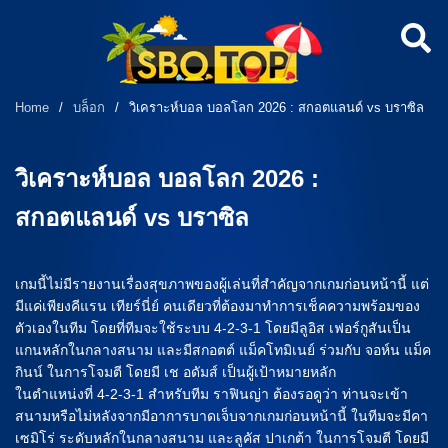
Home
/
บล็อก
/
วิเคราะห์บอล บอลโลก 2026 : สกอตแลนด์ vs บราซิล
วิเคราะห์บอล บอลโลก 2026 :
สกอตแลนด์ vs บราซิล
เกมนี้ไม่มีรายงานเรื่องสุขภาพของผู้เล่นที่สำคัญจากเกมก่อนหน้านี้ แต่
มีแค่เพียงคีแรน เทียร์นี่ย์ คนเดียวที่ต้องมาทำการเช็คความพร้อมของ
ตัวเองในทีม โดยที่ทีมจะใช้ระบบ 4-2-3-1 โดยมีลูอิส เฟอร์กูสันเป็น
แกนหลักในกลางสนาม และมีสกอตต์ แม็คโทมิเนย์ ร่วมกับ จอห์น แม็ค
กินน์ ในการโจมตี โดยมี เช อดัมส์ เป็นผู้เป้าหมายหลัก
ในตำแหน่งที่ 4-2-3-1 สำหรับทีม ราฟินญ่า ต้องรอดูว่า ท่านจะเข้า
สนามหรือไม่หลังจากมีอาการบาดเจ็บจากเกมก่อนหน้านี้ ในทีมจะมีคา
เซมิโร่ ระดับหลักในกลางสนาม และลูคัส ปาเกต้า ในการโจมตี โดยมี