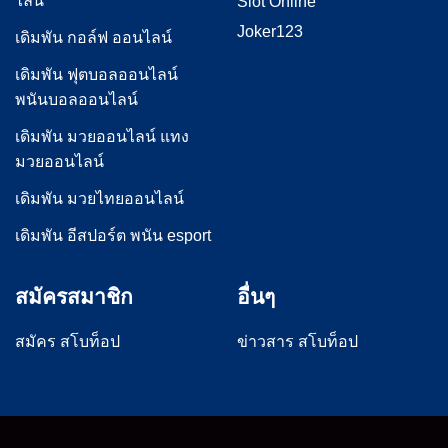
ไลน์
Slot Online
Joker123
เดิมพัน กอล์ฟ ออนไลน์
เดิมพัน ฟุตบอลออนไลน์
พนันบอลออนไลน์
เดิมพัน มวยออนไลน์ แทง
มวยออนไลน์
เดิมพัน มวยไทยออนไลน์
เดิมพัน อีสปอร์ต พนัน esport
สมัครสมาชิก
อื่นๆ
สมัคร สโบท็อป
ข่าวสาร สโบท็อป