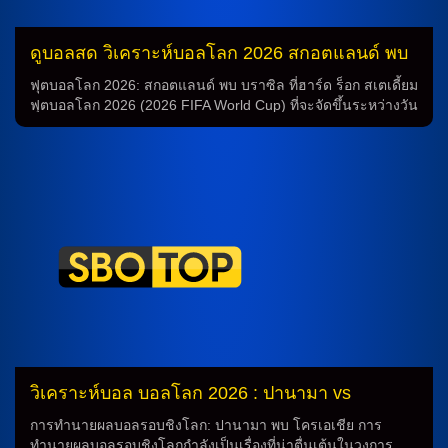
สร้างโอกาสในการทำประตู ส่วน เฮติ จะใช้ระบบการเล่น 4-4-2
โดยมี ฌอง-ริชแนร์ เบลเลการ์ และ แดนลี่ย์ ฌอง ฌักเกส ใน
กลางสนาม โดยมี […]
ดูบอลสด วิเคราะห์บอลโลก 2026 สกอตแลนด์ พบ
บราซิล 25 มิ.ย.69
ฟุตบอลโลก 2026: สกอตแลนด์ พบ บราซิล ที่ฮาร์ด ร็อก สเตเดี้ยม
ฟุตบอลโลก 2026 (2026 FIFA World Cup) ที่จะจัดขึ้นระหว่างวัน
ที่ 11 มิถุนายน – 19 กรกฎาคม จะเป็นครั้งแรกที่มีทีมเข้าร่วม 48
ทีม แข่งทั้งหมด 104 นัด เกม ที่เข้าร่วมการแข่งขันครั้งนี้อาจ
ให้การทำนายที่น่าตื่นเต้น สำหรับผู้ชมทั่วโลก สกอตแลนด์ vs
บราซิล ที่ฮาร์ด ร็อก สเตเดี้ยม การแข่งขันในกลุ่ม C ของฟุตบอล
โลก 2026 ประจำวันนี้จะเห็นทีมสกอตแลนด์ พบกับทีมบราซิล ที่
สนามฮาร์ด ร็อก สเตเดี้ยมในรัฐฟลอริดา เริ่มเวลา 05.00 น. ใคร
จะเป็นผู้ชนะในการต่อสู้นี้? การทำนายในรอบนี้ก็เริ่มต้นได้แล้ว
สถิติที่ต้องย้อนกลับไปในปี 1998 เมื่อทีมแซมบ้าของสกอตแลนด์
ชนะทีมบราซิล ด้วยคะแนน 2-1 […]
วิเคราะห์บอล บอลโลก 2026 : ปานามา vs
โครเอเชีย
การทำนายผลบอลรอบชิงโลก: ปานามา พบ โครเอเชีย การ
ทำนายผลบอลรอบชิงโลกกำลังเป็นเรื่องที่น่าตื่นเต้นในวงการ