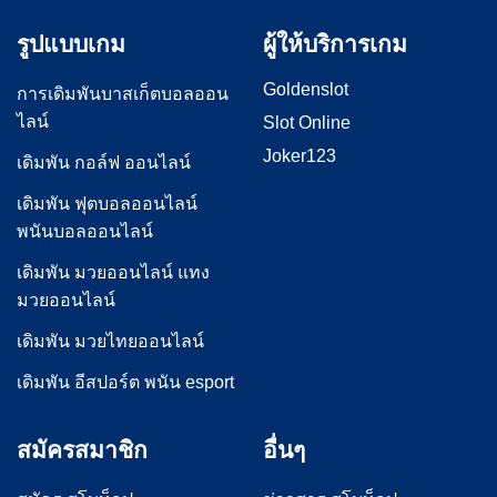
รูปแบบเกม
ผู้ให้บริการเกม
Goldenslot
การเดิมพันบาสเก็ตบอลออน
ไลน์
Slot Online
Joker123
เดิมพัน กอล์ฟ ออนไลน์
เดิมพัน ฟุตบอลออนไลน์
พนันบอลออนไลน์
เดิมพัน มวยออนไลน์ แทง
มวยออนไลน์
เดิมพัน มวยไทยออนไลน์
เดิมพัน อีสปอร์ต พนัน esport
สมัครสมาชิก
อื่นๆ