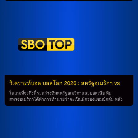
ทีมโครเอเชียที่เป็นรองแชมป์จากกลุ่ม L ในการแข่งขันที่จะถูกจัด
ขึ้นในวันศุกร์ที่ 3 กรกฎาคม 2569 ณ บีเอ็มโอ ฟิลด์ เมืองโตรอน
โต้ ประเทศแคนาดา เวลา 06.00 น.ตามเวลาประเทศไทย การ
ทำนาย จากผลการแข่งขันล่าสุดในศึกเนชันส์ลีกเมื่อเดือน
พฤศจิกายน 2024 ที่ทั้งสองทีมเสมอกันไป 1-1 นั้น เป็นที่สรุป
ว่าการแข่งขันระหว่างทัพฝอยทองกับโครเอเชียในฟุตบอลโลก
2026 จะเป็นการแข่งขันที่มีความสมดุลกันอย่างมาก ทัพฝอยทอง
โปรตุเกส ทีมที่ได้รับการเสนอชื่อว่าเป็นทีมตัวจริงในการชิงชนะ
เลิศของฟุตบอลโลก 2026 มีนักเตะที่มีทักษะและความสามารถใน
การเล่นที่สูง ซึ่งจะทำให้พวกเขามีโอกาสที่ดีในการชนะการ
แข่งขันนี้ ในขณะเดียวกัน โครเอเชีย ทีมรองแชมป์จากกลุ่ม L ก็
เป็นทีมที่มีความแข็งแกร่งและความพยายามอย่างมาก พวกเขาจะ
ไม่ยอมแพ้ง่ายและมีความสามารถในการสร้างศักยภาพในการ
แข่งขันระดับโลก วิเคราะห์บอล จากความสมดุลของทัพฝอยทอง
วิเคราะห์บอล บอลโลก 2026 : สหรัฐอเมริกา vs
กับโครเอเชีย การวิเคราะห์บอลในการแข่งขันนี้เป็นสิ่งที่น่าสนใจ
บอสเนีย
อย่างมาก การทำนายผลลัพธ์ของเกมส์นี้ก็เป็นเรื่องที่น่าสนใจ
ในเกมที่จะถึงนี้ระหว่างทีมสหรัฐอเมริกาและบอสเนีย ทีม
สำหรับผู้ชมทั่วไป นอกจากนี้ การดูบอลสดในการแข่งขันระหว่าง
สหรัฐอเมริกาได้ทำการทำนายว่าจะเป็นผู้ครองแชมป์กลุ่ม หลัง
ทัพฝอยทองกับโครเอเชียในฟุตบอลโลก 2026 ก็เป็นเรื่องที่น่า
จากที่มีผลงานที่ดีในการแข่งขันและเกมรุกที่สร้างความอันตราย
ติดตาม เพื่อเข้าใจสถานการณ์และความเป็นไปได้ของทีมที่เรา
ต่อคู่แข่ง การจัดทัพของทีมสหรัฐอเมริกาในระบบ 4-2-3-1 มีแกน
สนใจ วิเคราะห์ฟุตบอล ด้วยความสมดุลและความแข็งแกร่งของ
หลักอยู่ที่เวสตัน แม็คเคนนี่ และโจวานนี่ เรย์น่า ทำหน้าที่ปั้นเกม
ทัพฝอยทองและโครเอเชีย การวิเคราะห์ฟุตบอลในการแข่งขันนี้
ให้เสร็จสมบูรณ์ โดยมี โฟลาริน บาโลกุน เป็นหน้าเป้า ในขณะที่
จึงเป็นสิ่งที่น่าติดตามอย่างมาก […]
นิดัล เซลิค ที่มีปัญหาอาการบาดเจ็บจะไม่สามารถใช้งานได้ใน
เกมนี้ สำหรับทีมบอสเนีย มีการจัดทัพในระบบ 4-4-2 โดยมีแกน