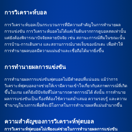
การวิเคราะห์บอล
การวิเคราะห์บอลเป็นกระบวนการที่มีความสำคัญในการทำนายผล
การแข่งขัน การวิเคราะห์บอลไม่ได้แค่เริ่มต้นจากการดูบอลสดเท่านั้น
แต่ยังต้องพิจารณาปัจจัยหลายปัจจัย เช่น สถานะการณ์ทีมในขณะนั้น
การบ้าน-การเดินทาง และสถานการณ์บาดเจ็บของนักเตะ เพื่อทำให้
การทำนายผลบอลมีความแม่นยำและเชื่อถือได้มากยิ่งขึ้น
การทำนายผลการแข่งขัน
การทำนายผลการแข่งขันฟุตบอลไม่มีคำตอบที่แน่นอน แม้ว่าการ
วิเคราะห์ฟุตบอลอาจช่วยให้เรามีความเข้าใจเกี่ยวกับสภาพการณ์ที่เกิด
ขึ้นในเกม แต่ก็ยังมีปัจจัยที่ไม่สามารถคาดการณ์ได้ ดังนั้น การทำนาย
ผลการแข่งขันเป็นเรื่องที่ต้องใช้ความสม่ำเสมอ ความรอบรู้ และความ
ชำนาญในวงการเพื่อที่จะมีโอกาสในการทำนายผลที่แม่นยำมากขึ้น
ความสำคัญของการวิเคราะห์ฟุตบอล
การวิเคราะห์ฟุตบอลไม่เพียงแค่ช่วยในการทำนายผลการแข่งขัน