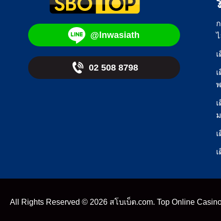
ด้วยใบเหลือง ซึ่งอาจมีการโรเตชั่น
กำลังใจให้
เพิ่มเติมในเกมนี้ ในการจัดทัพใน
ประสิทธ
ก
ระบบ 4-2-3-1 ทีมมีแกนหลักที่ อันเด
แข่งขัน
@lnwasiath
รส คูบาส ที่เป็นจุดสำคัญในการคุม
บอลสด แ
ไ
เกม และในแนวรุกจะมี เมาริซิโอ ที่
ทางการสำ
จะช่วยสร้างสรรค์เกมร่วมกับ มิเกล
ทำนายว่
เ
[…]
จะอยู่ใน
02 508 8798
เ
พ
เ
ม
เ
เ
All Rights Reserved ©
2026
สโบเบ็ต.com. Top Online Casi