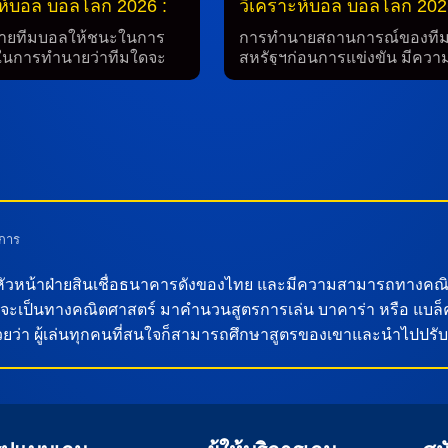
ะห์บอล บอลโลก 2026 :
วิเคราะห์บอล บอลโลก 202
นด์ vs โมร็อกโก
ออสเตรเลีย vs แอฟริกาใต้
ายทีมบอลให้ชนะในการ
การทำนายสถานการณ์ของทีม
 ในการทำนายว่าทีมใดจะ
สหรัฐฯก่อนการแข่งขัน มีควา
แข่งขันระหว่าง บิลลี่ กิ
สนใจที่กุนซือ เมาริซิโอ โปเช็ต
บ สกอตต์ แม็คเคนน่า นั้น มี
กัปตันของทีมชาติสหรัฐฯ ต้อง
สนใจมาก เนื่องจากทั้งสอง
ประเมินสภาพความพร้อมของ
ารแข่งขันที่ดีในระหว่าง
คริสเตียน พูลิซิช ก่อนการแข่ง
ที่ผ่านมา การเริ่มต้นของ
ซึ่งมีอาการบาดเจ็บกล้ามเนื้อน
มบอล บิลลี่ กิลมอร์ ได้ใช้
ซ้ายทำให้ต้องแยกซ้อมออกจา
4-2 ในการจัดทัพ โดยมีแกน
ชุด แต่มีความเชื่อว่าจะฟิตทัน
ูอิส เฟอร์กูสัน กับ สกอตต์
ช่วยทีมได้ด้วย ฮาจิ ไรท์ จะมา
เนย์ และคู่กองหน้าเป็น เช
เป็นตัวสแตนบายในระบบ 4-2-
การ
ับ ลอว์เรนซ์ แชงค์แลนด์ ล่า
โดยมี มาลีค ทีลล์มัน และ ไทเ
่วนทีมบอล สกอตต์ แม็คเคน
อดัมส์ ลงคุมทัพแดนกลาง ก่อน
งหัวหน้าฝ่ายสินเชื่อธนาคารดังของไทย และมีความสามารถทางคณิ
้ระบบ 4-4-2 เช่นเดียวกัน
ภาพ วิเคราะห์บอล พร้อมกับ เ
ะเป็นทางคณิตศาสตร์ มาคำนวนสูตรการเล่น บาคาร่า หรือ แบล็คแจ
เตะเด่น อาทิ แองกัส กันน์
แมคเคนนี่ ขึ้นเกมรุกสนับสนุน
จด้วยว่า ผู้เล่นทุกคนที่สนใจก็สามารถศึกษาสูตรของเขาและนำไปปรั
ด๊ค ที่มีฝีเท้าดีและ
ลาริน บาโลกัน ผู้เป็นหัวหอกตัว
้างโอกาสได้ ผู้เล่นที่มี
ของทีมชุดนี้ ในเกมล่าสุดทีม 
ารบาดเจ็บ ทั้งสองทีมก็มี
เกอรูส” ของกุนซือ โทนี่ โปโปว
่มีปัญหาอาการบาดเจ็บ ที่จะ
แสดงผลงานที่น่าทึ่งเมื่อเอาชน
ชิกทีมต้องหมดสิทธิ์ใช้
ด้วยคะแนน 2-0 โดยเน้นผู้เล่น
ยแต่ละทีมจะพยายามสร้าง
เลือดใหม่ลงสนามอย่างน่าสน