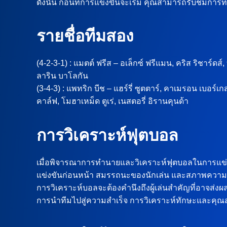
ดังนั้น ก่อนที่การแข่งขันจะเริ่ม คุณสามารถรับชมกา
รายชื่อทีมสอง
(4-2-3-1) : แมตต์ ฟรีส – อเล็กซ์ ฟรีแมน, คริส ริชาร์ดส์
ลาริน บาโลกัน
(3-4-3) : แพทริก บีช – แฮร์รี่ ซูตตาร์, คาเมรอน เบอร์
คาล์ฟ, โมฮาเหม็ด ตูเร่, เนสตอรี่ อิรานคุนด้า
การวิเคราะห์ฟุตบอล
เมื่อพิจารณาการทำนายและวิเคราะห์ฟุตบอลในการแข่งข
แข่งขันก่อนหน้า สมรรถนะของนักเล่น และสภาพความพร
การวิเคราะห์บอลจะต้องคำนึงถึงผู้เล่นสำคัญที่อาจส่งผลต
การนำทีมไปสู่ความสำเร็จ การวิเคราะห์ทักษะและคุณสมบ