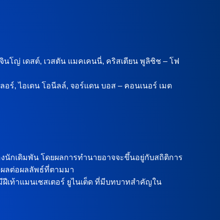
์จินโญ่ เดสต์, เวสตัน แมคเคนนี่, คริสเตียน พูลิซิช – โฟ
ต์เลอร์, ไอเดน โอนีลล์, จอร์แดน บอส – คอนเนอร์ เมต
งนักเดิมพัน โดยผลการทำนายอาจจะขึ้นอยู่กับสถิติการ
ผลต่อผลลัพธ์ที่ตามมา
่มีฝีเท้าแมนเชสเตอร์ ยูไนเต็ด ที่มีบทบาทสำคัญใน