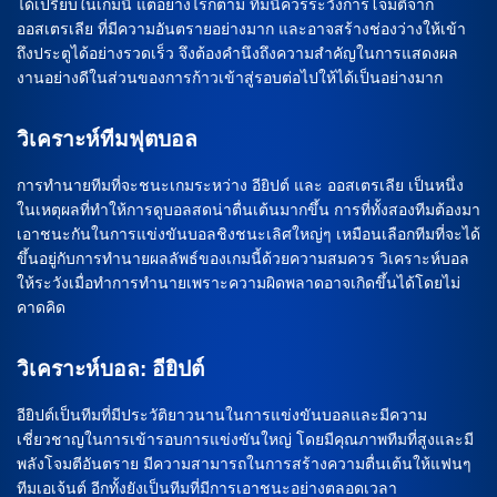
ได้เปรียบในเกมนี้ แต่อย่างไรก็ตาม ทีมนี้ควรระวังการโจมตีจาก
ออสเตรเลีย ที่มีความอันตรายอย่างมาก และอาจสร้างช่องว่างให้เข้า
ถึงประตูได้อย่างรวดเร็ว จึงต้องคำนึงถึงความสำคัญในการแสดงผล
งานอย่างดีในส่วนของการก้าวเข้าสู่รอบต่อไปให้ได้เป็นอย่างมาก
วิเคราะห์ทีมฟุตบอล
การทำนายทีมที่จะชนะเกมระหว่าง อียิปต์ และ ออสเตรเลีย เป็นหนึ่ง
ในเหตุผลที่ทำให้การดูบอลสดน่าตื่นเต้นมากขึ้น การที่ทั้งสองทีมต้องมา
เอาชนะกันในการแข่งขันบอลชิงชนะเลิศใหญ่ๆ เหมือนเลือกทีมที่จะได้
ขึ้นอยู่กับการทำนายผลลัพธ์ของเกมนี้ด้วยความสมควร วิเคราะห์บอล
ให้ระวังเมื่อทำการทำนายเพราะความผิดพลาดอาจเกิดขึ้นได้โดยไม่
คาดคิด
วิเคราะห์บอล: อียิปต์
อียิปต์เป็นทีมที่มีประวัติยาวนานในการแข่งขันบอลและมีความ
เชี่ยวชาญในการเข้ารอบการแข่งขันใหญ่ โดยมีคุณภาพทีมที่สูงและมี
พลังโจมตีอันตราย มีความสามารถในการสร้างความตื่นเต้นให้แฟนๆ
ทีมเอเจ้นต์ อีกทั้งยังเป็นทีมที่มีการเอาชนะอย่างตลอดเวลา