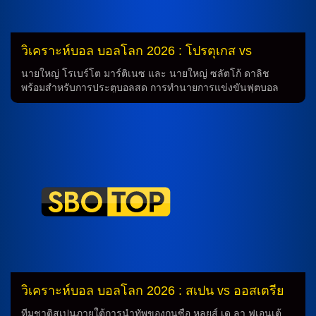
เกมนี้ ดูบอลสด สำหรับผู้ชมที่ต้องการติดตามเกมสด สามารถรับ
ชมการแข่งขันระหว่างอาร์เจนตินากับเคปเวิร์ดผ่านช่องทางการ
ถ่ายทอดสดที่มีให้บริการ ซึ่งจะมีความสะดวกสบายและไม่พลาด
ทุกช่องทางของการแข่งขัน วิเคราะห์ฟุตบอล การวิเคราะห์
วิเคราะห์บอล บอลโลก 2026 : โปรตุเกส vs
ฟุตบอลของผู้เชี่ยวชาญระดับโลกกล่าวถึงความสำคัญของการ
โครเอเชีย
แข่งขันในรอบ 32 ทีมสุดท้ายของฟุตบอลโลก 2026 ที่เป็นการ
นายใหญ่ โรเบร์โต มาร์ติเนซ และ นายใหญ่ ซลัตโก้ ดาลิช
ประชันความสามารถระหว่างทีมที่มีคุณภาพและประสบการณ์ใน
พร้อมสำหรับการประตูบอลสด การทำนายการแข่งขันฟุตบอล
การแข่งขันระดับโลก ในสมัยนี้ที่ฟุตบอลเป็นกีฬาที่ได้รับความ
เป็นสิ่งที่นักกีฬาและแฟนๆ พึงรอคอยอย่างมาก ในวันที่คาดว่า
นิยมอย่างแพร่หลาย การทำนายและวิเคราะห์บอลกลายเป็นเรื่อง
นักกีฬาจะมีสมรรถนะเด่นหรือการแข่งขันที่อาจมีความตื่นตาตื่น
ที่น่าสนใจและน่าติดตามอย่างใกล้ชิด เพื่อเห็นความสามารถและ
ใจ การทำนายนั้นมักจะดึงดูดความสนใจจากผู้ชมและนักพนัน
ความสุดยอดของทีมที่จะได้รับชัยชนะในการแข่งขัน ดังนั้น คู่
ทั่วไป โรเบร์โต มาร์ติเนซ เตรียมรบกวนฝ่ายตรงข้ามด้วย
อาร์เจนตินากับเคปเวิร์ดในฟุตบอลโลก 2026 ในรอบ 32 ทีม
แผนการชัดเจน นายใหญ่ โรเบร์โต มาร์ติเนซ เตรียมพาทีมของ
สุดท้ายจึงเป็นเกมที่น่าตื่นเต้นและน่าติดตามอย่างมาก กำลังเป็นที่
เขาเข้าสู่สนามแข่งขันโดยมีสมรรถนะสูง และไม่มีผู้เล่นสำคัญ
สนใจของผู้ติดตามทั้งในประเทศและทั่วโลก ความสำคัญของการ
ไหนตกจากการแข่งขัน แผนการเล่นของทีมเป็น 4-2-3-1 โดยเน้น
ทำนายฟุตบอล การทำนายฟุตบอลไม่เพียงแค่เรื่องของความ
การควบคุมบอลในแดนกลาง และมีรูเบน ดิอาส และ เรนาโต้ เวก้
สนุกสนานในการวิเคราะห์ผลการแข่งขันเท่านั้น […]
า ควบคุมแผงหลังแดนกลาง นอกจากนี้ยังมี วิตินญ่า และ ชูเอา
เนเวส แกว่งไปมาในทางแวดล้อมเพื่อสร้างความเสมอภาคในการ
เล่นของทีม ด้วยคุณภาพแนวรุกของทัพฝอยทอง เชื่อว่าจะอาศัย
จังหวะทีเด็ดเบียดคว้าชัยได้แบบหวุดหวิด โรเบร์โต มาร์ติเนซ
มั่นใจว่าทีมของเขาจะแสดงสมรรถนะที่ดีในการแข่งขัน ซลัตโก้
ดาลิช นำทีมโปรตุเกสเข้าสู่สนามแข่งขัน นายใหญ่ ซลัตโก้ ดา
วิเคราะห์บอล บอลโลก 2026 : สเปน vs ออสเตรีย
ลิช ก็ไม่เคยลืมที่จะเตรียมทีมของเขาให้พร้อมสำหรับการประตู
บอลสด ทีมของเขาจะเล่นในแผน 4-2-3-1 โดยมี โยซิป ซูตาโล่
ทีมชาติสเปนภายใต้การนำทัพของกุนซือ หลุยส์ เด ลา ฟูเอนเต้