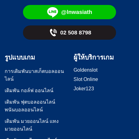
@lnwasiath
02 508 8798
รูปแบบเกม
ผู้ให้บริการเกม
Goldenslot
การเดิมพันบาสเก็ตบอลออน
ไลน์
Slot Online
Joker123
เดิมพัน กอล์ฟ ออนไลน์
เดิมพัน ฟุตบอลออนไลน์
พนันบอลออนไลน์
เดิมพัน มวยออนไลน์ แทง
มวยออนไลน์