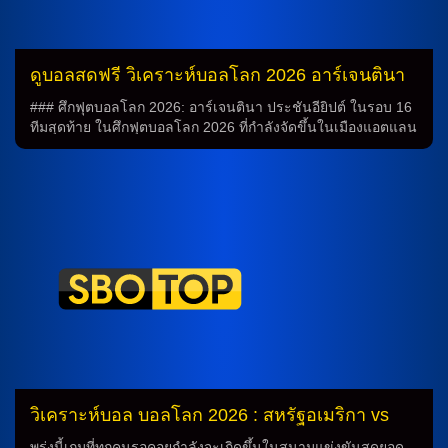
ดูบอลสดฟรี วิเคราะห์บอลโลก 2026 อาร์เจนตินา
พบ อียิปต์ 7 ก.ค.69
### ศึกฟุตบอลโลก 2026: อาร์เจนตินา ประชันอียิปต์ ในรอบ 16
ทีมสุดท้าย ในศึกฟุตบอลโลก 2026 ที่กำลังจัดขึ้นในเมืองแอตแลน
ต้า สหรัฐอเมริกา เอวีเนส เจ้าของแชมป์โลก 2022 อาร์เจนตินา
ได้เข้าสู่รอบ 16 ทีมสุดท้าย และจะต้องประชันกับทีมอียิปต์
ตัวแทนจากทวีปแอฟริกาในการแข่งขันที่คาดว่าจะมีเรื่องราวน่า
สนใจมากมายให้กับแฟนๆ ทั่วโลก #### การทำนายผลลัพธ์ การ
ทำนายผลลัพธ์ของเกมนี้กลับมีความน่าตื่นเต้นอย่างมาก เนื่องจาก
ทั้งสองทีมมีความสามารถในการแข่งขันอย่างเสมอเช่นเดียวกัน
อาร์เจนตินาที่เป็นทีมเจ้าบ้านจะมีประสิทธิภาพเพิ่มขึ้นจากการ
เล่นในสนามเหย้า ในขณะที่อียิปต์อาจจะใช้ความเก่งในการเล่น
เราะบาลเพื่อทำให้เกิดผลลัพธ์ที่ไม่คาดคิด #### วิเคราะห์บอล
การวิเคราะห์บอลในเกมนี้จะมีความสำคัญอย่างมาก โดยนัก
วิเคราะห์บอลจะต้องพิจารณาความแข็งแกร่งและจุดเด่นของทั้ง
สองทีม เพื่อทำนายว่าทีมใดจะเป็นผู้ชนะในเกมนี้ การวิเคราะห์
บอลอาจเกิดขึ้นจากปัจจัยต่างๆ เช่น ฟอร์มของทีมในขณะนี้ สถิติ
การพบกันที่ผ่านมา และสภาพอากาศในวันแข่งขัน #### ดูบอล
วิเคราะห์บอล บอลโลก 2026 : สหรัฐอเมริกา vs
สด สำหรับผู้สนใจดูบอลสด ควรเตรียมตัวให้พร้อมตลอด 90 นาที
เบลเยียม
ของการแข่งขัน เพื่อไม่พลาดเอ๊ะการกระทำที่สำคัญจากทั้งสองทีม
พรุ่งนี้เกมที่ทุกคนรอคอยกำลังจะเกิดขึ้นในสนามแข่งขันสุดยอด