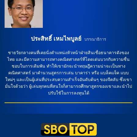
นักวิเคราะห์บอลกำลังวิเคราะห์ว่าการประชันนี้จะมีความสนุกสุด
ๆ และดำเนินไปอย่างรุนแรง การทำนายให้ผลการแข่งขันนั้นไม่
เคยราวกับความคาดหวัง ดูบอลสด สำหรับผู้ที่ต้องการติดตามการ
แข่งขันสด ๆ ได้อย่างเข้มข้น สามารถรับชมผ่านช่องทางการ
ถ่ายทอดสดที่ทุกช่องทางต่าง ๆ ที่มีบริการ สรุป […]
ประสิทธิ์ เหมไพบูลย์
บรรณาธิการ
ชายวัยกลางคนที่เคยนั่งตำแหน่งหัวหน้าฝ่ายสินเชื่อธนาคารดังของ
ไทย และมีความสามารถทางคณิตศาสตร์ที่โดดเด่นบวกกับความชื่น
ชอบในการเดิมพัน ทำให้เขามักจะนำทฤษฎีความน่าจะเป็นทาง
คณิตศาสตร์ มาคำนวนสูตรการเล่น บาคาร่า หรือ แบล็คแจ็ค แบบ
ใหม่ๆ และเป็นผู้เล่นที่ประสบความสำเร็จอันดับต้นๆ ของจีคลับ ซึ่งเขา
มั่นใจด้วยว่า ผู้เล่นทุกคนที่สนใจก็สามารถศึกษาสูตรของเขาและนำไป
ปรับใช้ในการลงทุนได้