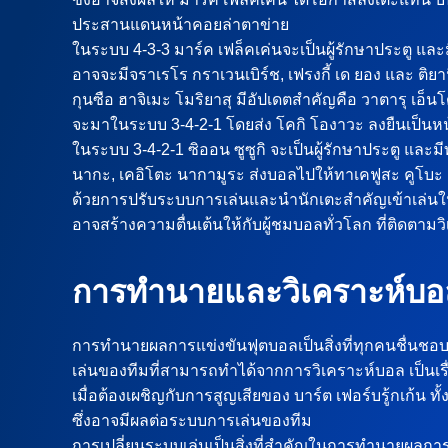
ประสานแดนหน้าคอยล่าตาข่าย
ในระบบ 4-3-3 มาร์ค เฟล็คเค่นจะเป็นผู้รักษาประตู และม
อาจจะมีจราเรโร กราเวนเบิร์ช, เฟรงกี้ เด ยอง และ ติยาน
กุนซือ ฮาจิเมะ โมริยาสุ มีอัปเดตสำคัญคือ วาตารุ เอ็
จะมาในระบบ 3-4-2-1 โดยส่ง โคกิ โองาวะ ลงยืนเป็นหน้
ในระบบ 3-4-2-1 ซิออน ซูซูกิ จะเป็นผู้รักษาประตู และมี
นากะ, เคอิโตะ นากามูระ ส่งบอลไปให้ทาเคฟูสะ คูโบะ 
ด้วยการปรับระบบการเล่นและนำนักเตะสำคัญเข้าเล่นใน
อาจสร้างความตื่นเต้นให้กับผู้ชมบอลทั่วโลก ที่ติดตาม
การทำนายและวิเคราะห์บอลใ
การทำนายผลการแข่งขันฟุตบอลเป็นสิ่งที่ทุกคนชื่นชอบ โด
เล่นของทีมที่สามารถทำได้จากการวิเคราะห์บอล เป็นเร
เมื่อต้องเผชิญกับการสูญเสียของ บาร์ต เฟอร์บรู้กเก้น
ซึ่งอาจมีผลต่อระบบการเล่นของทีม
การเปลี่ยนระบบเล่นเป็นสิ่งที่สำคัญในการทำนายผลการแ