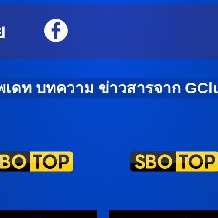
ย
ัพเดท บทความ ข่าวสารจาก GCl