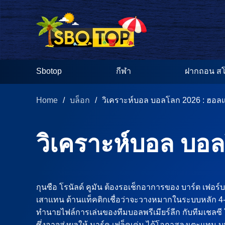
Sbotop
กีฬา
ฝากถอน สโ
Home
/
/
บล็อก
วิเคราะห์บอล บอลโลก 2026 : ฮอลแลน
วิเคราะห์บอล บอลโ
กุนซือ โรนัลด์ คูมัน ต้องรอเช็กอาการของ บาร์ต เฟอร์บร
เสาแทน ด้านแท็คติกเชื่อว่าจะวางหมากในระบบหลัก 4-3-
ทำนายไฟล์การเล่นของทีมบอลพรีเมียร์ลีก กับทีมเชลซี ใ
ซึ่งอาจส่งผลให้ มาร์ค เฟล็คเค่น ได้โอกาสลงเตะแทน บน