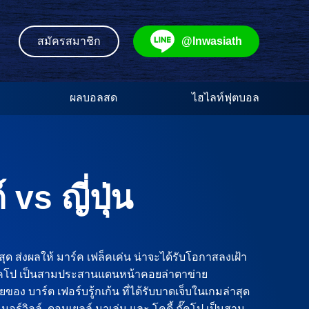
@lnwasiath
สมัครสมาชิก
ผลบอลสด
ไฮไลท์ฟุตบอล
s ญี่ปุ่น
สุด ส่งผลให้ มาร์ค เฟล็คเค่น น่าจะได้รับโอกาสลงเฝ้า
้ กั๊คโป เป็นสามประสานแดนหน้าคอยล่าตาข่าย
อง บาร์ต เฟอร์บรู้กเก้น ที่ได้รับบาดเจ็บในเกมล่าสุด
ร์วิลล์, ดอนเยลล์ มาเล่น และ โคดี้ กั๊คโป เป็นสาม