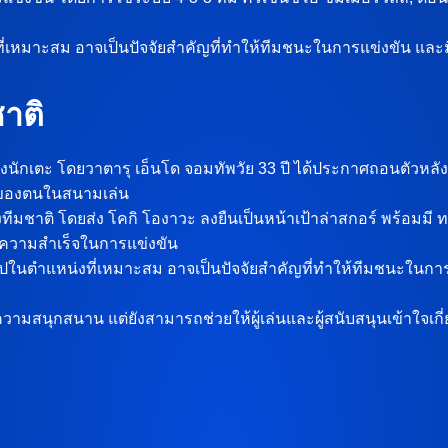
่เหมาะสม อาจเป็นปัจจัยสำคัญที่ทำให้ทีมชนะในการแข่งขัน และ
าติ
นักเตะ โดยวาตารุ เอ็นโด จอมทัพวัย 33 ปี ได้ประกาศถอนตัวหลัง
ถของตนในสนามเล่น
มชาติ โดยส่ง โคกิ โองาวะ ลงยืนเป็นหน้าเป้าล่าสกอร์ พร้อมมี ทา
่ความสำเร็จในการแข่งขัน
ในตำแหน่งที่เหมาะสม อาจเป็นปัจจัยสำคัญที่ทำให้ทีมชนะในกา
วามสนุกสนาน แต่ยังสามารถช่วยให้ผู้เล่นและผู้สนับสนุนเข้าใจเก