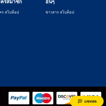
ัครสมาชิก
อื่นๆ
าดเจ็บ
ตุรกีกลับมาพร้อมกับพลังหนุ่มๆ ที่อยู่
ฟล็ต
ในช่วงท็อปฟอร์ม นอกจากนี้ ตุรกียัง
คร สโบท็อป
ข่าวสาร สโบท็อป
ัว
มีค้าแข้งในลีกยุโรประดับสูง ซึ่ง
ยมี
ทำให้ทีมมีความสดและความเร็ว
ัวเก่ง
เล่นด้านการโจมตีและกลางดาว
เหนือกว่าออสเตรเลีย คำทำนาย
จากการวิเคราะห์บอล ออสเตรเลีย
จะต้องเผชิญกับความเร็วและความ
สดของตุรกี เป็นเกมที่คาดว่าจะเป็น
เกมที่สนุกสนานและตื่นเต้น แต่ดู
เหมือนว่าตุรกีอาจจะมีข้อได้เปรียบ
ในเชงนี้ โดยการใช้ความเร็วและ
ความสดของทีมอาจช่วยให้พวกเขา
ชนะในการแข่งขันนี้ ดังนั้น การ
ทำนายในการแข่งขันวันนี้คือ การ
ชนะของทีมชาติตุรกี ซึ่งคาดว่าจะ
ชนะในการแข่งขันนี้ หวังว่าทุกคน
จะสนุกกับการแข่งขันนี้และสามารถ
เพลิดเพลินกับการวิเคราะห์ฟุตบอล
ของเราได้ ประเทศออสเตรเลีย […]
แชทสด