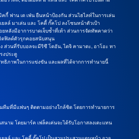
ิคกี้ ฟาน เด เฟ่น ยืนหน้าป้องกัน ส่วนไฮไลท์ในการเล่น
เยลล์ มาเล่น และ โคดี้ กั๊คโป ลงโซนหน้าตัวเป้า
้อยหลังมีอาการบาดเจ็บซ้ำที่เท้า ส่วนการจัดทัพคาดว่า
ิดฟิลด์ตัวรุกคอยสนับสนุน
าง ส่วนที่รับบอลจะมีริซึ โดอัน, ไดจิ คามาดะ, อาโอะ ทา
ตรงประตู
ิทธิภาพในการแข่งขัน และผลที่ได้จากการทำนายนี้
นึ่งในทีมที่มีแฟนๆ ติดตามอย่างใกล้ชิด โดยการทำนายการ
ขึ้นบนสนาม โดยมาร์ค เฟล็คเค่นจะได้รับโอกาสลงเตะแทน
อนเยลล์ และ โคดี้ กั๊คโป เป็นสามประสานแดนหน้า อาจ