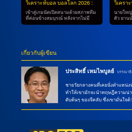
วิเคราะห์บอล บอลโลก 2026 :
วิเคราะ
สวีเดน vs ตูนิเซีย
วิตเซอร
เข้าสู่เกมนัดเปิดสนามด้วยสภาพทีม
นายใหญ่ 
ที่ค่อนข้างสมบูรณ์ หลังจากไม่มี
ตัว ยานน
ปัญหานักเตะบาดเจ็บเพิ่มเติมนับ
ได้อีกคร
ตั้งแต่การถอนตัวของ เอมิล โฮล์ม
กลับไปนั
อย่างไรก็ตาม กาเบรียล กุดมุนดสสัน
ยอื่นๆน่
แบ็กซ้ายจากลีดส์ ยูไนเต็ด กำลังต่อสู้
โดยมี กร
กับอาการติดเชื้อไวรัส และยังต้อง
ให้ ฟาเบ
เกี่ยวกับผู้เขียน
ลุ้นความฟิตจนถึงนาทีสุดท้ายว่าจะ
เกมโดยมี
พร้อมลงดวลกับตูนิเซียหรือไม่ หาก
ในเกมนี้ 
กุดมุนดสสัน ไม่ผ่านการทดสอบ
– ซิลวาน
ประสิทธิ์ เหมไพบูลย์
ความฟิต ดาเนียล สเวนสัน หรือ เอล
นิโก้ เอล
บรรณาธิ
เลียต สเตราด์ มีโอกาสได้รับหน้าที่
กรานิต ช
ลงประจำการทางฝั่งริมเส้นแทน
เบน วาร์
ชายวัยกลางคนที่เคยนั่งตำแหน่
ขณะที่แกนหลักอย่าง วิคตอร์ ลิ
เอ็นดอย –
ทำให้เขามักจะนำทฤษฎีความน่าจ
นเดอเลิฟ, แอนโธนี่ อีแลงก้า, เบนจา
เลน โลเป
ดับต้นๆ ของจีคลับ ซึ่งเขามั่นใ
มิน นีเกรน และ อเล็กซานเดอร์
ลูคัส เม
เบิร์นฮาร์ดส์สัน ต่างสลัดอาการบาด
เจ็บเล็กน้อยกลับมาซ้อมได้เต็มรูป
แบบแล้ว คาดว่า ลินเดอเลิฟ จะยืน
เป็นหนึ่งในสามเซ็นเตอร์แบ็กของ
ระบบ 3-4-1-2 โดยมีคู่หัวหอกสุด