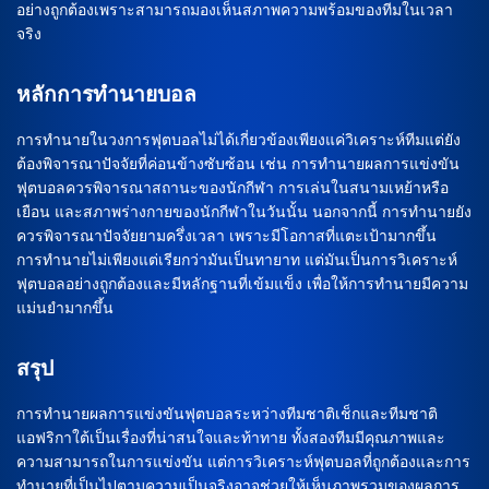
อย่างถูกต้องเพราะสามารถมองเห็นสภาพความพร้อมของทีมในเวลา
จริง
หลักการทำนายบอล
การทำนายในวงการฟุตบอลไม่ได้เกี่ยวข้องเพียงแค่วิเคราะห์ทีมแต่ยัง
ต้องพิจารณาปัจจัยที่ค่อนข้างซับซ้อน เช่น การทำนายผลการแข่งขัน
ฟุตบอลควรพิจารณาสถานะของนักกีฬา การเล่นในสนามเหย้าหรือ
เยือน และสภาพร่างกายของนักกีฬาในวันนั้น นอกจากนี้ การทำนายยัง
ควรพิจารณาปัจจัยยามครึ่งเวลา เพราะมีโอกาสที่แตะเป้ามากขึ้น
การทำนายไม่เพียงแต่เรียกว่ามันเป็นทายาท แต่มันเป็นการวิเคราะห์
ฟุตบอลอย่างถูกต้องและมีหลักฐานที่เข้มแข็ง เพื่อให้การทำนายมีความ
แม่นยำมากขึ้น
สรุป
การทำนายผลการแข่งขันฟุตบอลระหว่างทีมชาติเช็กและทีมชาติ
แอฟริกาใต้เป็นเรื่องที่น่าสนใจและท้าทาย ทั้งสองทีมมีคุณภาพและ
ความสามารถในการแข่งขัน แต่การวิเคราะห์ฟุตบอลที่ถูกต้องและการ
ทำนายที่เป็นไปตามความเป็นจริงอาจช่วยให้เห็นภาพรวมของผลการ