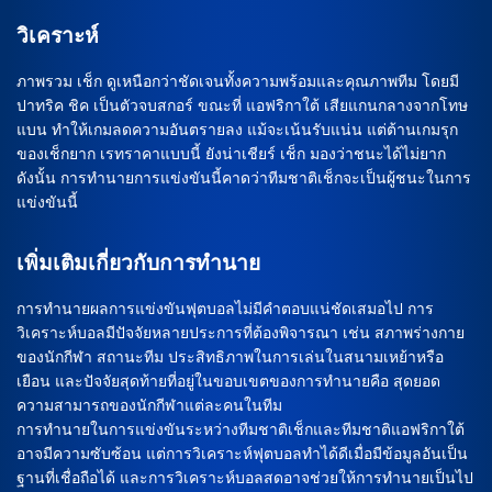
วิเคราะห์
ภาพรวม เช็ก ดูเหนือกว่าชัดเจนทั้งความพร้อมและคุณภาพทีม โดยมี
ปาทริค ชิค เป็นตัวจบสกอร์ ขณะที่ แอฟริกาใต้ เสียแกนกลางจากโทษ
แบน ทำให้เกมลดความอันตรายลง แม้จะเน้นรับแน่น แต่ต้านเกมรุก
ของเช็กยาก เรทราคาแบบนี้ ยังน่าเชียร์ เช็ก มองว่าชนะได้ไม่ยาก
ดังนั้น การทำนายการแข่งขันนี้คาดว่าทีมชาติเช็กจะเป็นผู้ชนะในการ
แข่งขันนี้
เพิ่มเติมเกี่ยวกับการทำนาย
การทำนายผลการแข่งขันฟุตบอลไม่มีคำตอบแน่ชัดเสมอไป การ
วิเคราะห์บอลมีปัจจัยหลายประการที่ต้องพิจารณา เช่น สภาพร่างกาย
ของนักกีฬา สถานะทีม ประสิทธิภาพในการเล่นในสนามเหย้าหรือ
เยือน และปัจจัยสุดท้ายที่อยู่ในขอบเขตของการทำนายคือ สุดยอด
ความสามารถของนักกีฬาแต่ละคนในทีม
การทำนายในการแข่งขันระหว่างทีมชาติเช็กและทีมชาติแอฟริกาใต้
อาจมีความซับซ้อน แต่การวิเคราะห์ฟุตบอลทำได้ดีเมื่อมีข้อมูลอันเป็น
ฐานที่เชื่อถือได้ และการวิเคราะห์บอลสดอาจช่วยให้การทำนายเป็นไป