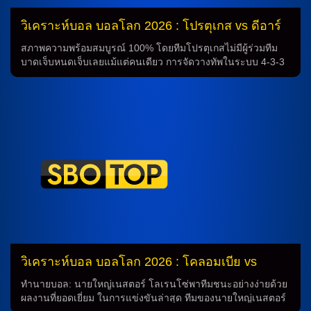
เป็นผู้ชนะในเกมนี้ ด้วยความสามารถในการควบคุมเกมและ
ความเสถียรทางกองกลาง สรุป ดังนั้น การทำนายเกมระหว่าง กา
วิเคราะห์บอล บอลโลก 2026 : โปรตุเกส vs ดีอาร์
น่า และ ปานามา เป็นเกมที่คาดว่าจะมีความสนุกสุดแสนและน่า
คองโก
ตื่นเต้น โดยมีทีมกาน่าคาดว่าจะเป็นผู้ชนะในเกมนี้ วิเคราะห์
สภาพความพร้อมสมบูรณ์ 100% โดยทีมโปรตุเกสไม่มีผู้ร่วมทีม
บอล: กาน่า ปะทะ ปานามา การทำนายเกมระหว่าง กาน่า และ
บาดเจ็บหนดเจ็บเลยแม้แต่คนเดียว การจัดวางทัพในระบบ 4-3-3
[…]
แสดงให้เห็นว่า โปรตุเกสมีแกนหลักที่บรูโน่ แฟร์นานเดส และ
สามบรรทัดแนวรุกที่พร้อมสำหรับการต่อสู้ คริสเตียโน่ โรนัลโด้
ราฟาเอล เลเอา และเปโดร เนโต้ ในฝ่ายกองกลาง (4-3-3) จะมี
ดิโอโก้ คอสต้า – นูโน่ เมนเดส, กอนซาโล่ อิกนาซิโอ้, รูเบน ดิ
อาส, เจา กานเซโล่ ซึ่งกล่าวได้ว่าทั่วไปมีความแข็งแกร่งและมี
บทบาทสำคัญในการป้องกัน ในฝ่ายแนวรุกสามสามมี แบร์นาโด้
ซิลวา, วิตินญ่า, บรูโน่ แฟร์นานเดส ที่เป็นกลางที่สุด และ ราฟา
เอล เลเอา, เปโดร เนโต้, คริสเตียโน่ โรนัลโด้ ที่เป็นเส้นหน้าการ
โจมตี ทีมโปรตุเกสมีสภาพที่สมบูรณ์แบบโดยไม่มีผู้ร่วมทีมบาด
เจ็บหนดเจ็บเลยแม้แต่คนเดียว และมีกลยุทธ์ในการจัดวางทัพใน
ระบบ 4-2-3-1 ที่มีแกนหลักที่อยู่ที่ ซามูเอล มูตูสซามี่ ส่วนในฝ่าย
แนวรุกพร้อมสำหรับการต่อสู้ เตโอ บองกอนด้า คอยปั้นเกม […]
วิเคราะห์บอล บอลโลก 2026 : โคลอมเบีย vs
อุซเบกิสถาน
ทำนายบอล: นายใหญ่เนสตอร์ โลเรนโซ่พาทีมชนะอย่างง่ายด้วย
ผลงานที่ยอดเยี่ยม ในการแข่งขันล่าสุด ทีมของนายใหญ่เนสตอร์