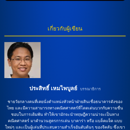
โลเรนโซ่ได้ทำผลงานที่ยอดเยี่ยมโดยชนะเหนือคู่แข่งได้อย่างง่าย
ด้วยคะแนนที่น่าทึ่ง และทำให้ผู้ชมทั้งหลายอิงชมกับความ
สามารถของทีม การเล่นและการทำนาย ในเกมล่าสุดนี้ ทีมได้มา
ในระบบการเล่น 4-2-3-1 โดยมีนักเตะเชื่อมั่นอย่าง เยร์รี่ มิน่า
และ ดาวินซอน ซานเชซ ส่งเสริมกลางป้องหลังอย่างมั่นคง และ
เกี่ยวกับผู้เขียน
ทำให้ทีมสามารถควบคุมเกมได้อย่างมีประสิทธิภาพ นอกจากนี้ นัก
เตะหน้าอย่าง ฮาเมส โรดริเกซ และ หลุยส์ ซัวเรซ ยังมีบทบาท
สำคัญในการสร้างสรรค์เกมและทำให้ทีมสามารถทำประตูได้
อย่างมีประสิทธิภาพ ตารางบอลและการทำนาย อีกฝ่ายหนึ่ง นาย
ใหญ่ ฟาบิโอ คันนาวาโร่ก็มีผลงานที่ยอดเยี่ยมในเกมล่าสุด โดย
เล่นในระบบ 3-4-2-1 และส่งนักเตะสองฝ่าย เชื่อมั่นอย่าง อับดูโค
ดีร์ คูซานอฟ และ โอดิลจอน ฮัมโรเบคอฟ มามั่นคงกลางป้องหลัง
และสร้างสรรค์เกมในฝ่ายกรุบตัวกลางอย่างมีประสิทธิภาพ
นอกจากนี้ นักเตะหน้าอย่าง เอลดอร์ โชมูโรดอฟ ยังมีบทบาท
สำคัญในการสร้างสรรค์เกมและทำให้ทีมสามารถทำประตูได้
อย่างมีประสิทธิภาพ ทำนายฟุตบอล โคลอมเบียมีฟอร์มที่โดดเด่น
ประสิทธิ์ เหมไพบูลย์
บรรณาธิการ
ในขณะที่ชนะเกมต่อเนื่องถึง 5 เกม ซึ่งทำให้ทีมเป็นที่สนใจในการ
ทำนายว่าทีมจะต่อสู้อย่างไรในเกมถัดไป อย่างไรก็ตาม อุซเบกิ
ชายวัยกลางคนที่เคยนั่งตำแหน่งหัวหน้าฝ่ายสินเชื่อธนาคารดังของ
สถานอาจจะมีคุณภาพที่เยี่ยม แต่ความเสี่ยงในการเอาชนะคือสิ่งที่
ไทย และมีความสามารถทางคณิตศาสตร์ที่โดดเด่นบวกกับความชื่น
สูงขึ้น […]
ชอบในการเดิมพัน ทำให้เขามักจะนำทฤษฎีความน่าจะเป็นทาง
คณิตศาสตร์ มาคำนวนสูตรการเล่น บาคาร่า หรือ แบล็คแจ็ค แบบ
ใหม่ๆ และเป็นผู้เล่นที่ประสบความสำเร็จอันดับต้นๆ ของจีคลับ ซึ่งเขา