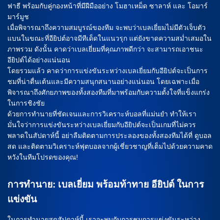
ฟาธี พร้อมกับคู่กองหน้าที่มีฝีมืออย่าง โมฮาเหม็ด ซาลาห์ และ โอมาร์
มาร์มูช
เมื่อพิจารณาถึงความสมบูรณ์ของทีม จะพบว่าเบลเยี่ยมไม่มีตัวเจ็บตัว
แบนในขณะที่อียิปต์อาจมีทีเด็ดในแนวรุก แต่ยังขาดความสม่ำเสมอใน
ภาพรวม ดังนั้น คาดว่าเบลเยี่ยมที่คุณภาพดีกว่า จะสามารถเอาชนะ
อียิปต์ได้อย่างแน่นอน
โดยรวมแล้ว คาดว่าการแข่งขันระหว่างเบลเยี่ยมกับอียิปต์จะเป็นการ
ชมที่น่าตื่นเต้นและมีความสนุกสนานอย่างแน่นอน โดยเฉพาะเมื่อ
พิจารณาถึงศักยภาพของทั้งสองทีมที่มาพร้อมกับความตั้งใจที่แข็งแกร่ง
ในการชิงชัย
ด้วยการทำนายที่ชัดเจนและการวิเคราะห์บอลที่แม่นยำ ทำให้เรา
มั่นใจว่าการแข่งขันระหว่างเบลเยี่ยมกับอียิปต์จะเป็นเกมที่ไม่ควร
พลาดในสัปดาห์นี้ อย่าลืมติดตามการประลองของทั้งสองทีมได้ที่ ดูบอล
สด และติดตามวิเคราะห์ฟุตบอลจากผู้เชี่ยวชาญที่เต็มไปด้วยความคาด
หวังในทีมโปรดของคุณ!
การทำนาย: เบลเยี่ยม พร้อมท้าทาย อียิปต์ ในการ
แข่งขัน
ในการทำนายสุดสัปดาห์นี้ เราจะพบกับการชมการแข่งขันระหว่าง