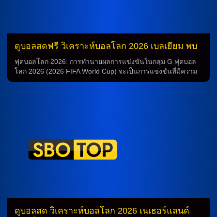
แกน คอสต้า จะเป็นผู้เล่นระดับหลัก และ บียาร์เรอัล […]
ดูบอลสดฟรี วิเคราะห์บอลโลก 2026 เบลเยียม พบ
อียิปต์ 16 พ.ค.69
ฟุตบอลโลก 2026: การทำนายผลการแข่งขันในกลุ่ม G ฟุตบอล
โลก 2026 (2026 FIFA World Cup) จะเป็นการแข่งขันที่มีความ
สำคัญมากในวงการฟุตบอลโลก โดยมีทีมเข้าร่วมทั้งหมด 48 ทีม
จากทั่วโลก แข่งขันในระหว่างวันที่ 11 มิถุนายน – 19 กรกฎาคม
ณ เม็กซิโก แคนาดา และสหรัฐอเมริกา การทำนายผลการ
แข่งขัน ในกลุ่ม G ทีมบอลจากทั่วโลกจะมาร่วมแข่งขันเพื่อความ
สำเร็จของทีมตนเอง โดยมีการทำนายผลการแข่งขันอย่างต่อ
เนื่องเพื่อเพิ่มความสนุกสนานให้กับผู้ชม ในนัดแรกของกลุ่ม G
เบลเยียมจะพบกับ อียิปต์ ในเกมที่จะจัดขึ้นที่ ลูเมน ฟิลด์ ซีแอตเทิ่ล
สหรัฐอเมริกา ในวันจันทร์ที่ 15 มิถุนายน หรือ เช้าวันอังคารที่ 16
มิถุนายน เวลา 02.00 น.เวลาประเทศไทย การทำนายผลนี้เป็นที่
น่าตื่นเต้นสำหรับแฟนพนันและผู้ชมที่ต้องการเห็นผลการแข่งขัน
ก่อนใคร โดยทีมเบลเยียมและอียิปต์จะมีการแข่งขันอย่างดุเดือด
เพื่อความสำเร็จของทีมตนเอง วิเคราะห์บอล และการทำนาย การ
วิเคราะห์บอลและการทำนายผลการแข่งขันเป็นสิ่งที่น่าสนใจ
สำหรับผู้ชมที่ต้องการทราบข้อมูลเพื่อเพิ่มความสนุกสนานในการ
ดูบอลสด วิเคราะห์บอลโลก 2026 เนเธอร์แลนด์
ดูบอลสด โดยทีมจากทั่วโลกจะมาแข่งขันอย่างดุเดือดเพื่อความ