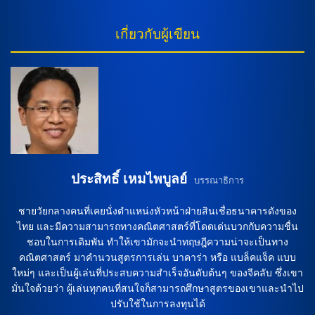
พาฟโลวิค ปั้นเกมโดยมี ยามาล มูเซียล่า นำรุกสร้างสรรค์เกม
หน้าเป้าใช้งาน ไค ฮาแวร์ตซ์ ทีมยูเลี่ยน นาเกลส์มันน์ กำลัง
เกี่ยวกับผู้เขียน
เตรียมตัวในการเข้าร่วมการแข่งขันบอลโลกอย่างมากมาย โดย
การทำนายว่าทีมนี้จะเป็นหนึ่งในทีมที่มีโอกาสคว้าชัยได้มากที่สุด
ด้วยคุณภาพของนักเตะที่มีความสามารถและประสบการณ์ที่จะ
ช่วยทีมให้มั่นใจในการแข่งขัน **การทำนายทีมแข่งในการ
แข่งขันบอลโลก** **ทีมดิ๊ก อัดโวคาต** นายใหญ่ ดิ๊ก อัดโวคาต
เองพาทีมเข้ามาบอลโลกครั้งแรกเชื่อว่าประสบการณ์เป็นรอง
แน่นอนโดยเกมนี้มาในแผน 4-3-3 แนวรับวาง ยูสเตน โอบิสโป
กับ คูโก้ กาอารี คุมแผงหลังคู่กันแดนกลางส่ง จูนิโญ่ บากูน่า ลง
นำทัพปั้นเกมสนับสนุนสามแนวรุกนำโดย เควนซี่ กอร์เร่ ขนาบ
ข้างด้วย ทาฮิธ […]
ประสิทธิ์ เหมไพบูลย์
บรรณาธิการ
ชายวัยกลางคนที่เคยนั่งตำแหน่งหัวหน้าฝ่ายสินเชื่อธนาคารดังของ
ไทย และมีความสามารถทางคณิตศาสตร์ที่โดดเด่นบวกกับความชื่น
ชอบในการเดิมพัน ทำให้เขามักจะนำทฤษฎีความน่าจะเป็นทาง
คณิตศาสตร์ มาคำนวนสูตรการเล่น บาคาร่า หรือ แบล็คแจ็ค แบบ
ใหม่ๆ และเป็นผู้เล่นที่ประสบความสำเร็จอันดับต้นๆ ของจีคลับ ซึ่งเขา
มั่นใจด้วยว่า ผู้เล่นทุกคนที่สนใจก็สามารถศึกษาสูตรของเขาและนำไป
ปรับใช้ในการลงทุนได้