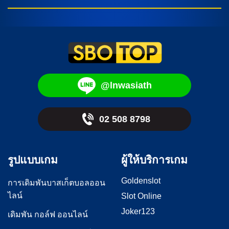
@lnwasiath
02 508 8798
รูปแบบเกม
ผู้ให้บริการเกม
Goldenslot
การเดิมพันบาสเก็ตบอลออน
ไลน์
Slot Online
Joker123
เดิมพัน กอล์ฟ ออนไลน์