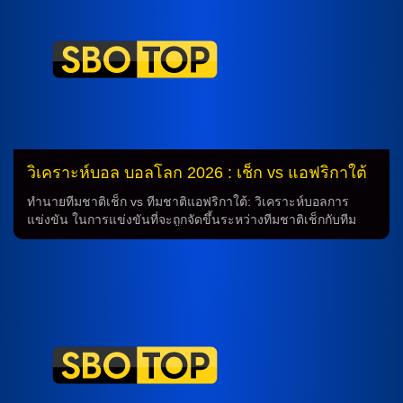
ชาติกาตาร์อาจจะไม่มีผลงานที่ดีเช่นกัน แต่ในเกมนี้ไม่ควรเดิม
พันว่าทีมชาติแคนาดาจะชนะได้ง่าย และน่าจะเป็นการแข่งขันที่
ท้าทายมากกว่าที่คาดการณ์ วิเคราะห์บอลทีมชาติแคนาดา ทีม
ชาติแคนาดาที่จะต้องเดินทางมาประชุมครั้งนี้พร้อมทั้งมีการเตรี
ยมตัวให้ดีเพื่อที่จะทำความเข้าใจกับคู่แข่งอย่างทีมชาติกาตาร์ น่า
จะมีการเปลี่ยนแปลงบางอย่างในการจัดวางทัพ โดยมีค่าสำคัญที่
หลักสามคนคือ อัลฟอนโซ่ เดวิส, โจนาธาน โอโซริโอ้ และ โจ
นาธาน เดวิด ที่น่าจะเป็นคำตอบในการช่วยทีมชาติแคนาดาสู่
ความสำเร็จ การจัดวางทัพของทีมชาติแคนาดา ทีมชาติแคนาดา
มีการจัดวางทัพในระบบ 4-4-2 โดยหน้าที่ได้รับความน่าจะเป็นที่
วิเคราะห์บอล บอลโลก 2026 : เช็ก vs แอฟริกาใต้
จะเป็นคู่กองหน้าคือ โจนาธาน ดาวิด และ ไซล์ ลาริน ซึ่งจะ
มีหน้าที่สำคัญในการทำประตูให้ทีมชาติแคนาดา วิเคราะห์บอล
ทำนายทีมชาติเช็ก vs ทีมชาติแอฟริกาใต้: วิเคราะห์บอลการ
ทีมชาติกาตาร์ ทีมชาติกาตาร์อาจจะมีเกมที่ไม่ดีในช่วงเวลาที่ผ่าน
แข่งขัน ในการแข่งขันที่จะถูกจัดขึ้นระหว่างทีมชาติเช็กกับทีม
มา แต่ในเกมนี้พวกเขาอาจจะไม่ได้เปิดให้ทีมตรงข้ามแลกเน้น
ชาติแอฟริกาใต้ โดยทีมชาติเช็กภายใต้การคุมของกุนซือ มิโร
การรับรัดกุมเต็มที่ และมีความท้าทายที่มากกว่าที่คาดการณ์ การ
สลาฟ คูเบ็ค ถือว่าสมบูรณ์เต็มร้อย เนื่องจากไม่มีรายงานผู้เล่น
จัดวางทัพของทีมชาติกาตาร์ ทีมชาติกาตาร์มีการจัดวางทัพใน
บาดเจ็บหรือติดโทษแบนเพิ่มเติม การทำนาย ทีมชาติเช็กคาดว่า
ระบบ 4-3-3 โดยมีการเปลี่ยนแปลงบางอย่างโดยมี อัสซิม มาดิโบ
จะเข้าสู่เกมนี้ด้วยระบบ 3-4-2-1 โดยมี โตมาส ซูเซ็ค และ มิชาล
และ คาริม บูดิอาฟ ที่มีความสำคัญในการช่วยทีมชาติกาตาร์สู่
ซาดิเล็ค ประสานงานร่วมกับ ปาเวล ซูลช์ ในการสร้างสรรค์เกม
ความสำเร็จในการแข่งขัน ทำนายผลการแข่งขัน การทำนายผล
รุกอยู่ด้านหลัง ปาทริค ชิค ที่พร้อมลงล่าตาข่ายในตำแหน่งหน้า
การแข่งขันระหว่างทีมชาติแคนาดากับทีมชาติกาตาร์คาดว่าจะ
เป้า ทางฝั่ง “สิงโตแห่งโตโก” ทีมชาติแอฟริกาใต้ของกุนซือ อูโก้
เป็นการแข่งขันที่มีความสนุกสนานและท้าทาย โดยมีความน่าจะ
บรูส จะหมดสิทธิ์ใช้งานสองคีย์แมนสำคัญอย่าง ยาย่า ซิโธเล
เป็นที่ทีมชาติแคนาดาอาจจะชนะได้ในการแข่งขันนี้ แต่ก็ยังมี
และ เธมบา ซีวาน่า ทำให้เกมนี้เฮดโค้ชของทีมต้องปรับทัพมาใช้
ความเป็นไปได้ที่ทีมชาติกาตาร์อาจจะสามารถทำให้เกมนี้มีความ
ระบบ 5-3-2 รายชื่อผู้เล่น ทีมชาติเช็ก (3-4-2-1): มาเตย์ โควาร์,