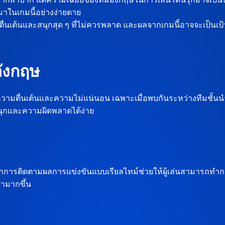
มาในเกมนี้อย่างง่ายดาย
น่าตื่นเต้นและสนุกสุด ๆ ที่ไม่ควรพลาด และผลจากเกมนี้อาจจะเป็นเ
อังกฤษ
วามตื่นเต้นและความไม่แน่นอน เฉพาะเมื่อพบกันระหว่างทีมชั้นนำอ
นุกและความผิดพลาดได้ง่าย
ากการติดตามผลการแข่งขันแบบเรียลไทม์ช่วยให้ผู้เล่นสามารถทำก
ำมากขึ้น