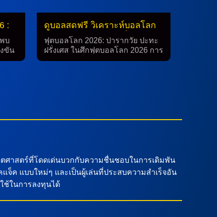
6 :
ดูบอลสดฟรี วิเคราะห์บอลโลก
2026 ปารากวัย พบ ฝรั่งเศส 5
 พบ
ฟุตบอลโลก 2026: ปารากวัย ปะทะ
ก.ค.69
งขัน
ฝรั่งเศส ในศึกฟุตบอลโลก 2026 การ
า ใน
ทำนายสำหรับการแข่งขันรอบ 16
งการ
ทีมสุดท้ายยังคงเป็นเรื่องที่น่าตื่นเต้น
สอง
อยู่ตลอด เปิดสถานที่เป็นเรื่องใหญ่
เข้า
ในครั้งนี้ ปารากวัย ทีมตัวแทนจาก
ะที่
อเมริกาใต้ จะพบกับ ฝรั่งเศส อดีต
ันนี้
แชมป์โลกที่มีประวัติศาสตร์ยาวนาน
ุนจาก
การพบกันครั้งแรกในฟุตบอลโลก คู่
ลัง
ต่อสู้นี้เป็นการพบกันครั้งแรกของทั้ง
้า
สองทีมในรอบ 16 ทีมสุดท้ายของ
อน
ฟุตบอลโลก 2026 ทำให้เหล่าแฟนๆ
าริน
เตรียมตัวให้พร้อมกับการชมการ
ตศาสตร์ที่โดดเด่นบวกกับความชื่นชอบในการเดิมพัน
แข่งขันที่น่าตื่นเต้นอย่างยิ่ง
็ค แบบใหม่ๆ และเป็นผู้เล่นที่ประสบความสำเร็จอัน
ประวัติการพบกัน คู่ต่อสู้ระหว่าง
บใช้ในการลงทุนได้
นการ
ปารากวัย และ ฝรั่งเศส ยังมี
อ้
ประวัติการพบกันในอดีต โดยครั้ง
และ
ล่าสุดที่พวกเขาเผชิญหน้ากันก็เป็น
น จะ
เดือนมกราคม ปี 2017 ในเกมมิตร