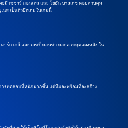
3 โดยมี เซซาร์ มอนเตส และ โยฮัน บาสเกซ คอยควบคุม
ญเนส เป็นตัวยึดเกมในเกมนี้
ี มาร์ก เกอี และ เอซรี่ คอนซ่า คอยควบคุมแผงหลัง ใน
นการทดสอบที่หนักมากขึ้น แต่ทีมจะพร้อมที่จะสร้าง
ยที่ช่วยให้เม็กซิโกมีโอกาสคว้าชัยได้อย่างมีเหตุผล