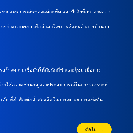
รรยายแผนการเล่นของแต่ละทีม และปัจจัยที่อาจส่งผลต่อ
หมดอย่างรอบคอบ เพื่อนำมาวิเคราะห์และทำการทำนาย
้างความเชื่อมั่นให้กับนักกีฬาและผู้ชม เมื่อการ
ึงต้องใช้ความชำนาญและประสบการณ์ในการวิเคราะห์
มสำคัญที่สำคัญต่อทั้งสองทีมในการเดาผลการแข่งขัน
ต่อไป →