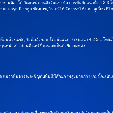
ง ซานติอาโก้ กิเมเนซ ก่อนถึงวันแข่งขัน การทีมจัดแนวตั้ง 4-3-
มแนวรุก มี ราอูล ฆิเมเนซ, โรเบร์โต้ อัลวาราโด้ และ ฮูเลี่ยน กีโ
มพร้อมที่จะเผชิญกับทีมอังกฤษ โดยมีแผนการเล่นแนว 4-2-3-1 โดยม
ุนหน้าเป้า ก่อนที่ แฮร์รี่ เคน จะเป็นตัวยึดเกมหลัง
ด แม้ว่าทีมอาจจะเผชิญกับทีมที่มีศักยภาพสูงมากกว่า เกมนี้จะเป็
ากลำบาก แต่ความเฉื่อยของทีมอังกฤษในการเล่นโดนรุกอาจเป็นปัจจั