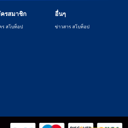
อม
การที่จบลงด้วยความแพ้ของ
วกัน
ปารากวัย ที่ถูก “ตราไก่” ฝ่าฝืนด้วย
ัครสมาชิก
อื่นๆ
ับผลก
คะแนน 5-0 ส่วนการพบกันใน
ษจาก
ฟุตบอลโลกครั้งเดียวกันที่เกิดขึ้นใน
คร สโบท็อป
ข่าวสาร สโบท็อป
้
ปี 1998 รอบ 16 ทีม มีฝรั่งเศส ชนะ
การ
โดยคะแนน 1-0 ในช่วงต่อเวลา
พิเศษ นั้นก็ยังคงอยู่ในหนวยความ
ะ นี
ท้าทายของทั้งสองทีม ความคาด
ละ
หวังของทีม ทีมปารากวัยอาจจะต้อง
การ
พยายามหยุดความแข็งแกร่งของ
องการ
ฝรั่งเศส ที่เคยเคลื่อนไหวในระดับที่
สูงในฟุตบอลโลก และคว้าแชมป์ได้
มาแล้วทั้งสองครั้ง ทำให้การทำนาย
ว่าคู่ต่อสู้นี้จะเป็นการดูบอลสดที่น่า
สนใจอย่างแน่นอน สรุป […]