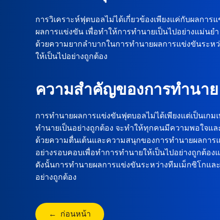
การวิเคราะห์ฟุตบอลไม่ได้เกี่ยวข้องเพียงแค่กับผลการ
ผลการแข่งขัน เพื่อทำให้การทำนายเป็นไปอย่างแม่นยำ
ด้วยความยากลำบากในการทำนายผลการแข่งขันระหว่างเ
ให้เป็นไปอย่างถูกต้อง
ความสำคัญของการทำนาย
การทำนายผลการแข่งขันฟุตบอลไม่ได้เพียงแต่เป็นเกมเพล
ทำนายเป็นอย่างถูกต้อง จะทำให้ทุกคนมีความพอใจและ
ด้วยความตื่นเต้นและความสนุกของการทำนายผลการแข
อย่างรอบคอบเพื่อทำการทำนายให้เป็นไปอย่างถูกต้อง
ดังนั้นการทำนายผลการแข่งขันระหว่างทีมเม็กซิโกและอั
อย่างถูกต้อง
← ก่อนหน้า