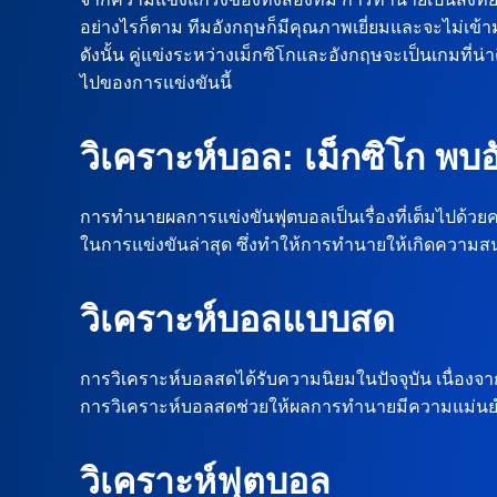
อย่างไรก็ตาม ทีมอังกฤษก็มีคุณภาพเยี่ยมและจะไม่เข้า
ดังนั้น คู่แข่งระหว่างเม็กซิโกและอังกฤษจะเป็นเกมที่
ไปของการแข่งขันนี้
วิเคราะห์บอล: เม็กซิโก พบ
การทำนายผลการแข่งขันฟุตบอลเป็นเรื่องที่เต็มไปด้วยค
ในการแข่งขันล่าสุด ซึ่งทำให้การทำนายให้เกิดความส
วิเคราะห์บอลแบบสด
การวิเคราะห์บอลสดได้รับความนิยมในปัจจุบัน เนื่องจ
การวิเคราะห์บอลสดช่วยให้ผลการทำนายมีความแม่นย
วิเคราะห์ฟุตบอล