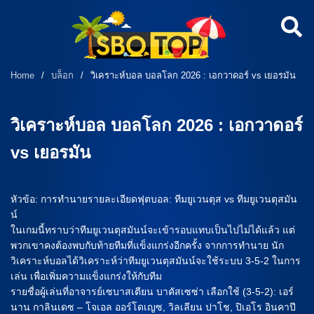
Home
/
บล็อก
/
วิเคราะห์บอล บอลโลก 2026 : เอกวาดอร์ vs เยอรมัน
วิเคราะห์บอล บอลโลก 2026 : เอกวาดอร์
vs เยอรมัน
หัวข้อ: การทำนายรายละเอียดฟุตบอล: ทีมยูเวนตุส vs ทีมยูเวนตุสมัน
น์
ในเกมนี้ทราบว่าทีมยูเวนตุสมันน์จะเข้ารอบแทบเป็นไปไม่ได้แล้ว แต่
พวกเขาคงต้องพบกับท้ายทีมที่แข็งแกร่งอีกครั้ง จากการทำนาย นัก
วิเคราะห์บอลได้วิเคราะห์ว่าทีมยูเวนตุสมันน์จะใช้ระบบ 3-5-2 ในการ
เล่น เพื่อเพิ่มความแข็งแกร่งให้กับทีม
รายชื่อผู้เล่นที่อาจารย์เซบาสเตียน บาคัสเซซ่า เลือกใช้ (3-5-2): เอร์
นาน กาลินเดซ – โจเอล ออร์โดเญซ, วิลเลียน ปาโช, ปิเอโร อินคาปี