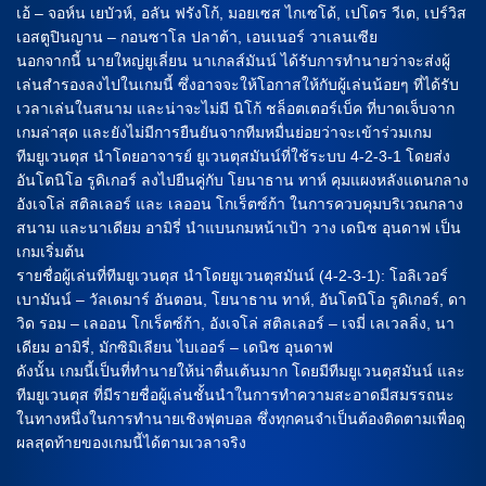
เอ้ – จอห์น เยบัวห์, อลัน ฟรังโก้, มอยเซส ไกเซโด้, เปโดร วีเต, เปร์วิส
เอสตูปินญาน – กอนซาโล ปลาต้า, เอนเนอร์ วาเลนเซีย
นอกจากนี้ นายใหญ่ยูเลี่ยน นาเกลส์มันน์ ได้รับการทำนายว่าจะส่งผู้
เล่นสำรองลงไปในเกมนี้ ซึ่งอาจจะให้โอกาสให้กับผู้เล่นน้อยๆ ที่ได้รับ
เวลาเล่นในสนาม และน่าจะไม่มี นิโก้ ชล็อตเตอร์เบ็ค ที่บาดเจ็บจาก
เกมล่าสุด และยังไม่มีการยืนยันจากทีมหมื่นย่อยว่าจะเข้าร่วมเกม
ทีมยูเวนตุส นำโดยอาจารย์ ยูเวนตุสมันน์ที่ใช้ระบบ 4-2-3-1 โดยส่ง
อันโตนิโอ รูดิเกอร์ ลงไปยืนคู่กับ โยนาธาน ทาห์ คุมแผงหลังแดนกลาง
อังเจโล่ สติลเลอร์ และ เลออน โกเร็ตซ์ก้า ในการควบคุมบริเวณกลาง
สนาม และนาเดียม อามิรี่ นำแบนกมหน้าเป้า วาง เดนิซ อุนดาฟ เป็น
เกมเริ่มต้น
รายชื่อผู้เล่นที่ทีมยูเวนตุส นำโดยยูเวนตุสมันน์ (4-2-3-1): โอลิเวอร์
เบามันน์ – วัลเดมาร์ อันตอน, โยนาธาน ทาห์, อันโตนิโอ รูดิเกอร์, ดา
วิด รอม – เลออน โกเร็ตซ์ก้า, อังเจโล่ สติลเลอร์ – เจมี่ เลเวลลิ่ง, นา
เดียม อามิรี่, มักซิมิเลียน ไบเออร์ – เดนิซ อุนดาฟ
ดังนั้น เกมนี้เป็นที่ทำนายให้น่าตื่นเต้นมาก โดยมีทีมยูเวนตุสมันน์ และ
ทีมยูเวนตุส ที่มีรายชื่อผู้เล่นชั้นนำในการทำความสะอาดมีสมรรถนะ
ในทางหนึ่งในการทำนายเชิงฟุตบอล ซึ่งทุกคนจำเป็นต้องติดตามเพื่อดู
ผลสุดท้ายของเกมนี้ได้ตามเวลาจริง